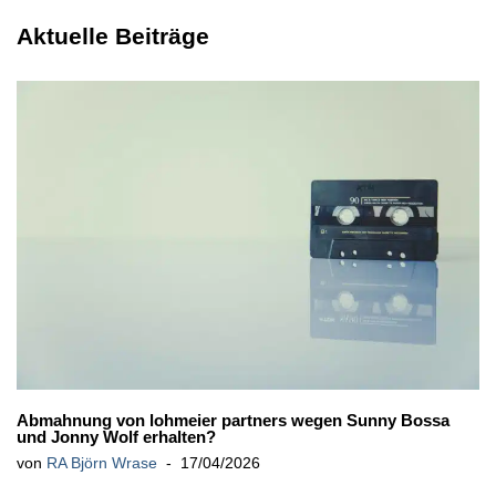
Aktuelle Beiträge
Abmahnung von lohmeier partners wegen Sunny Bossa
und Jonny Wolf erhalten?
von
RA Björn Wrase
17/04/2026