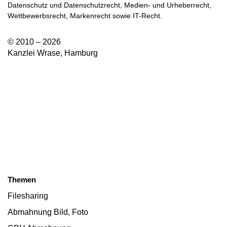
Datenschutz und Datenschutzrecht, Medien- und Urheberrecht,
Wettbewerbsrecht, Markenrecht sowie IT-Recht.
© 2010 – 2026
Kanzlei Wrase, Hamburg
Themen
Filesharing
Abmahnung Bild, Foto