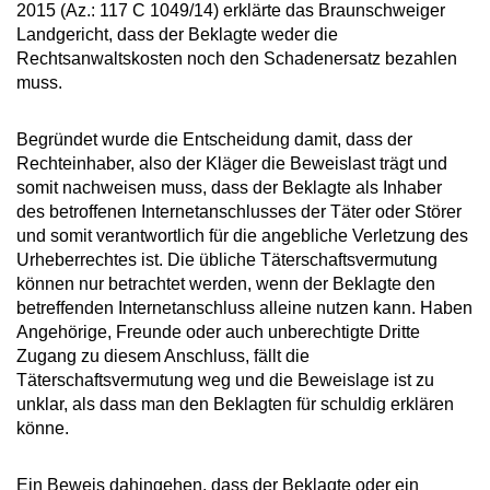
2015 (Az.: 117 C 1049/14) erklärte das Braunschweiger
Landgericht, dass der Beklagte weder die
Rechtsanwaltskosten noch den Schadenersatz bezahlen
muss.
Begründet wurde die Entscheidung damit, dass der
Rechteinhaber, also der Kläger die Beweislast trägt und
somit nachweisen muss, dass der Beklagte als Inhaber
des betroffenen Internetanschlusses der Täter oder Störer
und somit verantwortlich für die angebliche Verletzung des
Urheberrechtes ist. Die übliche Täterschaftsvermutung
können nur betrachtet werden, wenn der Beklagte den
betreffenden Internetanschluss alleine nutzen kann. Haben
Angehörige, Freunde oder auch unberechtigte Dritte
Zugang zu diesem Anschluss, fällt die
Täterschaftsvermutung weg und die Beweislage ist zu
unklar, als dass man den Beklagten für schuldig erklären
könne.
Ein Beweis dahingehen, dass der Beklagte oder ein