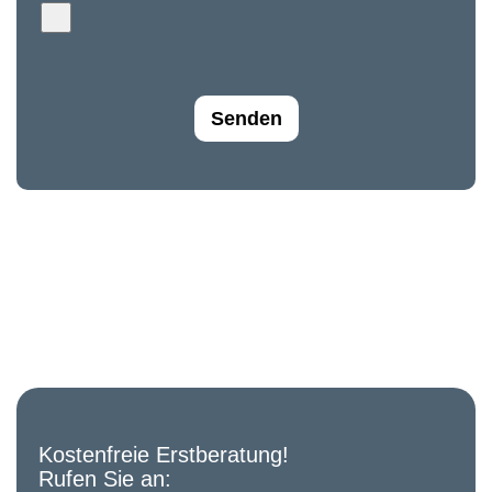
Senden
Kostenfreie Erstberatung!
Rufen Sie an: