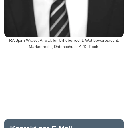
RA Björn Wrase: Anwalt für Urheberrecht, Wettbewerbsrecht,
Markenrecht, Datenschutz- AI/KI-Recht