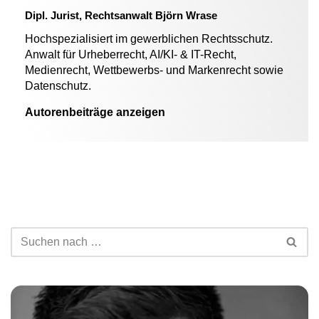
Dipl. Jurist, Rechtsanwalt Björn Wrase
Hochspezialisiert im gewerblichen Rechtsschutz.
Anwalt für Urheberrecht, AI/KI- & IT-Recht,
Medienrecht, Wettbewerbs- und Markenrecht sowie
Datenschutz.
Autorenbeiträge anzeigen