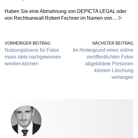
Haben Sie eine Abmahnung von DEPICTA LEGAL oder
von Rechtsanwalt Robert Fechner im Namen von…
ᐅ
VORHERIGER BEITRAG
NÄCHSTER BEITRAG
Nutzungslizenz für Fotos
Im Hintergrund eines online
muss stets nachgewiesen
veröffentlichten Fotos
werden können
abgebildete Personen
können Löschung
verlangen