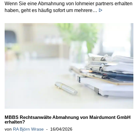
Wenn Sie eine Abmahnung von lohmeier partners erhalten
haben, geht es häufig sofort um mehrere…
ᐅ
MBBS Rechtsanwälte Abmahnung von Mairdumont GmbH
erhalten?
von
RA Björn Wrase
16/04/2026