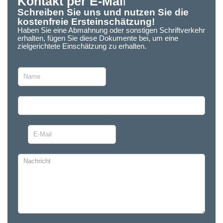
Kontakt per E-Mai
l
Schreiben Sie uns und nutzen Sie die
kostenfreie Ersteinschätzung!
Haben Sie eine Abmahnung oder sonstigen Schriftverkehr
erhalten, fügen Sie diese Dokumente bei, um eine
zielgerichtete Einschätzung zu erhalten.