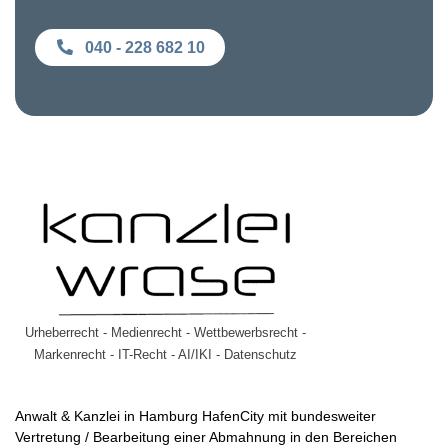
040 - 228 682 10
Urheberrecht - Medienrecht - Wettbewerbsrecht -
Markenrecht - IT-Recht - AI/IKI - Datenschutz
Anwalt & Kanzlei in Hamburg HafenCity mit bundesweiter
Vertretung / Bearbeitung einer Abmahnung in den Bereichen