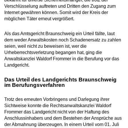
Verschlüsselung auftreten und Dritten den Zugang zum
Internet gewähren können. Somit wird der Kreis der
möglichen Täter erneut vergrößert.
Als das Amtsgericht Braunschweig ein Urteil fällte, laut
dem weder Anwaltskosten noch Schadenersatz zu zahlen
seien, weil nicht zu beweisen ist, wer die
Urheberrechtsverletzung begangen hat, ging die
Anwaltskanzlei Waldorf Frommer in die Berufung vor das
Landgericht.
Das Urteil des Landgerichts Braunschweig
im Berufungsverfahren
Trotz des erneuten Vorbringens und Darlegung ihrer
Sichtweise konnte die Rechtsanwaltskanzlei Waldorf
Frommer das Landgericht nicht von der Haftung des
Anschlussinhabers und dem Bestehen der Ansprüche aus
der Abmahnung überzeugen. In einem Urteil vom 01. Juli