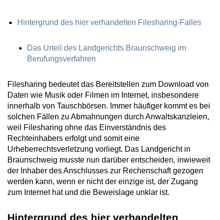
Hintergrund des hier verhandelten Filesharing-Falles
Das Urteil des Landgerichts Braunschweig im
Berufungsverfahren
Filesharing bedeutet das Bereitstellen zum Download von
Daten wie Musik oder Filmen im Internet, insbesondere
innerhalb von Tauschbörsen. Immer häufiger kommt es bei
solchen Fällen zu Abmahnungen durch Anwaltskanzleien,
weil Filesharing ohne das Einverständnis des
Rechteinhabers erfolgt und somit eine
Urheberrechtsverletzung vorliegt. Das Landgericht in
Braunschweig musste nun darüber entscheiden, inwieweit
der Inhaber des Anschlusses zur Rechenschaft gezogen
werden kann, wenn er nicht der einzige ist, der Zugang
zum Internet hat und die Beweislage unklar ist.
Hintergrund des hier verhandelten