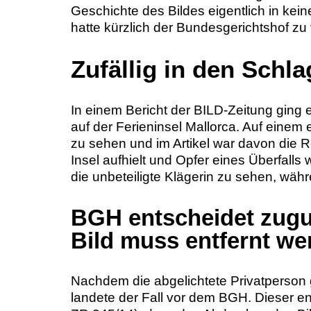
Geschichte des Bildes eigentlich in k
hatte kürzlich der Bundesgerichtshof zu
Zufällig in den Schl
In einem Bericht der BILD-Zeitung ging 
auf der Ferieninsel Mallorca. Auf einem
zu sehen und im Artikel war davon die R
Insel aufhielt und Opfer eines Überfalls
die unbeteiligte Klägerin zu sehen, währ
BGH entscheidet zugu
Bild muss entfernt we
Nachdem die abgelichtete Privatperson 
landete der Fall vor dem BGH. Dieser ent