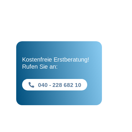
Kostenfreie Erstberatung!
Rufen Sie an:
040 - 228 682 10