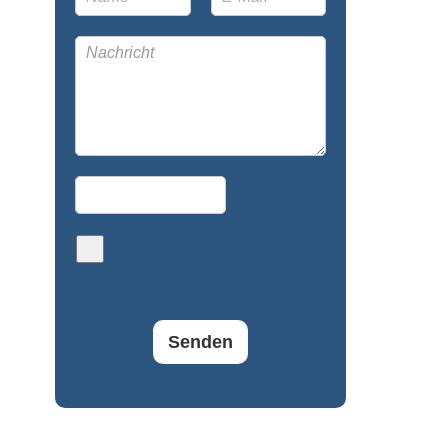
Senden