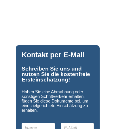
Kontakt per E-Mai
l
Schreiben Sie uns und
nutzen Sie die kostenfreie
Ersteinschätzung!
Haben Sie eine Abmahnung oder
sonstigen Schriftverkehr erhalten,
fügen Sie diese Dokumente bei, um
eine zielgerichtete Einschätzung zu
erhalten.