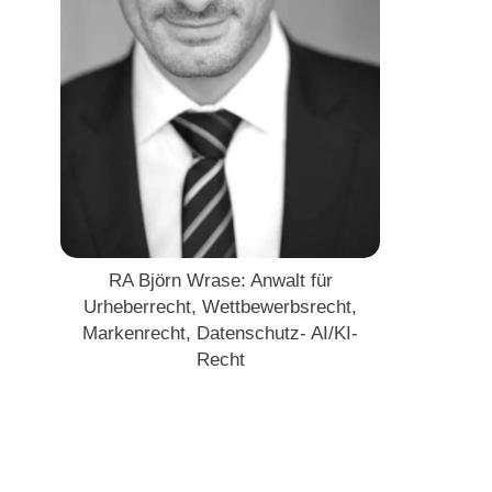
RA Björn Wrase: Anwalt für
Urheberrecht, Wettbewerbsrecht,
Markenrecht, Datenschutz- AI/KI-
Recht