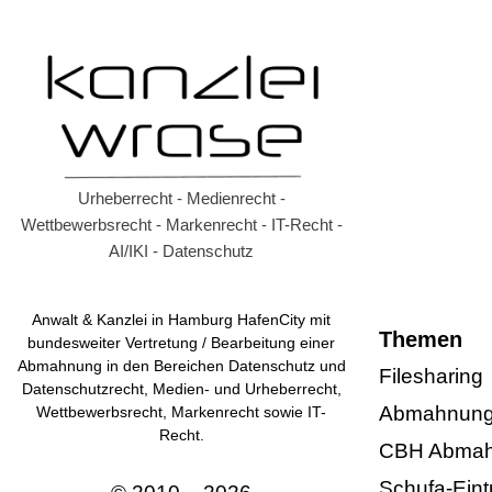
Urheberrecht - Medienrecht -
Wettbewerbsrecht - Markenrecht - IT-Recht -
AI/IKI - Datenschutz
Anwalt & Kanzlei in Hamburg HafenCity mit
Themen
bundesweiter Vertretung / Bearbeitung einer
Abmahnung in den Bereichen Datenschutz und
Filesharing
Datenschutzrecht, Medien- und Urheberrecht,
Abmahnung 
Wettbewerbsrecht, Markenrecht sowie IT-
Recht.
CBH Abma
Schufa-Eint