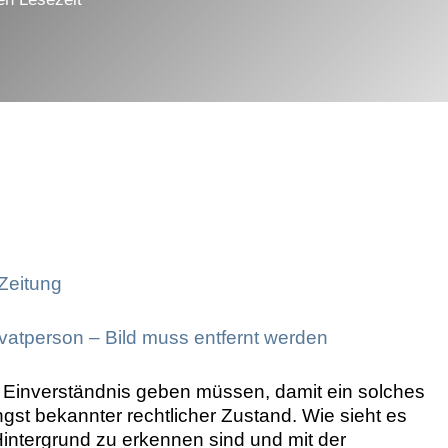
Markenrechtsverletzung
-Zeitung
vatperson – Bild muss entfernt werden
r Einverständnis geben müssen, damit ein solches
ängst bekannter rechtlicher Zustand. Wie sieht es
Hintergrund zu erkennen sind und mit der