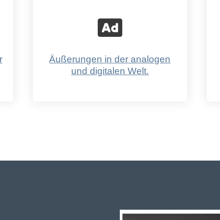
r
Äußerungen in der analogen
und digitalen Welt.