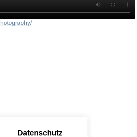
photography/
Datenschutz