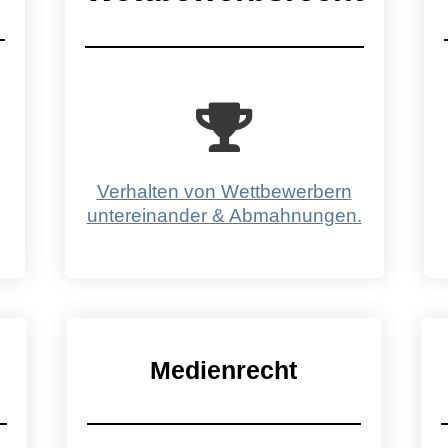
Verhalten von Wettbewerbern
untereinander & Abmahnungen.
Medienrecht