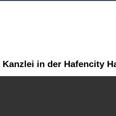
 Kanzlei in der Hafencity 