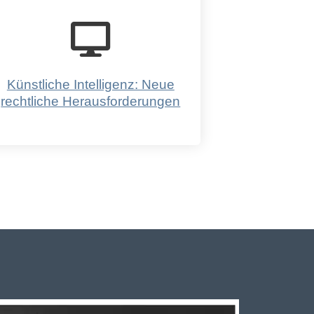
Künstliche Intelligenz: Neue
rechtliche Herausforderungen