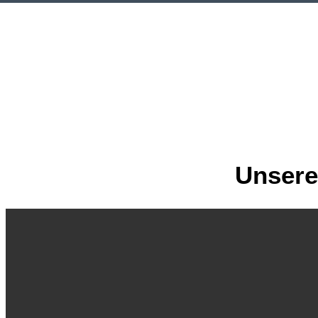
Unsere