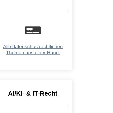
Alle datenschutzrechtlichen
Themen aus einer Hand.
AI/KI- & IT-Recht