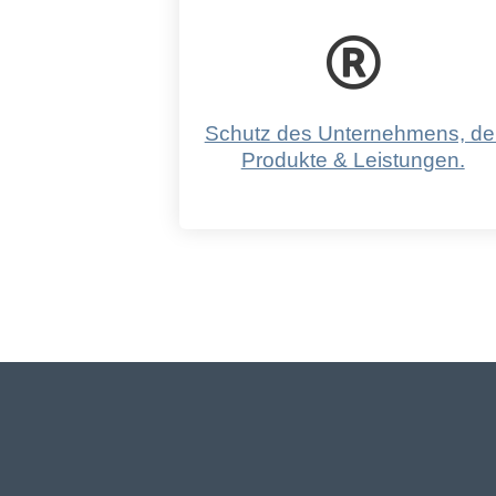
Schutz des Unternehmens, de
Produkte & Leistungen.