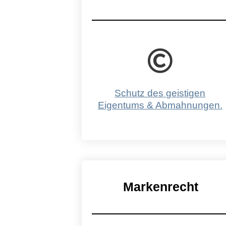
Schutz des geistigen
Eigentums & Abmahnungen.
Markenrecht