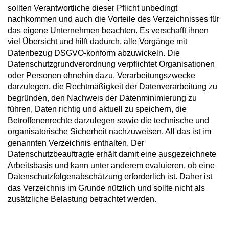
sollten Verantwortliche dieser Pflicht unbedingt
nachkommen und auch die Vorteile des Verzeichnisses für
das eigene Unternehmen beachten. Es verschafft ihnen
viel Übersicht und hilft dadurch, alle Vorgänge mit
Datenbezug DSGVO-konform abzuwickeln. Die
Datenschutzgrundverordnung verpflichtet Organisationen
oder Personen ohnehin dazu, Verarbeitungszwecke
darzulegen, die Rechtmäßigkeit der Datenverarbeitung zu
begründen, den Nachweis der Datenminimierung zu
führen, Daten richtig und aktuell zu speichern, die
Betroffenenrechte darzulegen sowie die technische und
organisatorische Sicherheit nachzuweisen. All das ist im
genannten Verzeichnis enthalten. Der
Datenschutzbeauftragte erhält damit eine ausgezeichnete
Arbeitsbasis und kann unter anderem evaluieren, ob eine
Datenschutzfolgenabschätzung erforderlich ist. Daher ist
das Verzeichnis im Grunde nützlich und sollte nicht als
zusätzliche Belastung betrachtet werden.