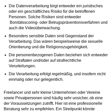
Die Datenverarbeitung birgt entweder ein juristisches
oder ein geschäftliches Risiko für die betroffenen
Personen. Solche Risiken sind entweder
Bonitätsscoring- oder Betrugspräventionsverfahren und
auch die Videoüberwachung.
Besonders sensible Daten sind Gegenstand der
Verarbeitung. Das wären beispielsweise die sexuelle
Orientierung und die Religionszugehörigkeit.
Die personenbezogenen Daten beziehen sich entweder
auf Straftaten und/oder auf strafrechtliche
Verurteilungen.
Die Verarbeitung erfolgt regelmäßig, und insofern nicht
einmalig oder nur gelegentlich.
Freelancer und sehr kleine Unternehmen oder Vereine
sowie Privatpersonen sind häufig sehr unsicher, ob eine
der Voraussetzungen zutrifft. Hier ist eine professionelle
Beratung sehr zu empfehlen. Ein Streitpunkt könnte