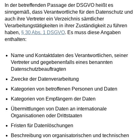
In der betreffenden Passage der DSGVO heißt es
sinngemäß, dass Verantwortliche für den Datenschutz und
auch ihre Vertreter ein Verzeichnis sämtlicher
Verarbeitungstätigkeiten in ihrer Zuständigkeit zu führen
haben,
§ 30 Abs. 1 DSGVO
. Es muss diese Angaben
enthalten:
Name und Kontaktdaten des Verantwortlichen, seiner
Vertreter und gegebenenfalls eines benannten
Datenschutzbeauftragten
Zwecke der Datenverarbeitung
Kategorien von betroffenen Personen und Daten
Kategorien von Empfängern der Daten
Übermittlungen von Daten an internationale
Organisationen oder Drittstaaten
Fristen für Datenlöschungen
Beschreibung von organisatorischen und technischen