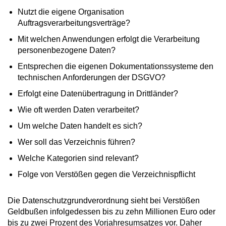
Nutzt die eigene Organisation
Auftragsverarbeitungsverträge?
Mit welchen Anwendungen erfolgt die Verarbeitung
personenbezogene Daten?
Entsprechen die eigenen Dokumentationssysteme den
technischen Anforderungen der DSGVO?
Erfolgt eine Datenübertragung in Drittländer?
Wie oft werden Daten verarbeitet?
Um welche Daten handelt es sich?
Wer soll das Verzeichnis führen?
Welche Kategorien sind relevant?
Folge von Verstößen gegen die Verzeichnispflicht
Die Datenschutzgrundverordnung sieht bei Verstößen
Geldbußen infolgedessen bis zu zehn Millionen Euro oder
bis zu zwei Prozent des Vorjahresumsatzes vor. Daher