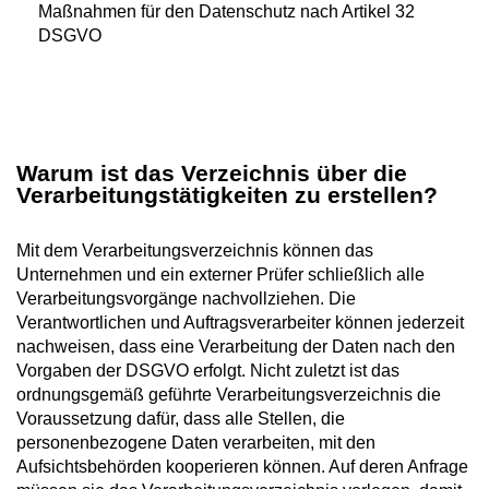
Maßnahmen für den Datenschutz nach Artikel 32
DSGVO
Warum ist das Verzeichnis über die
Verarbeitungstätigkeiten zu erstellen?
Mit dem Verarbeitungsverzeichnis können das
Unternehmen und ein externer Prüfer schließlich alle
Verarbeitungsvorgänge nachvollziehen. Die
Verantwortlichen und Auftragsverarbeiter können jederzeit
nachweisen, dass eine Verarbeitung der Daten nach den
Vorgaben der DSGVO erfolgt. Nicht zuletzt ist das
ordnungsgemäß geführte Verarbeitungsverzeichnis die
Voraussetzung dafür, dass alle Stellen, die
personenbezogene Daten verarbeiten, mit den
Aufsichtsbehörden kooperieren können. Auf deren Anfrage