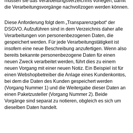
müssen sie das Verarbeitungsverzeichnis vorlegen, damit
die Verarbeitungsvorgänge nachvollzogen werden können.
Diese Anforderung folgt dem „Transparenzgebot“ der
DSGVO. Aufzuführen sind in dem Verzeichnis daher alle
Verarbeitungen von personenbezogenen Daten, die
gespeichert werden. Für jede Verarbeitungstätigkeit ist
insofern eine neue Beschreibung anzufertigen. Wenn also
bereits bekannte personenbezogene Daten für einen
neuen Zweck verarbeitet werden, führt dies zu einem
neuen Vorgang mit einer neuen Notiz. Ein Beispiel ist für
einen Webshopbetreiber die Anlage eines Kundenkontos,
bei dem die Daten des Kunden gespeichert werden
(Vorgang Nummer 1) und die Weitergabe dieser Daten an
einen Paketzusteller (Vorgang Nummer 2). Beide
Vorgänge sind separat zu notieren, obgleich es sich um
dieselben Daten handelt.