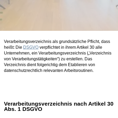
Verarbeitungsverzeichnis als grundsätzliche Pflicht, dass
heißt: Die
DSGVO
verpflichtet in ihrem Artikel 30 alle
Unternehmen, ein Verarbeitungsverzeichnis („Verzeichnis
von Verarbeitungstätigkeiten“) zu erstellen. Das
Verzeichnis dient folgerichtig dem Etablieren von
datenschutzrechtlich relevanten Arbeitsroutinen.
Verarbeitungsverzeichnis nach Artikel 30
Abs. 1 DSGVO