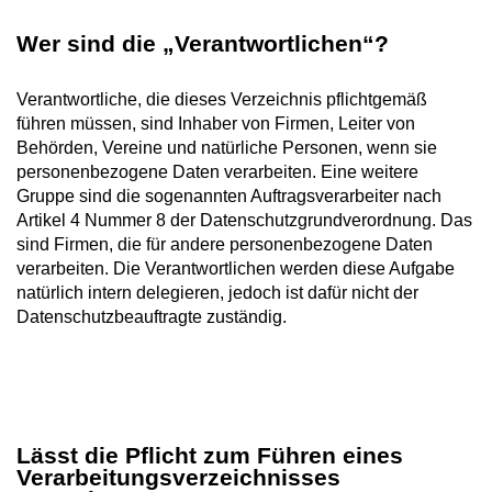
Wer sind die „Verantwortlichen“?
Verantwortliche, die dieses Verzeichnis pflichtgemäß
führen müssen, sind Inhaber von Firmen, Leiter von
Behörden, Vereine und natürliche Personen, wenn sie
personenbezogene Daten verarbeiten. Eine weitere
Gruppe sind die sogenannten Auftragsverarbeiter nach
Artikel 4 Nummer 8 der Datenschutzgrundverordnung. Das
sind Firmen, die für andere personenbezogene Daten
verarbeiten. Die Verantwortlichen werden diese Aufgabe
natürlich intern delegieren, jedoch ist dafür nicht der
Datenschutzbeauftragte zuständig.
Lässt die Pflicht zum Führen eines
Verarbeitungsverzeichnisses