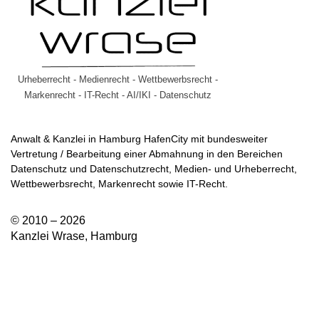
Urheberrecht - Medienrecht - Wettbewerbsrecht -
Markenrecht - IT-Recht - AI/IKI - Datenschutz
Anwalt & Kanzlei in Hamburg HafenCity mit bundesweiter
Vertretung / Bearbeitung einer Abmahnung in den Bereichen
Datenschutz und Datenschutzrecht, Medien- und Urheberrecht,
Wettbewerbsrecht, Markenrecht sowie IT-Recht.
© 2010 – 2026
Kanzlei Wrase, Hamburg