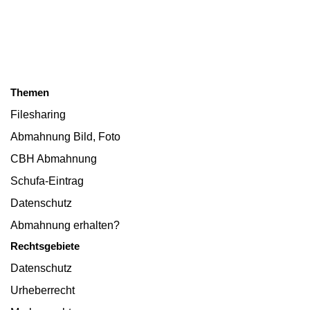
Themen
Filesharing
Abmahnung Bild, Foto
CBH Abmahnung
Schufa-Eintrag
Datenschutz
Abmahnung erhalten?
Rechtsgebiete
Datenschutz
Urheberrecht