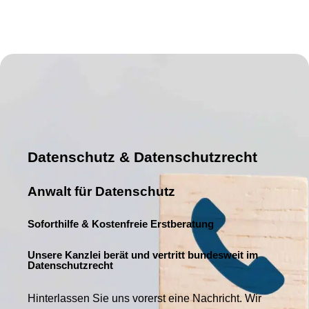
Datenschutz & Datenschutzrecht
Anwalt für Datenschutz
Soforthilfe & Kostenfreie Erstberatung
Unsere Kanzlei berät und vertritt bundesweit im
Datenschutzrecht
Hinterlassen Sie uns vorerst eine Nachricht. Wir