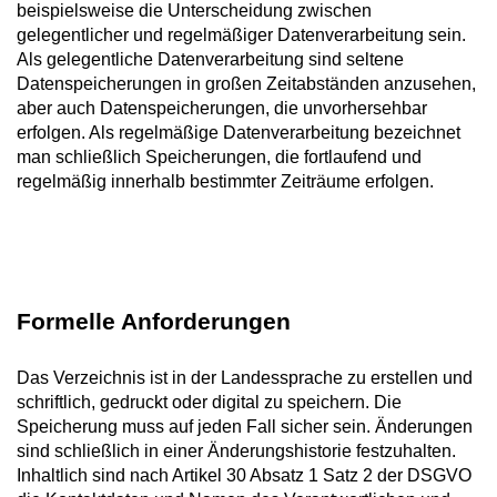
beispielsweise die Unterscheidung zwischen
gelegentlicher und regelmäßiger Datenverarbeitung sein.
Als gelegentliche Datenverarbeitung sind seltene
Datenspeicherungen in großen Zeitabständen anzusehen,
aber auch Datenspeicherungen, die unvorhersehbar
erfolgen. Als regelmäßige Datenverarbeitung bezeichnet
man schließlich Speicherungen, die fortlaufend und
regelmäßig innerhalb bestimmter Zeiträume erfolgen.
Formelle Anforderungen
Das Verzeichnis ist in der Landessprache zu erstellen und
schriftlich, gedruckt oder digital zu speichern. Die
Speicherung muss auf jeden Fall sicher sein. Änderungen
sind schließlich in einer Änderungshistorie festzuhalten.
Inhaltlich sind nach Artikel 30 Absatz 1 Satz 2 der DSGVO