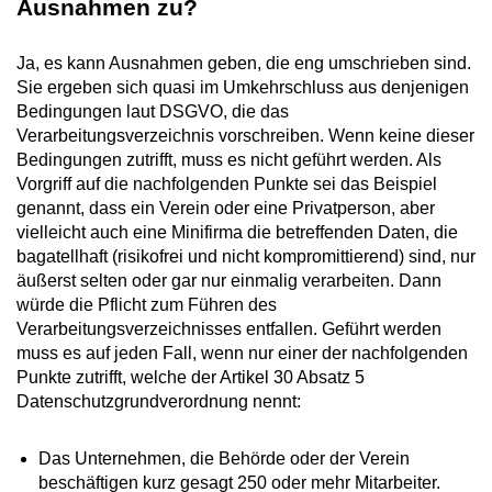
Ausnahmen zu?
Ja, es kann Ausnahmen geben, die eng umschrieben sind.
Sie ergeben sich quasi im Umkehrschluss aus denjenigen
Bedingungen laut DSGVO, die das
Verarbeitungsverzeichnis vorschreiben. Wenn keine dieser
Bedingungen zutrifft, muss es nicht geführt werden. Als
Vorgriff auf die nachfolgenden Punkte sei das Beispiel
genannt, dass ein Verein oder eine Privatperson, aber
vielleicht auch eine Minifirma die betreffenden Daten, die
bagatellhaft (risikofrei und nicht kompromittierend) sind, nur
äußerst selten oder gar nur einmalig verarbeiten. Dann
würde die Pflicht zum Führen des
Verarbeitungsverzeichnisses entfallen. Geführt werden
muss es auf jeden Fall, wenn nur einer der nachfolgenden
Punkte zutrifft, welche der Artikel 30 Absatz 5
Datenschutzgrundverordnung nennt:
Das Unternehmen, die Behörde oder der Verein
beschäftigen kurz gesagt 250 oder mehr Mitarbeiter.