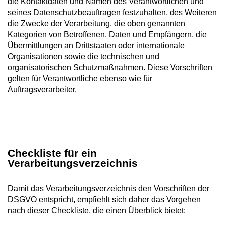
die Kontaktdaten und Namen des Verantwortlichen und
seines Datenschutzbeauftragen festzuhalten, des Weiteren
die Zwecke der Verarbeitung, die oben genannten
Kategorien von Betroffenen, Daten und Empfängern, die
Übermittlungen an Drittstaaten oder internationale
Organisationen sowie die technischen und
organisatorischen Schutzmaßnahmen. Diese Vorschriften
gelten für Verantwortliche ebenso wie für
Auftragsverarbeiter.
Checkliste für ein
Verarbeitungsverzeichnis
Damit das Verarbeitungsverzeichnis den Vorschriften der
DSGVO entspricht, empfiehlt sich daher das Vorgehen
nach dieser Checkliste, die einen Überblick bietet: