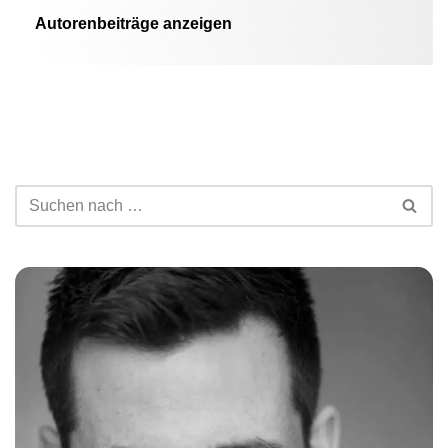
Autorenbeiträge anzeigen