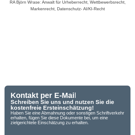
RA Björn Wrase: Anwalt für Urheberrecht, Wettbewerbsrecht,
Markenrecht, Datenschutz- AI/KI-Recht
Kontakt per E-Mai
l
Schreiben Sie uns und nutzen Sie die
kostenfreie Ersteinschätzung!
Haben Sie eine Abmahnung oder sonstigen Schriftverkehr
erhalten, fügen Sie diese Dokumente bei, um eine
zielgerichtete Einschätzung zu erhalten.