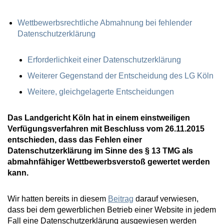
Wettbewerbsrechtliche Abmahnung bei fehlender
Datenschutzerklärung
Erforderlichkeit einer Datenschutzerklärung
Weiterer Gegenstand der Entscheidung des LG Köln
Weitere, gleichgelagerte Entscheidungen
Das Landgericht Köln hat in einem einstweiligen
Verfügungsverfahren mit Beschluss vom 26.11.2015
entschieden, dass das Fehlen einer
Datenschutzerklärung im Sinne des § 13 TMG als
abmahnfähiger Wettbewerbsverstoß gewertet werden
kann.
Wir hatten bereits in diesem
Beitrag
darauf verwiesen,
dass bei dem gewerblichen Betrieb einer Website in jedem
Fall eine Datenschutzerklärung ausgewiesen werden