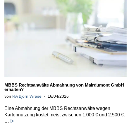
MBBS Rechtsanwälte Abmahnung von Mairdumont GmbH
erhalten?
von
RA Björn Wrase
16/04/2026
Eine Abmahnung der MBBS Rechtsanwälte wegen
Kartennutzung kostet meist zwischen 1.000 € und 2.500 €.
…
ᐅ