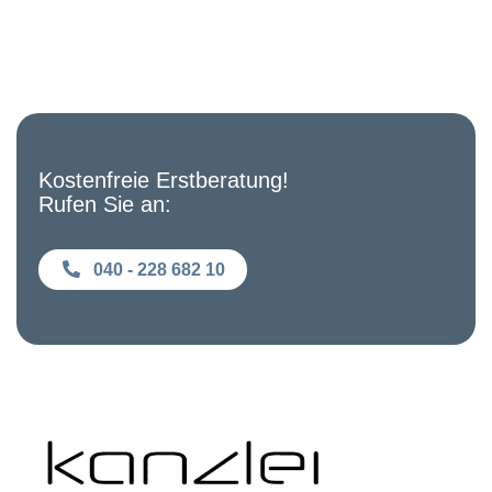
Kostenfreie Erstberatung!
Rufen Sie an:
040 - 228 682 10