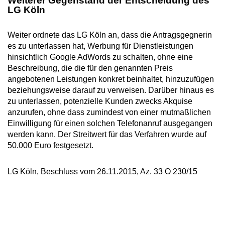
Weiterer Gegenstand der Entscheidung des
LG Köln
Weiter ordnete das LG Köln an, dass die Antragsgegnerin
es zu unterlassen hat, Werbung für Dienstleistungen
hinsichtlich Google AdWords zu schalten, ohne eine
Beschreibung, die die für den genannten Preis
angebotenen Leistungen konkret beinhaltet, hinzuzufügen
beziehungsweise darauf zu verweisen. Darüber hinaus es
zu unterlassen, potenzielle Kunden zwecks Akquise
anzurufen, ohne dass zumindest von einer mutmaßlichen
Einwilligung für einen solchen Telefonanruf ausgegangen
werden kann. Der Streitwert für das Verfahren wurde auf
50.000 Euro festgesetzt.
LG Köln, Beschluss vom 26.11.2015, Az. 33 O 230/15