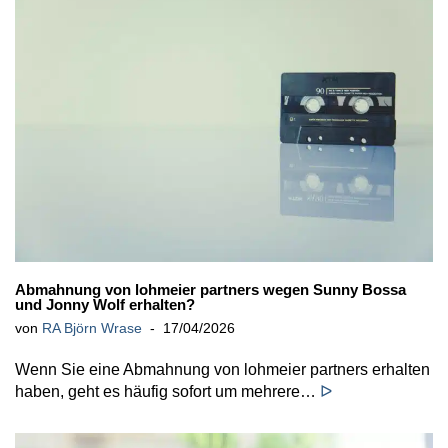
Abmahnung von lohmeier partners wegen Sunny Bossa
und Jonny Wolf erhalten?
von
RA Björn Wrase
17/04/2026
Wenn Sie eine Abmahnung von lohmeier partners erhalten
haben, geht es häufig sofort um mehrere…
ᐅ