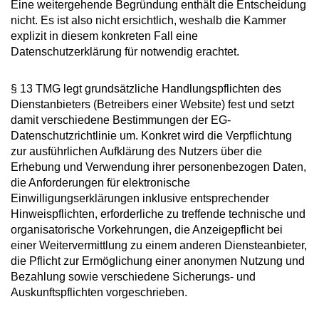
Eine weitergehende Begründung enthält die Entscheidung
nicht. Es ist also nicht ersichtlich, weshalb die Kammer
explizit in diesem konkreten Fall eine
Datenschutzerklärung für notwendig erachtet.
§ 13 TMG legt grundsätzliche Handlungspflichten des
Dienstanbieters (Betreibers einer Website) fest und setzt
damit verschiedene Bestimmungen der EG-
Datenschutzrichtlinie um. Konkret wird die Verpflichtung
zur ausführlichen Aufklärung des Nutzers über die
Erhebung und Verwendung ihrer personenbezogen Daten,
die Anforderungen für elektronische
Einwilligungserklärungen inklusive entsprechender
Hinweispflichten, erforderliche zu treffende technische und
organisatorische Vorkehrungen, die Anzeigepflicht bei
einer Weitervermittlung zu einem anderen Diensteanbieter,
die Pflicht zur Ermöglichung einer anonymen Nutzung und
Bezahlung sowie verschiedene Sicherungs- und
Auskunftspflichten vorgeschrieben.