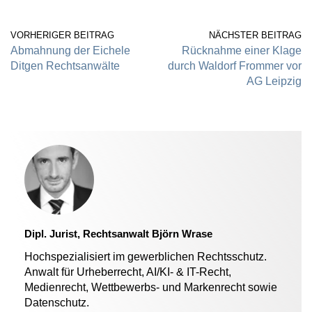
VORHERIGER BEITRAG
NÄCHSTER BEITRAG
Abmahnung der Eichele
Rücknahme einer Klage
Ditgen Rechtsanwälte
durch Waldorf Frommer vor
AG Leipzig
Dipl. Jurist, Rechtsanwalt Björn Wrase
Hochspezialisiert im gewerblichen Rechtsschutz.
Anwalt für Urheberrecht, AI/KI- & IT-Recht,
Medienrecht, Wettbewerbs- und Markenrecht sowie
Datenschutz.