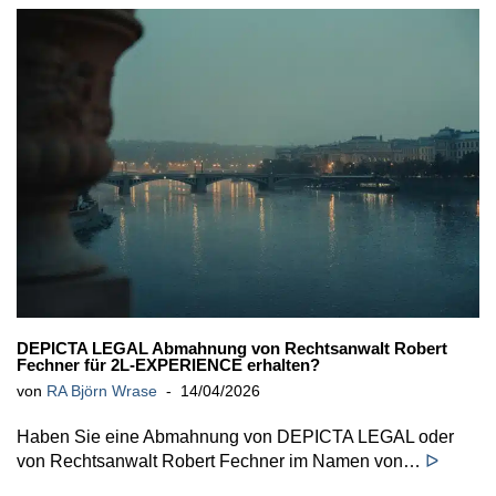
DEPICTA LEGAL Abmahnung von Rechtsanwalt Robert
Fechner für 2L-EXPERIENCE erhalten?
von
RA Björn Wrase
14/04/2026
Haben Sie eine Abmahnung von DEPICTA LEGAL oder
von Rechtsanwalt Robert Fechner im Namen von…
ᐅ