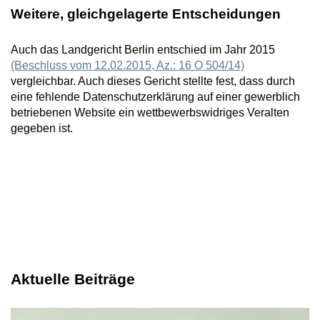
Weitere, gleichgelagerte Entscheidungen
Auch das Landgericht Berlin entschied im Jahr 2015
(Beschluss vom 12.02.2015, Az.: 16 O 504/14)
vergleichbar. Auch dieses Gericht stellte fest, dass durch
eine fehlende Datenschutzerklärung auf einer gewerblich
betriebenen Website ein wettbewerbswidriges Veralten
gegeben ist.
Aktuelle Beiträge