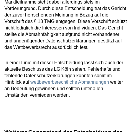
Marktteilnahme steht dabei allerdings stets im
Vorderungrund. Durch diese Entscheidung trat das Gericht
der zuvor herrschenden Meinung in Bezug auf die
Vorschrift des § 13 TMG entgegen. Diese Vorschrift schützt
nicht lediglich die Interessen von Individuen. Das Gericht
stellte die Abmahnfähigkeit aufgrund nicht vorhandener
und ungenügender Datenschutzerklärungen gestützt auf
das Wettbewerbsrecht ausdrücklich fest.
In einer Linie mit dieser Entscheidung lässt sich auch der
aktuelle Beschluss des LG Köln sehen. Fehlerhafte und
fehlende Datenschutzerklärungen könnten somit im
Hinblick auf
wettbewerbsrechtliche Abmahnungen
weiter
an Bedeutung gewinnen und sollten unter allen
Umständen vermieden werden.