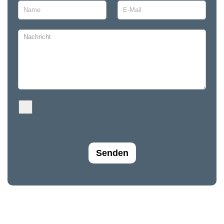
Senden