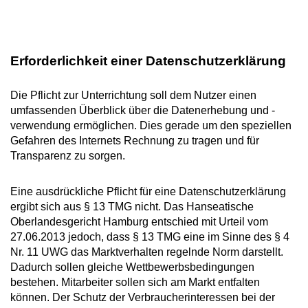
Erforderlichkeit einer Datenschutzerklärung
Die Pflicht zur Unterrichtung soll dem Nutzer einen
umfassenden Überblick über die Datenerhebung und -
verwendung ermöglichen. Dies gerade um den speziellen
Gefahren des Internets Rechnung zu tragen und für
Transparenz zu sorgen.
Eine ausdrückliche Pflicht für eine Datenschutzerklärung
ergibt sich aus § 13 TMG nicht. Das Hanseatische
Oberlandesgericht Hamburg entschied mit Urteil vom
27.06.2013 jedoch, dass § 13 TMG eine im Sinne des § 4
Nr. 11 UWG das Marktverhalten regelnde Norm darstellt.
Dadurch sollen gleiche Wettbewerbsbedingungen
bestehen. Mitarbeiter sollen sich am Markt entfalten
können. Der Schutz der Verbraucherinteressen bei der