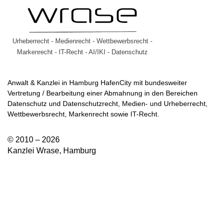
Urheberrecht - Medienrecht - Wettbewerbsrecht -
Markenrecht - IT-Recht - AI/IKI - Datenschutz
Anwalt & Kanzlei in Hamburg HafenCity mit bundesweiter
Vertretung / Bearbeitung einer Abmahnung in den Bereichen
Datenschutz und Datenschutzrecht, Medien- und Urheberrecht,
Wettbewerbsrecht, Markenrecht sowie IT-Recht.
© 2010 – 2026
Kanzlei Wrase, Hamburg