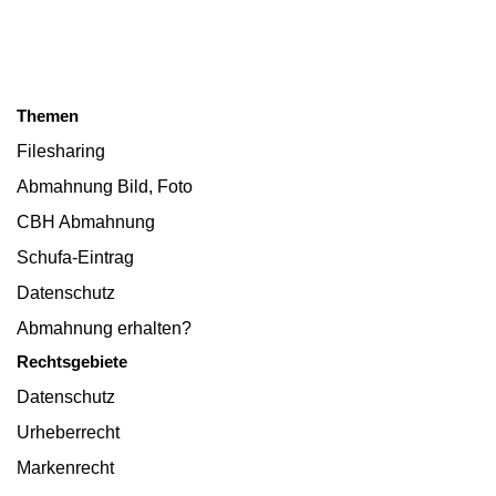
Themen
Filesharing
Abmahnung Bild, Foto
CBH Abmahnung
Schufa-Eintrag
Datenschutz
Abmahnung erhalten?
Rechtsgebiete
Datenschutz
Urheberrecht
Markenrecht