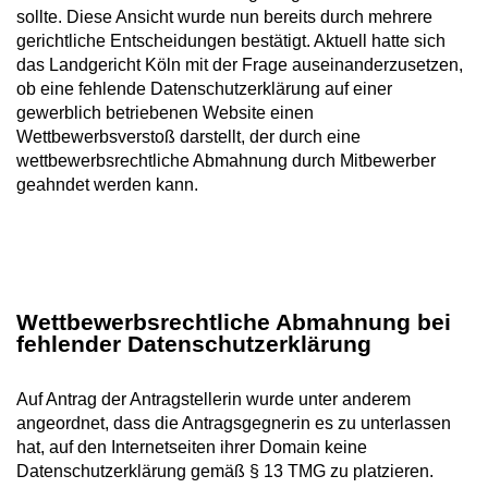
sollte. Diese Ansicht wurde nun bereits durch mehrere
gerichtliche Entscheidungen bestätigt. Aktuell hatte sich
das Landgericht Köln mit der Frage auseinanderzusetzen,
ob eine fehlende Datenschutzerklärung auf einer
gewerblich betriebenen Website einen
Wettbewerbsverstoß darstellt, der durch eine
wettbewerbsrechtliche Abmahnung durch Mitbewerber
geahndet werden kann.
Wettbewerbsrechtliche Abmahnung bei
fehlender Datenschutzerklärung
Auf Antrag der Antragstellerin wurde unter anderem
angeordnet, dass die Antragsgegnerin es zu unterlassen
hat, auf den Internetseiten ihrer Domain keine
Datenschutzerklärung gemäß § 13 TMG zu platzieren.