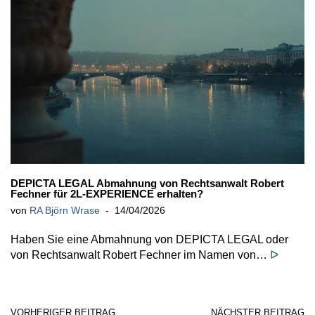
DEPICTA LEGAL Abmahnung von Rechtsanwalt Robert
Fechner für 2L-EXPERIENCE erhalten?
von
RA Björn Wrase
14/04/2026
Haben Sie eine Abmahnung von DEPICTA LEGAL oder
von Rechtsanwalt Robert Fechner im Namen von…
ᐅ
VORHERIGER BEITRAG
NÄCHSTER BEITRAG