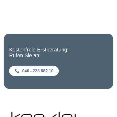
Kostenfreie Erstberatung!
Rufen Sie an:
040 - 228 682 10