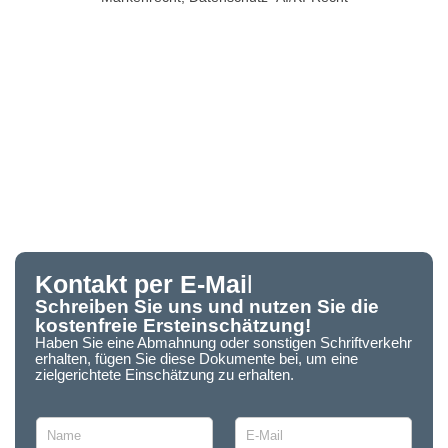
Kontakt per E-Mai
l
Schreiben Sie uns und nutzen Sie die
kostenfreie Ersteinschätzung!
Haben Sie eine Abmahnung oder sonstigen Schriftverkehr
erhalten, fügen Sie diese Dokumente bei, um eine
zielgerichtete Einschätzung zu erhalten.