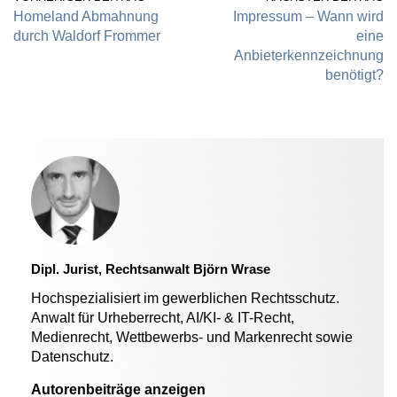
Homeland Abmahnung
Impressum – Wann wird
durch Waldorf Frommer
eine
Anbieterkennzeichnung
benötigt?
Dipl. Jurist, Rechtsanwalt Björn Wrase
Hochspezialisiert im gewerblichen Rechtsschutz.
Anwalt für Urheberrecht, AI/KI- & IT-Recht,
Medienrecht, Wettbewerbs- und Markenrecht sowie
Datenschutz.
Autorenbeiträge anzeigen