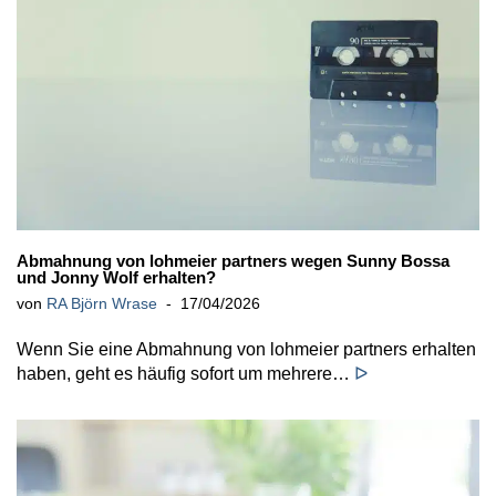
Abmahnung von lohmeier partners wegen Sunny Bossa
und Jonny Wolf erhalten?
von
RA Björn Wrase
17/04/2026
Wenn Sie eine Abmahnung von lohmeier partners erhalten
haben, geht es häufig sofort um mehrere…
ᐅ