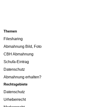
Themen
Filesharing
Abmahnung Bild, Foto
CBH Abmahnung
Schufa-Eintrag
Datenschutz
Abmahnung erhalten?
Rechtsgebiete
Datenschutz
Urheberrecht