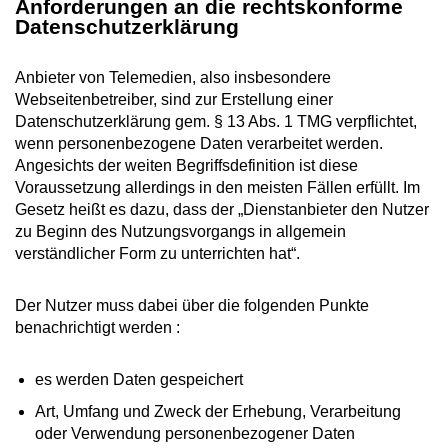
Anforderungen an die rechtskonforme
Datenschutzerklärung
Anbieter von Telemedien, also insbesondere
Webseitenbetreiber, sind zur Erstellung einer
Datenschutzerklärung gem. § 13 Abs. 1 TMG verpflichtet,
wenn personenbezogene Daten verarbeitet werden.
Angesichts der weiten Begriffsdefinition ist diese
Voraussetzung allerdings in den meisten Fällen erfüllt. Im
Gesetz heißt es dazu, dass der „Dienstanbieter den Nutzer
zu Beginn des Nutzungsvorgangs in allgemein
verständlicher Form zu unterrichten hat“.
Der Nutzer muss dabei über die folgenden Punkte
benachrichtigt werden :
es werden Daten gespeichert
Art, Umfang und Zweck der Erhebung, Verarbeitung
oder Verwendung personenbezogener Daten