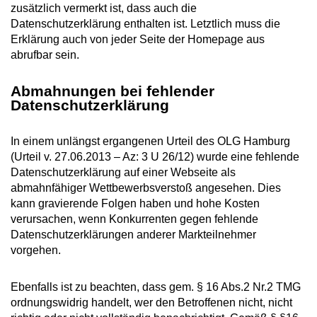
zusätzlich vermerkt ist, dass auch die
Datenschutzerklärung enthalten ist. Letztlich muss die
Erklärung auch von jeder Seite der Homepage aus
abrufbar sein.
Abmahnungen bei fehlender
Datenschutzerklärung
In einem unlängst ergangenen Urteil des OLG Hamburg
(Urteil v. 27.06.2013 – Az: 3 U 26/12) wurde eine fehlende
Datenschutzerklärung auf einer Webseite als
abmahnfähiger Wettbewerbsverstoß angesehen. Dies
kann gravierende Folgen haben und hohe Kosten
verursachen, wenn Konkurrenten gegen fehlende
Datenschutzerklärungen anderer Markteilnehmer
vorgehen.
Ebenfalls ist zu beachten, dass gem. § 16 Abs.2 Nr.2 TMG
ordnungswidrig handelt, wer den Betroffenen nicht, nicht