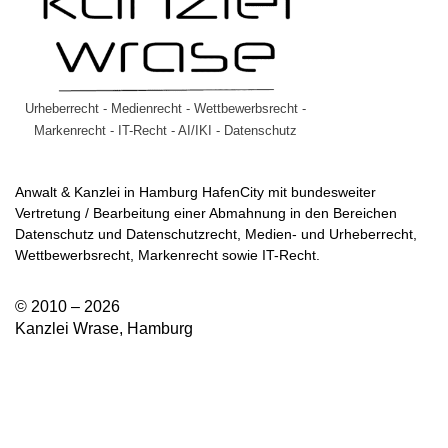
Urheberrecht - Medienrecht - Wettbewerbsrecht -
Markenrecht - IT-Recht - AI/IKI - Datenschutz
Anwalt & Kanzlei in Hamburg HafenCity mit bundesweiter
Vertretung / Bearbeitung einer Abmahnung in den Bereichen
Datenschutz und Datenschutzrecht, Medien- und Urheberrecht,
Wettbewerbsrecht, Markenrecht sowie IT-Recht.
© 2010 – 2026
Kanzlei Wrase, Hamburg