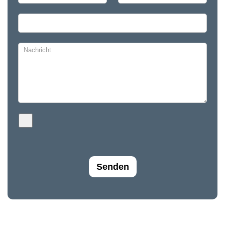
Senden