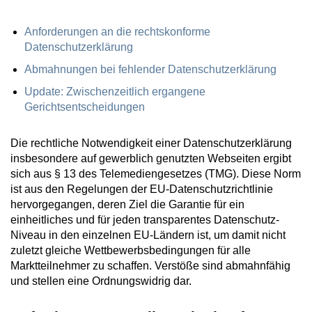
Anforderungen an die rechtskonforme
Datenschutzerklärung
Abmahnungen bei fehlender Datenschutzerklärung
Update: Zwischenzeitlich ergangene
Gerichtsentscheidungen
Die rechtliche Notwendigkeit einer Datenschutzerklärung
insbesondere auf gewerblich genutzten Webseiten ergibt
sich aus § 13 des Telemediengesetzes (TMG). Diese Norm
ist aus den Regelungen der EU-Datenschutzrichtlinie
hervorgegangen, deren Ziel die Garantie für ein
einheitliches und für jeden transparentes Datenschutz-
Niveau in den einzelnen EU-Ländern ist, um damit nicht
zuletzt gleiche Wettbewerbsbedingungen für alle
Marktteilnehmer zu schaffen. Verstöße sind abmahnfähig
und stellen eine Ordnungswidrig dar.