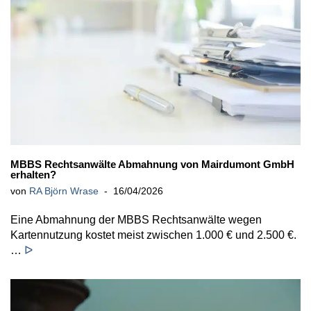
MBBS Rechtsanwälte Abmahnung von Mairdumont GmbH
erhalten?
von
RA Björn Wrase
16/04/2026
Eine Abmahnung der MBBS Rechtsanwälte wegen
Kartennutzung kostet meist zwischen 1.000 € und 2.500 €.
…
ᐅ