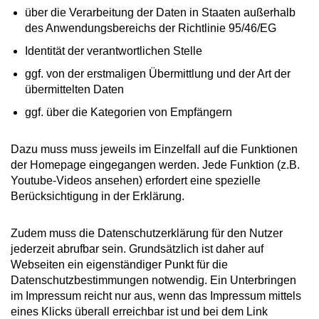
über die Verarbeitung der Daten in Staaten außerhalb
des Anwendungsbereichs der Richtlinie 95/46/EG
Identität der verantwortlichen Stelle
ggf. von der erstmaligen Übermittlung und der Art der
übermittelten Daten
ggf. über die Kategorien von Empfängern
Dazu muss muss jeweils im Einzelfall auf die Funktionen
der Homepage eingegangen werden. Jede Funktion (z.B.
Youtube-Videos ansehen) erfordert eine spezielle
Berücksichtigung in der Erklärung.
Zudem muss die Datenschutzerklärung für den Nutzer
jederzeit abrufbar sein. Grundsätzlich ist daher auf
Webseiten ein eigenständiger Punkt für die
Datenschutzbestimmungen notwendig. Ein Unterbringen
im Impressum reicht nur aus, wenn das Impressum mittels
eines Klicks überall erreichbar ist und bei dem Link