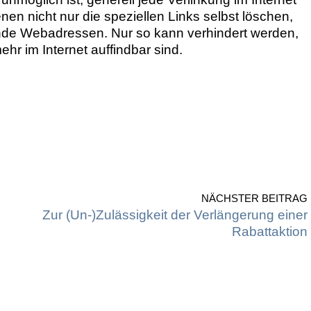
enen nicht nur die speziellen Links selbst löschen,
ende Webadressen. Nur so kann verhindert werden,
hr im Internet auffindbar sind.
NÄCHSTER BEITRAG
Zur (Un-)Zulässigkeit der Verlängerung einer
Rabattaktion