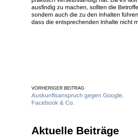
ausfindig zu machen, sollten die Betroff
sondern auch die zu den Inhalten führ
dass die entsprechenden Inhalte nicht me
VORHERIGER BEITRAG
Auskunftsanspruch gegen Google,
Facebook & Co.
Aktuelle Beiträge