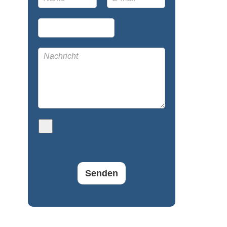
Senden