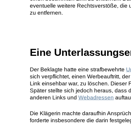
eventuelle weitere Rechtsverstöße, die
zu entfernen.
Eine Unterlassungser
Der Beklagte hatte eine strafbewehrte
U
sich verpflichtet, einen Werbeauftritt, 
Link einsehbar war, zu löschen. Dies
Später stellte sich jedoch heraus, dass 
anderen Links und
Webadressen
auftau
Die Klägerin machte daraufhin Ansprüch
forderte insbesondere die darin festgel