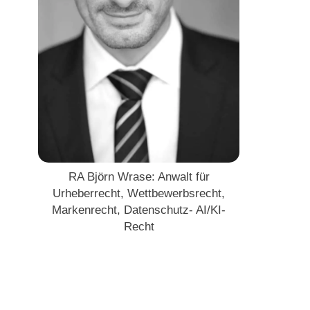
RA Björn Wrase: Anwalt für
Urheberrecht, Wettbewerbsrecht,
Markenrecht, Datenschutz- AI/KI-
Recht