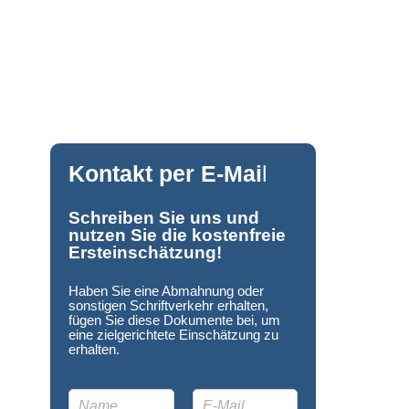
Kontakt per E-Mai
l
Schreiben Sie uns und
nutzen Sie die kostenfreie
Ersteinschätzung!
Haben Sie eine Abmahnung oder
sonstigen Schriftverkehr erhalten,
fügen Sie diese Dokumente bei, um
eine zielgerichtete Einschätzung zu
erhalten.