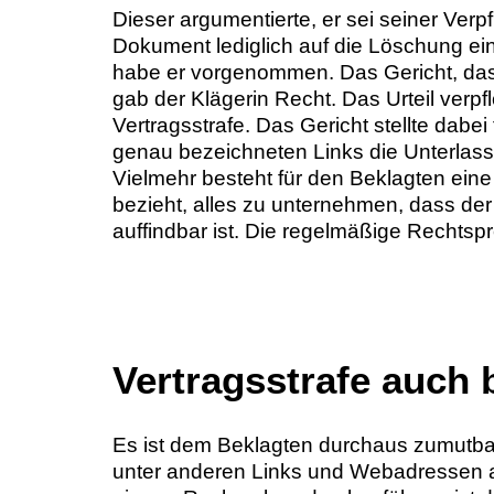
Dieser argumentierte, er sei seiner Ve
Dokument lediglich auf die Löschung e
habe er vorgenommen. Das Gericht, das
gab der Klägerin Recht. Das Urteil verpf
Vertragsstrafe. Das Gericht stellte dabei
genau bezeichneten Links die Unterlass
Vielmehr besteht für den Beklagten eine
bezieht, alles zu unternehmen, dass der
auffindbar ist. Die regelmäßige Rechtsp
Vertragsstrafe auch 
Es ist dem Beklagten durchaus zumutba
unter anderen Links und Webadressen au