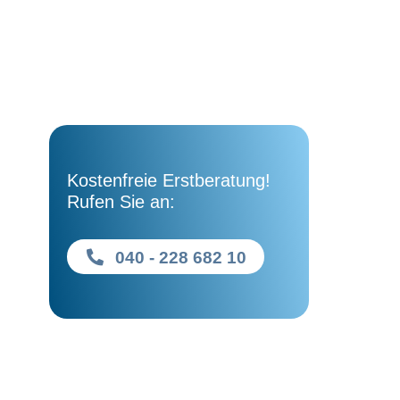
Kostenfreie Erstberatung!
Rufen Sie an:
040 - 228 682 10