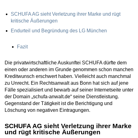
SCHUFA AG sieht Verletzung ihrer Marke und rügt
kritische Äußerungen
Endurteil und Begründung des LG München
Fazit
Die privatwirtschaftliche Auskunftei SCHUFA dürfte dem
einen oder anderen im Grunde genommen schon manchen
Kreditwunsch erschwert haben. Vielleicht auch manchmal
zu Unrecht. Ein Rechtsanwalt aus Bonn hat sich auf jene
Fälle spezialisiert und bewarb auf seiner Internetseite unter
der Domain „schufa-anwalt.de“ seine Dienstleistung.
Gegenstand der Tätigkeit ist die Berichtigung und
Löschung von negativen Eintragungen.
SCHUFA AG sieht Verletzung ihrer Marke
und rügt kritische Äußerungen