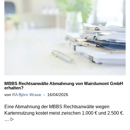
MBBS Rechtsanwälte Abmahnung von Mairdumont GmbH
erhalten?
von
RA Björn Wrase
16/04/2026
Eine Abmahnung der MBBS Rechtsanwälte wegen
Kartennutzung kostet meist zwischen 1.000 € und 2.500 €.
…
ᐅ