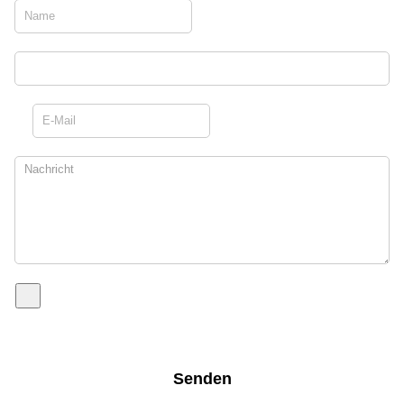
Senden