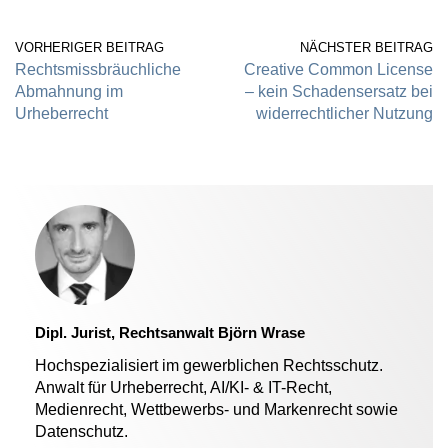
VORHERIGER BEITRAG
NÄCHSTER BEITRAG
Rechtsmissbräuchliche
Creative Common License
Abmahnung im
– kein Schadensersatz bei
Urheberrecht
widerrechtlicher Nutzung
Dipl. Jurist, Rechtsanwalt Björn Wrase
Hochspezialisiert im gewerblichen Rechtsschutz.
Anwalt für Urheberrecht, AI/KI- & IT-Recht,
Medienrecht, Wettbewerbs- und Markenrecht sowie
Datenschutz.