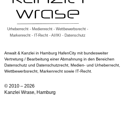
Urheberrecht - Medienrecht - Wettbewerbsrecht -
Markenrecht - IT-Recht - AI/IKI - Datenschutz
Anwalt & Kanzlei in Hamburg HafenCity mit bundesweiter
Vertretung / Bearbeitung einer Abmahnung in den Bereichen
Datenschutz und Datenschutzrecht, Medien- und Urheberrecht,
Wettbewerbsrecht, Markenrecht sowie IT-Recht.
© 2010 – 2026
Kanzlei Wrase, Hamburg