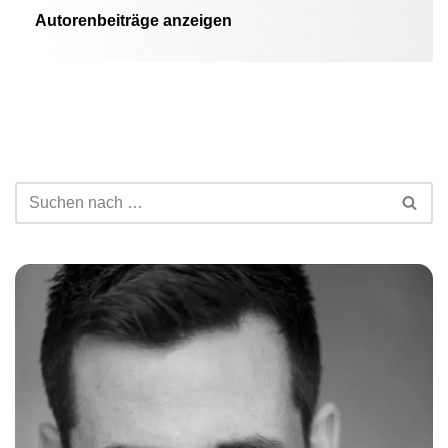
Autorenbeiträge anzeigen