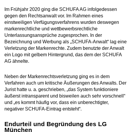
Im Frühjahr 2020 ging die SCHUFA AG infolgedessen
gegen den Rechtsanwalt vor. Im Rahmen eines
einstweiligen Verfügungsverfahrens wurden deswegen
markenrechtliche und wettbewerbsrechtliche
Unterlassungsansprüche zugesprochen. In der
Bezeichnung und Werbung als „SCHUFA-Anwalt“ lag eine
Verletzung der Markenrechte. Zudem benutzte der Anwalt
ein Logo mit gelbem Hintergrund, das dem der SCHUFA
AG ähnelte.
Neben der Markenrechtsverletzung ging es in dem
Verfahren auch um kritische Äußerungen des Anwalts. Der
Jurist hatte u. a. geschrieben, „das System funktioniere
äußerst intransparent und bisweilen auch sehr vorschnell“
und „es kommt häufig vor, dass ein unberechtigter,
negativer SCHUFA-Eintrag entsteht“.
Endurteil und Begründung des LG
München