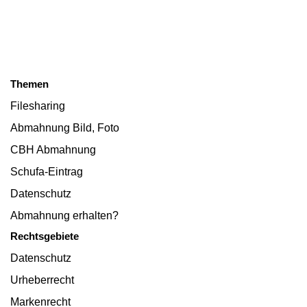
Themen
Filesharing
Abmahnung Bild, Foto
CBH Abmahnung
Schufa-Eintrag
Datenschutz
Abmahnung erhalten?
Rechtsgebiete
Datenschutz
Urheberrecht
Markenrecht