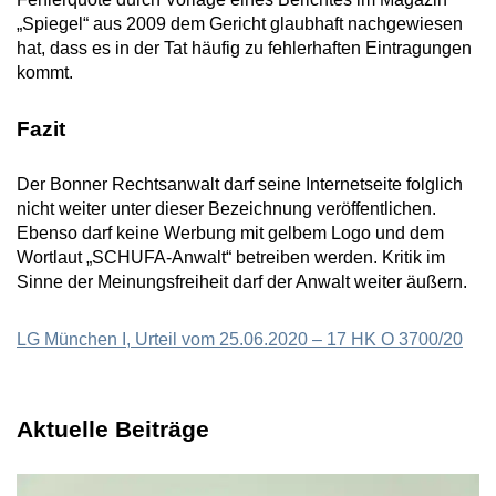
„Spiegel“ aus 2009 dem Gericht glaubhaft nachgewiesen
hat, dass es in der Tat häufig zu fehlerhaften Eintragungen
kommt.
Fazit
Der Bonner Rechtsanwalt darf seine Internetseite folglich
nicht weiter unter dieser Bezeichnung veröffentlichen.
Ebenso darf keine Werbung mit gelbem Logo und dem
Wortlaut „SCHUFA-Anwalt“ betreiben werden. Kritik im
Sinne der Meinungsfreiheit darf der Anwalt weiter äußern.
LG München I, Urteil vom 25.06.2020 – 17 HK O 3700/20
Aktuelle Beiträge