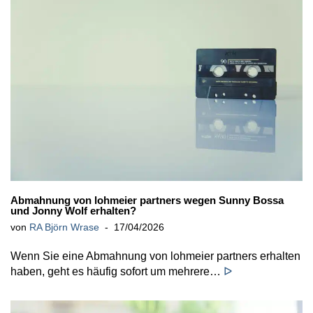
Abmahnung von lohmeier partners wegen Sunny Bossa
und Jonny Wolf erhalten?
von
RA Björn Wrase
17/04/2026
Wenn Sie eine Abmahnung von lohmeier partners erhalten
haben, geht es häufig sofort um mehrere…
ᐅ