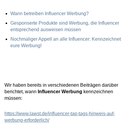
Wann betreiben Influencer Werbung?
Gesponserte Produkte sind Werbung, die Influencer
entsprechend ausweisen müssen
Nochmaliger Appell an alle Influencer: Kennzeichnet
eure Werbung!
Wir haben bereits in verschiedenen Beiträgen darüber
berichtet, wann
Influencer
Werbung
kennzeichnen
müssen:
https://www.lawst.de/influencer-tap-tags-hinweis-auf-
werbung-erforderlich/