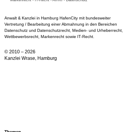
Anwalt & Kanzlei in Hamburg HafenCity mit bundesweiter
Vertretung / Bearbeitung einer Abmahnung in den Bereichen
Datenschutz und Datenschutzrecht, Medien- und Urheberrecht,
Wettbewerbsrecht, Markenrecht sowie IT-Recht.
© 2010 – 2026
Kanzlei Wrase, Hamburg
Themen