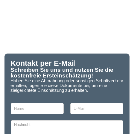
Kontakt per E-Mai
l
Schreiben Sie uns und nutzen Sie die
kostenfreie Ersteinschätzung!
Haben Sie eine Abmahnung oder sonstigen Schriftverkehr
erhalten, fügen Sie diese Dokumente bei, um eine
zielgerichtete Einschätzung zu erhalten.