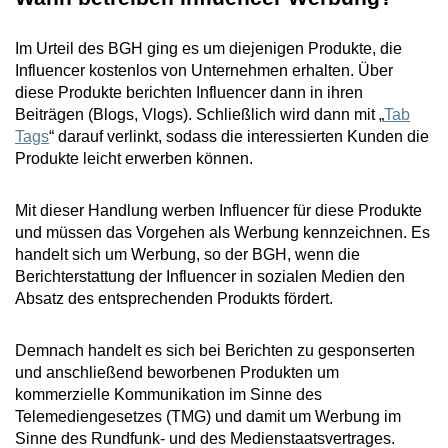
Im Urteil des BGH ging es um diejenigen Produkte, die
Influencer kostenlos von Unternehmen erhalten. Über
diese Produkte berichten Influencer dann in ihren
Beiträgen (Blogs, Vlogs). Schließlich wird dann mit „
Tab
Tags
“ darauf verlinkt, sodass die interessierten Kunden die
Produkte leicht erwerben können.
Mit dieser Handlung werben Influencer für diese Produkte
und müssen das Vorgehen als Werbung kennzeichnen. Es
handelt sich um Werbung, so der BGH, wenn die
Berichterstattung der Influencer in sozialen Medien den
Absatz des entsprechenden Produkts fördert.
Demnach handelt es sich bei Berichten zu gesponserten
und anschließend beworbenen Produkten um
kommerzielle Kommunikation im Sinne des
Telemediengesetzes (TMG) und damit um Werbung im
Sinne des Rundfunk- und des Medienstaatsvertrages.