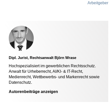
Arbeitgeber
Dipl. Jurist, Rechtsanwalt Björn Wrase
Hochspezialisiert im gewerblichen Rechtsschutz.
Anwalt für Urheberrecht, AI/KI- & IT-Recht,
Medienrecht, Wettbewerbs- und Markenrecht sowie
Datenschutz.
Autorenbeiträge anzeigen