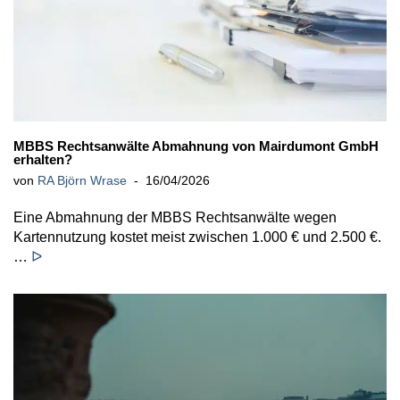
MBBS Rechtsanwälte Abmahnung von Mairdumont GmbH
erhalten?
von
RA Björn Wrase
16/04/2026
Eine Abmahnung der MBBS Rechtsanwälte wegen
Kartennutzung kostet meist zwischen 1.000 € und 2.500 €.
…
ᐅ