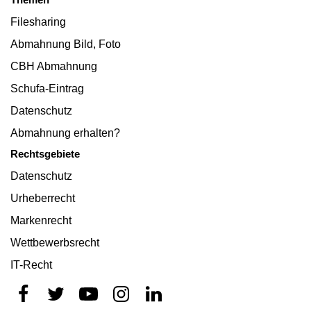
Filesharing
Abmahnung Bild, Foto
CBH Abmahnung
Schufa-Eintrag
Datenschutz
Abmahnung erhalten?
Rechtsgebiete
Datenschutz
Urheberrecht
Markenrecht
Wettbewerbsrecht
IT-Recht