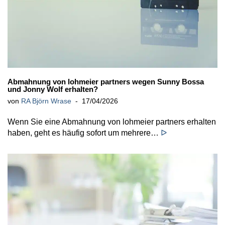
Abmahnung von lohmeier partners wegen Sunny Bossa
und Jonny Wolf erhalten?
von
RA Björn Wrase
17/04/2026
Wenn Sie eine Abmahnung von lohmeier partners erhalten
haben, geht es häufig sofort um mehrere…
ᐅ