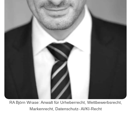
RA Björn Wrase: Anwalt für Urheberrecht, Wettbewerbsrecht,
Markenrecht, Datenschutz- AI/KI-Recht