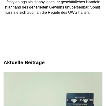
Lifestyleblogs als Hobby, doch ihr geschäftliches Handeln
ist anhand des generierten Gewinns unübersehbar. Somit
muss sie sich auch an die Regeln des UWG halten.
Aktuelle Beiträge