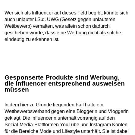
Wer sich als Influencer auf dieses Feld begibt, könnte sich
auch unlauter i.S.d. UWG (Gesetz gegen unlauteren
Wettbewerb) verhalten, was allein schon dadurch
geschehen würde, dass eine Werbung nicht als solche
eindeutig zu erkennen ist.
Gesponserte Produkte sind Werbung,
die Influencer entsprechend ausweisen
müssen
In dem hier zu Grunde liegenden Fall hatte ein
Wettbewerbsverband gegen eine Bloggerin und Vloggerin
geklagt. Die Influencerin unterhält vorrangig auf den
Social-Media-Plattformen YouTube und Instagram Konten
für die Bereiche Mode und Lifestyle unterhält. Sie ist dabei