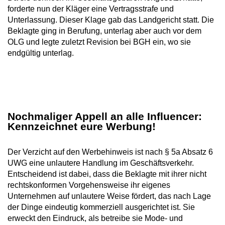
forderte nun der Kläger eine Vertragsstrafe und
Unterlassung. Dieser Klage gab das Landgericht statt. Die
Beklagte ging in Berufung, unterlag aber auch vor dem
OLG und legte zuletzt Revision bei BGH ein, wo sie
endgültig unterlag.
Nochmaliger Appell an alle Influencer:
Kennzeichnet eure Werbung!
Der Verzicht auf den Werbehinweis ist nach § 5a Absatz 6
UWG eine unlautere Handlung im Geschäftsverkehr.
Entscheidend ist dabei, dass die Beklagte mit ihrer nicht
rechtskonformen Vorgehensweise ihr eigenes
Unternehmen auf unlautere Weise fördert, das nach Lage
der Dinge eindeutig kommerziell ausgerichtet ist. Sie
erweckt den Eindruck, als betreibe sie Mode- und