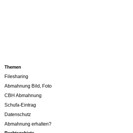
Themen
Filesharing
Abmahnung Bild, Foto
CBH Abmahnung
Schufa-Eintrag
Datenschutz
Abmahnung erhalten?
Rechtsgebiete