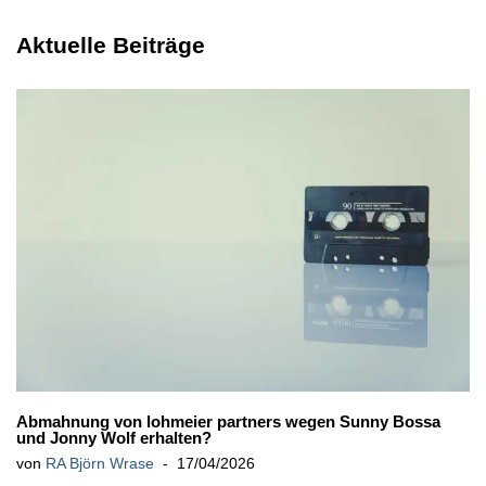
Aktuelle Beiträge
Abmahnung von lohmeier partners wegen Sunny Bossa
und Jonny Wolf erhalten?
von
RA Björn Wrase
17/04/2026