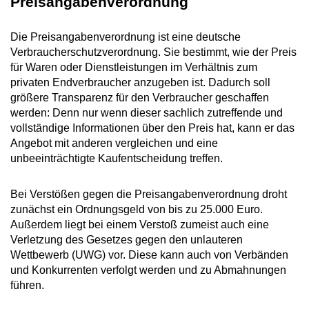
Preisangabenverordnung
Die Preisangabenverordnung ist eine deutsche
Verbraucherschutzverordnung. Sie bestimmt, wie der Preis
für Waren oder Dienstleistungen im Verhältnis zum
privaten Endverbraucher anzugeben ist. Dadurch soll
größere Transparenz für den Verbraucher geschaffen
werden: Denn nur wenn dieser sachlich zutreffende und
vollständige Informationen über den Preis hat, kann er das
Angebot mit anderen vergleichen und eine
unbeeinträchtigte Kaufentscheidung treffen.
Bei Verstößen gegen die Preisangabenverordnung droht
zunächst ein Ordnungsgeld von bis zu 25.000 Euro.
Außerdem liegt bei einem Verstoß zumeist auch eine
Verletzung des Gesetzes gegen den unlauteren
Wettbewerb (UWG) vor. Diese kann auch von Verbänden
und Konkurrenten verfolgt werden und zu Abmahnungen
führen.