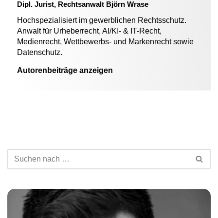
Dipl. Jurist, Rechtsanwalt Björn Wrase
Hochspezialisiert im gewerblichen Rechtsschutz.
Anwalt für Urheberrecht, AI/KI- & IT-Recht,
Medienrecht, Wettbewerbs- und Markenrecht sowie
Datenschutz.
Autorenbeiträge anzeigen