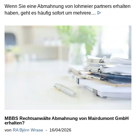
Wenn Sie eine Abmahnung von lohmeier partners erhalten
haben, geht es häufig sofort um mehrere…
ᐅ
MBBS Rechtsanwälte Abmahnung von Mairdumont GmbH
erhalten?
von
RA Björn Wrase
16/04/2026