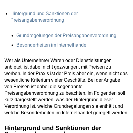
Hintergrund und Sanktionen der
Preisangabenverordnung
Grundregelungen der Preisangabenverordnung
Besonderheiten im Internethandel
Wer als Unternehmer Waren oder Dienstleistungen
anbietet, ist dabei nicht gezwungen, mit Preisen zu
werben. In der Praxis ist der Preis aber ein, wenn nicht das
wesentliche Kriterium vieler Geschäfte. Bei der Angabe
von Preisen ist dabei die sogenannte
Preisangabenverordnung zu beachten. Im Folgenden soll
kurz dargestellt werden, was der Hintergrund dieser
Verordnung ist, welche Grundregelungen sie enthält und
welche Besonderheiten im Internethandel geregelt werden.
Hintergrund und Sanktionen der