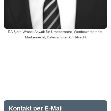
RA Björn Wrase: Anwalt für Urheberrecht, Wettbewerbsrecht,
Markenrecht, Datenschutz- AI/KI-Recht
Kontakt per E-Mai
l