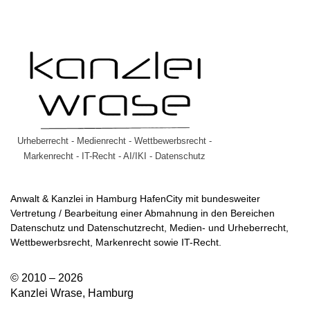
Urheberrecht - Medienrecht - Wettbewerbsrecht -
Markenrecht - IT-Recht - AI/IKI - Datenschutz
Anwalt & Kanzlei in Hamburg HafenCity mit bundesweiter
Vertretung / Bearbeitung einer Abmahnung in den Bereichen
Datenschutz und Datenschutzrecht, Medien- und Urheberrecht,
Wettbewerbsrecht, Markenrecht sowie IT-Recht.
© 2010 – 2026
Kanzlei Wrase, Hamburg