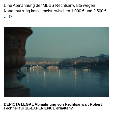
Eine Abmahnung der MBBS Rechtsanwälte wegen
Kartennutzung kostet meist zwischen 1.000 € und 2.500 €.
…
ᐅ
DEPICTA LEGAL Abmahnung von Rechtsanwalt Robert
Fechner für 2L-EXPERIENCE erhalten?