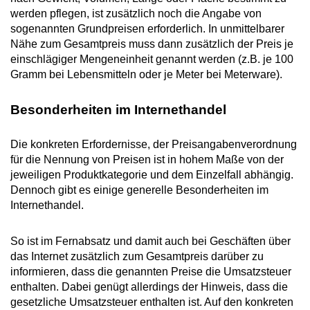
werden pflegen, ist zusätzlich noch die Angabe von
sogenannten Grundpreisen erforderlich. In unmittelbarer
Nähe zum Gesamtpreis muss dann zusätzlich der Preis je
einschlägiger Mengeneinheit genannt werden (z.B. je 100
Gramm bei Lebensmitteln oder je Meter bei Meterware).
Besonderheiten im Internethandel
Die konkreten Erfordernisse, der Preisangabenverordnung
für die Nennung von Preisen ist in hohem Maße von der
jeweiligen Produktkategorie und dem Einzelfall abhängig.
Dennoch gibt es einige generelle Besonderheiten im
Internethandel.
So ist im Fernabsatz und damit auch bei Geschäften über
das Internet zusätzlich zum Gesamtpreis darüber zu
informieren, dass die genannten Preise die Umsatzsteuer
enthalten. Dabei genügt allerdings der Hinweis, dass die
gesetzliche Umsatzsteuer enthalten ist. Auf den konkreten