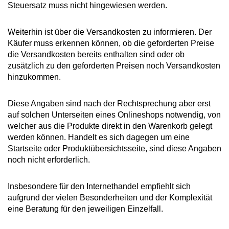
Steuersatz muss nicht hingewiesen werden.
Weiterhin ist über die Versandkosten zu informieren. Der
Käufer muss erkennen können, ob die geforderten Preise
die Versandkosten bereits enthalten sind oder ob
zusätzlich zu den geforderten Preisen noch Versandkosten
hinzukommen.
Diese Angaben sind nach der Rechtsprechung aber erst
auf solchen Unterseiten eines Onlineshops notwendig, von
welcher aus die Produkte direkt in den Warenkorb gelegt
werden können. Handelt es sich dagegen um eine
Startseite oder Produktübersichtsseite, sind diese Angaben
noch nicht erforderlich.
Insbesondere für den Internethandel empfiehlt sich
aufgrund der vielen Besonderheiten und der Komplexität
eine Beratung für den jeweiligen Einzelfall.