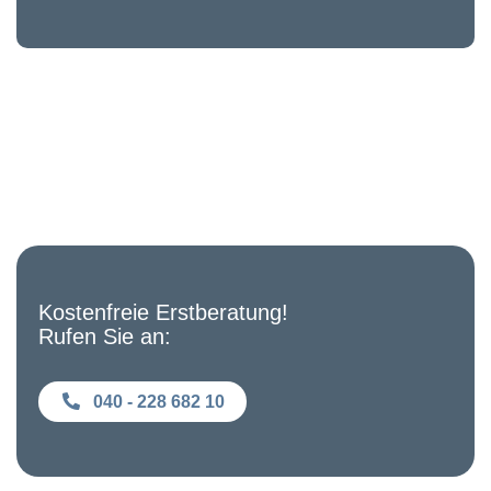
Kostenfreie Erstberatung!
Rufen Sie an:
040 - 228 682 10