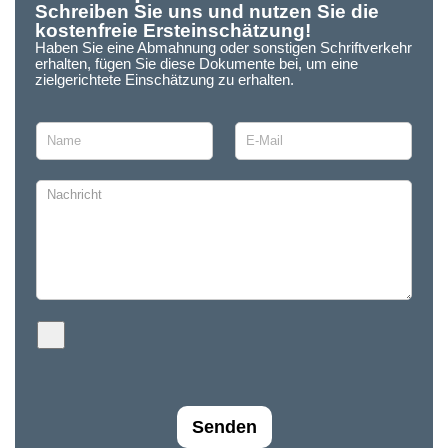
Schreiben Sie uns und nutzen Sie die
kostenfreie Ersteinschätzung!
Haben Sie eine Abmahnung oder sonstigen Schriftverkehr
erhalten, fügen Sie diese Dokumente bei, um eine
zielgerichtete Einschätzung zu erhalten.
Senden