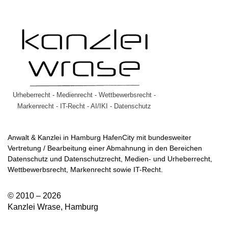
Urheberrecht - Medienrecht - Wettbewerbsrecht -
Markenrecht - IT-Recht - AI/IKI - Datenschutz
Anwalt & Kanzlei in Hamburg HafenCity mit bundesweiter
Vertretung / Bearbeitung einer Abmahnung in den Bereichen
Datenschutz und Datenschutzrecht, Medien- und Urheberrecht,
Wettbewerbsrecht, Markenrecht sowie IT-Recht.
© 2010 – 2026
Kanzlei Wrase, Hamburg