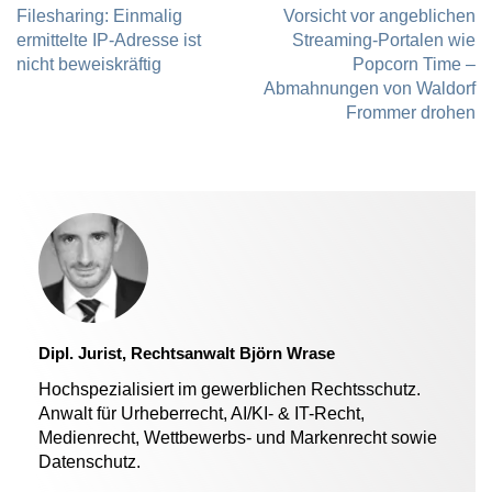
Filesharing: Einmalig
Vorsicht vor angeblichen
ermittelte IP-Adresse ist
Streaming-Portalen wie
nicht beweiskräftig
Popcorn Time –
Abmahnungen von Waldorf
Frommer drohen
Dipl. Jurist, Rechtsanwalt Björn Wrase
Hochspezialisiert im gewerblichen Rechtsschutz.
Anwalt für Urheberrecht, AI/KI- & IT-Recht,
Medienrecht, Wettbewerbs- und Markenrecht sowie
Datenschutz.