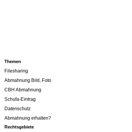
Themen
Filesharing
Abmahnung Bild, Foto
CBH Abmahnung
Schufa-Eintrag
Datenschutz
Abmahnung erhalten?
Rechtsgebiete