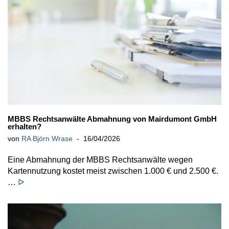
MBBS Rechtsanwälte Abmahnung von Mairdumont GmbH
erhalten?
von
RA Björn Wrase
16/04/2026
Eine Abmahnung der MBBS Rechtsanwälte wegen
Kartennutzung kostet meist zwischen 1.000 € und 2.500 €.
…
ᐅ