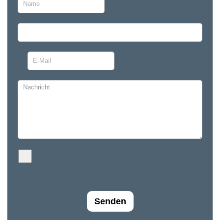
Senden