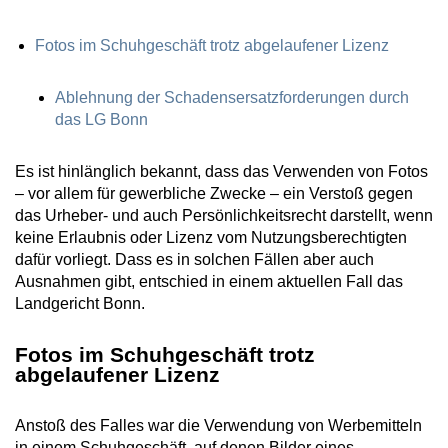
Fotos im Schuhgeschäft trotz abgelaufener Lizenz
Ablehnung der Schadensersatzforderungen durch
das LG Bonn
Es ist hinlänglich bekannt, dass das Verwenden von Fotos
– vor allem für gewerbliche Zwecke – ein Verstoß gegen
das Urheber- und auch Persönlichkeitsrecht darstellt, wenn
keine Erlaubnis oder Lizenz vom Nutzungsberechtigten
dafür vorliegt. Dass es in solchen Fällen aber auch
Ausnahmen gibt, entschied in einem aktuellen Fall das
Landgericht Bonn.
Fotos im Schuhgeschäft trotz
abgelaufener Lizenz
Anstoß des Falles war die Verwendung von Werbemitteln
in einem Schuhgeschäft, auf denen Bilder eines