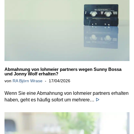
Abmahnung von lohmeier partners wegen Sunny Bossa
und Jonny Wolf erhalten?
von
RA Björn Wrase
17/04/2026
Wenn Sie eine Abmahnung von lohmeier partners erhalten
haben, geht es häufig sofort um mehrere…
ᐅ