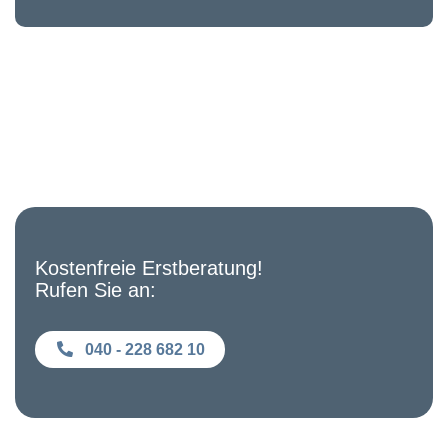
Kostenfreie Erstberatung!
Rufen Sie an:
040 - 228 682 10