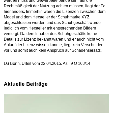
werden muss und Gewerbetreibende sehr auf die
Rechtmäßigkeit der Nutzung achten müssen, liegt der Fall
hier anders. Immerhin waren die Lizenzen zwischen dem
Model und dem Hersteller der Schuhmarke XYZ
abgeschlossen worden und das Schuhgeschäft wurde
lediglich vom Hersteller mit entsprechenden Bildern
versorgt. Da dem Inhaber des Schuhgeschäfts keine
Details zur Lizenz bekannt waren und er auch nicht vom
Ablauf der Lizenz wissen konnte, liegt kein Verschulden
vor und somit auch kein Anspruch auf Schadensersatz.
LG Bonn, Urteil vom 22.04.2015, Az.: 9 O 163/14
Aktuelle Beiträge