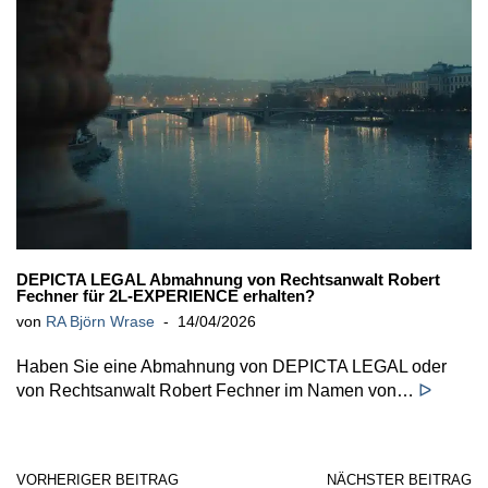
DEPICTA LEGAL Abmahnung von Rechtsanwalt Robert
Fechner für 2L-EXPERIENCE erhalten?
von
RA Björn Wrase
14/04/2026
Haben Sie eine Abmahnung von DEPICTA LEGAL oder
von Rechtsanwalt Robert Fechner im Namen von…
ᐅ
VORHERIGER BEITRAG
NÄCHSTER BEITRAG