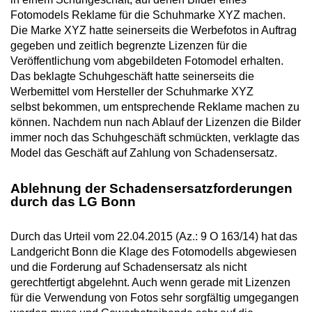
Fotomodels Reklame für die Schuhmarke XYZ machen.
Die Marke XYZ hatte seinerseits die Werbefotos in Auftrag
gegeben und zeitlich begrenzte Lizenzen für die
Veröffentlichung vom abgebildeten Fotomodel erhalten.
Das beklagte Schuhgeschäft hatte seinerseits die
Werbemittel vom Hersteller der Schuhmarke XYZ
selbst bekommen, um entsprechende Reklame machen zu
können. Nachdem nun nach Ablauf der Lizenzen die Bilder
immer noch das Schuhgeschäft schmückten, verklagte das
Model das Geschäft auf Zahlung von Schadensersatz.
Ablehnung der Schadensersatzforderungen
durch das LG Bonn
Durch das Urteil vom 22.04.2015 (Az.: 9 O 163/14) hat das
Landgericht Bonn die Klage des Fotomodells abgewiesen
und die Forderung auf Schadensersatz als nicht
gerechtfertigt abgelehnt. Auch wenn gerade mit Lizenzen
für die Verwendung von Fotos sehr sorgfältig umgegangen