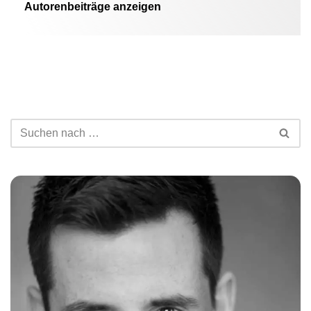
Autorenbeiträge anzeigen