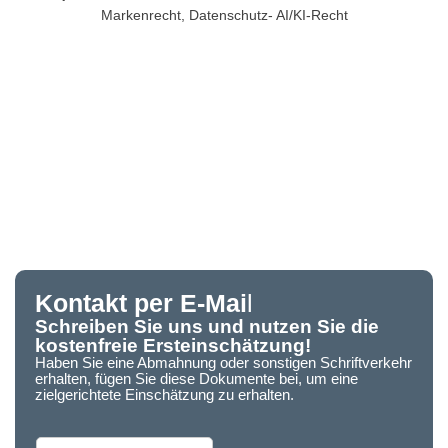
Markenrecht, Datenschutz- AI/KI-Recht
Kontakt per E-Mai
l
Schreiben Sie uns und nutzen Sie die
kostenfreie Ersteinschätzung!
Haben Sie eine Abmahnung oder sonstigen Schriftverkehr
erhalten, fügen Sie diese Dokumente bei, um eine
zielgerichtete Einschätzung zu erhalten.