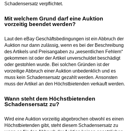
Schadensersatz verpflichtet.
Mit welchem Grund darf eine Auktion
vorzeitig beendet werden?
Laut den eBay Geschäftsbedingungen ist ein Abbruch der
Auktion nur dann zulässig, wenn es bei der Beschreibung
des Artikels und Preisangaben zu „wesentlichen Fehlern“
gekommen ist oder der Artikel unverschuldet beschädigt
oder gestohlen wurde. Bei solchen Gründen ist der
vorzeitige Abbruch einer Auktion unbedenklich und es
muss kein Schadensersatz gezahlt werden. Ansonsten
muss der Artikel an den Höchstbietenden verkauft werden.
Wann steht dem Höchstbietenden
Schadensersatz zu?
Wird eine Auktion vorzeitig abgebrochen obwohl es einen
Höchstbietenden gibt, steht diesem Schadensersatz zu