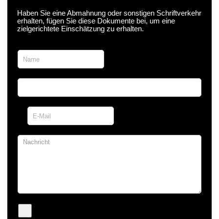
Haben Sie eine Abmahnung oder sonstigen Schriftverkehr
erhalten, fügen Sie diese Dokumente bei, um eine
zielgerichtete Einschätzung zu erhalten.