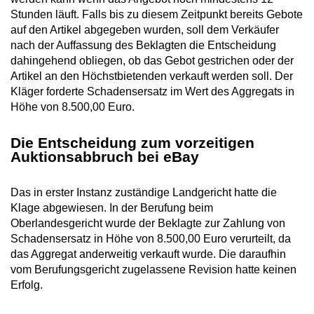
Stunden läuft. Falls bis zu diesem Zeitpunkt bereits Gebote
auf den Artikel abgegeben wurden, soll dem Verkäufer
nach der Auffassung des Beklagten die Entscheidung
dahingehend obliegen, ob das Gebot gestrichen oder der
Artikel an den Höchstbietenden verkauft werden soll. Der
Kläger forderte Schadensersatz im Wert des Aggregats in
Höhe von 8.500,00 Euro.
Die Entscheidung zum vorzeitigen
Auktionsabbruch bei eBay
Das in erster Instanz zuständige Landgericht hatte die
Klage abgewiesen. In der Berufung beim
Oberlandesgericht wurde der Beklagte zur Zahlung von
Schadensersatz in Höhe von 8.500,00 Euro verurteilt, da
das Aggregat anderweitig verkauft wurde. Die daraufhin
vom Berufungsgericht zugelassene Revision hatte keinen
Erfolg.