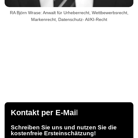
RA Björn Wrase: Anwalt für Urheberrecht, Wettbewerbsrecht,
Markenrecht, Datenschutz- AI/KI-Recht
Kontakt per E-Mai
l
Schreiben Sie uns und nutzen Sie die
kostenfreie Ersteinschätzung!