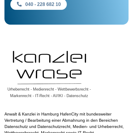
040 - 228 682 10
Urheberrecht - Medienrecht - Wettbewerbsrecht -
Markenrecht - IT-Recht - AI/IKI - Datenschutz
Anwalt & Kanzlei in Hamburg HafenCity mit bundesweiter
Vertretung / Bearbeitung einer Abmahnung in den Bereichen
Datenschutz und Datenschutzrecht, Medien- und Urheberrecht,
Wettbewerbsrecht, Markenrecht sowie IT-Recht.