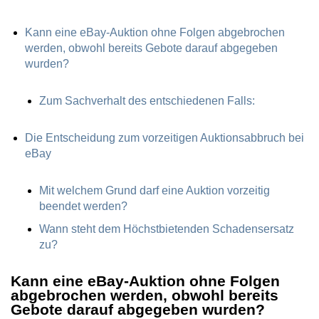
Kann eine eBay-Auktion ohne Folgen abgebrochen
werden, obwohl bereits Gebote darauf abgegeben
wurden?
Zum Sachverhalt des entschiedenen Falls:
Die Entscheidung zum vorzeitigen Auktionsabbruch bei
eBay
Mit welchem Grund darf eine Auktion vorzeitig
beendet werden?
Wann steht dem Höchstbietenden Schadensersatz
zu?
Kann eine eBay-Auktion ohne Folgen
abgebrochen werden, obwohl bereits
Gebote darauf abgegeben wurden?