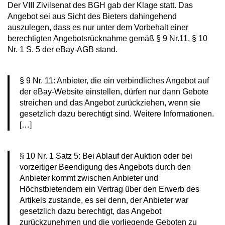
Der VIII Zivilsenat des BGH gab der Klage statt. Das
Angebot sei aus Sicht des Bieters dahingehend
auszulegen, dass es nur unter dem Vorbehalt einer
berechtigten Angebotsrücknahme gemäß § 9 Nr.11, § 10
Nr. 1 S. 5 der eBay-AGB stand.
§ 9 Nr. 11: Anbieter, die ein verbindliches Angebot auf
der eBay-Website einstellen, dürfen nur dann Gebote
streichen und das Angebot zurückziehen, wenn sie
gesetzlich dazu berechtigt sind. Weitere Informationen.
[…]
§ 10 Nr. 1 Satz 5: Bei Ablauf der Auktion oder bei
vorzeitiger Beendigung des Angebots durch den
Anbieter kommt zwischen Anbieter und
Höchstbietendem ein Vertrag über den Erwerb des
Artikels zustande, es sei denn, der Anbieter war
gesetzlich dazu berechtigt, das Angebot
zurückzunehmen und die vorliegende Geboten zu