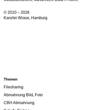
© 2010 – 2026
Kanzlei Wrase, Hamburg
Themen
Filesharing
Abmahnung Bild, Foto
CBH Abmahnung