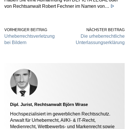
von Rechtsanwalt Robert Fechner im Namen von…
ᐅ
VORHERIGER BEITRAG
NÄCHSTER BEITRAG
Urheberrechtsverletzung
Die urheberrechtliche
bei Bildern
Unterlassungserklärung
Dipl. Jurist, Rechtsanwalt Björn Wrase
Hochspezialisiert im gewerblichen Rechtsschutz.
Anwalt für Urheberrecht, AI/KI- & IT-Recht,
Medienrecht, Wettbewerbs- und Markenrecht sowie