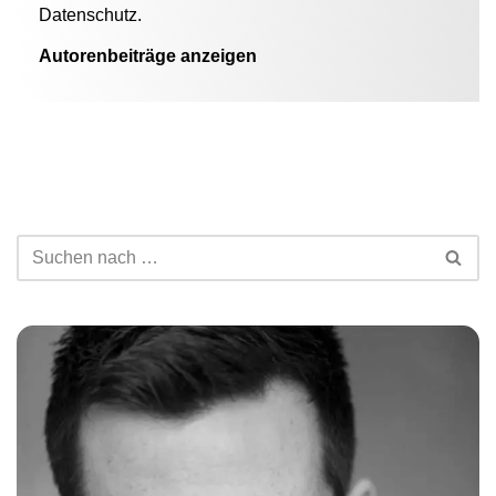
Datenschutz.
Autorenbeiträge anzeigen