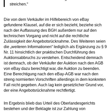
streichen.“
Die von dem Verkäufer im Hilfebereich von eBay
gefundene Klausel, auf die er sich bezieht, beziehe sich
nach der Auffassung des BGH außerdem nur auf den
technischen Vorgang und nicht auf die rechtliche
Zulässigkeit der Angebotsrücknahme. Des Weiteren seien
die „weiteren Informationen“ lediglich als Ergänzung zu § 9
Nr. 11 hinsichtlich der praktischen Durchführung des
Auktionsabbruchs zu verstehen. Entscheidend demnach
ist demnach, ob der Verkäufer der Auktion nach den AGB
von eBay dazu berechtigt war, die Auktion zu beenden.
Eine Berechtigung nach den eBay-AGB war nach den
streng normierten Vorschriften allerdings in dem konkreten
Fall nicht gegeben. Auch lag kein gesetzlicher Grund vor,
der eine Angebotsrücknahme rechtfertigt.
Im Ergebnis blieb das Urteil des Oberlandesgerichts
bestehen und der Beklagte ist zur Zahlung von