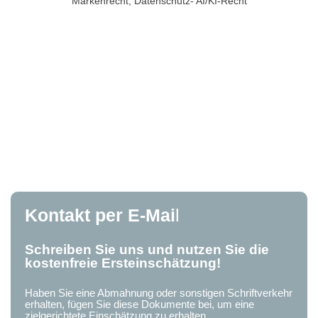
Markenrecht, Datenschutz- AI/KI-Recht
Kontakt per E-Mai
l
Schreiben Sie uns und nutzen Sie die
kostenfreie Ersteinschätzung!
Haben Sie eine Abmahnung oder sonstigen Schriftverkehr
erhalten, fügen Sie diese Dokumente bei, um eine
zielgerichtete Einschätzung zu erhalten.