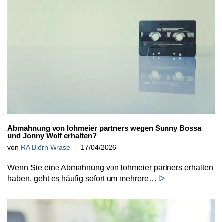
Abmahnung von lohmeier partners wegen Sunny Bossa
und Jonny Wolf erhalten?
von
RA Björn Wrase
17/04/2026
Wenn Sie eine Abmahnung von lohmeier partners erhalten
haben, geht es häufig sofort um mehrere…
ᐅ