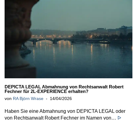
DEPICTA LEGAL Abmahnung von Rechtsanwalt Robert
Fechner für 2L-EXPERIENCE erhalten?
von
RA Björn Wrase
14/04/2026
Haben Sie eine Abmahnung von DEPICTA LEGAL oder
von Rechtsanwalt Robert Fechner im Namen von…
ᐅ