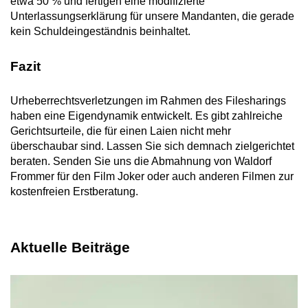
etwa 50 % und fertigen eine modifizierte
Unterlassungserklärung für unsere Mandanten, die gerade
kein Schuldeingeständnis beinhaltet.
Fazit
Urheberrechtsverletzungen im Rahmen des Filesharings
haben eine Eigendynamik entwickelt. Es gibt zahlreiche
Gerichtsurteile, die für einen Laien nicht mehr
überschaubar sind. Lassen Sie sich demnach zielgerichtet
beraten. Senden Sie uns die Abmahnung von Waldorf
Frommer für den Film Joker oder auch anderen Filmen zur
kostenfreien Erstberatung.
Aktuelle Beiträge