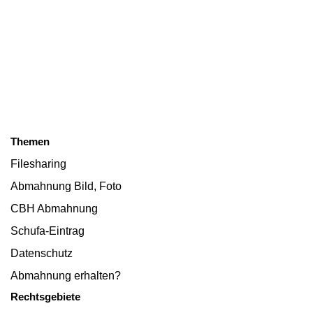
Themen
Filesharing
Abmahnung Bild, Foto
CBH Abmahnung
Schufa-Eintrag
Datenschutz
Abmahnung erhalten?
Rechtsgebiete