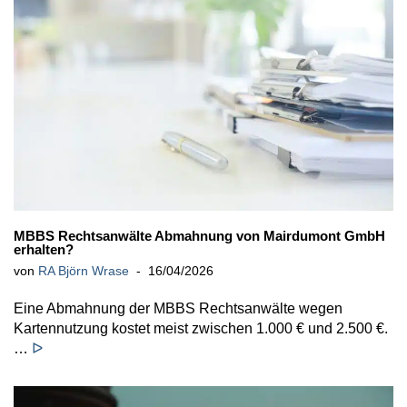
MBBS Rechtsanwälte Abmahnung von Mairdumont GmbH
erhalten?
von
RA Björn Wrase
16/04/2026
Eine Abmahnung der MBBS Rechtsanwälte wegen
Kartennutzung kostet meist zwischen 1.000 € und 2.500 €.
…
ᐅ