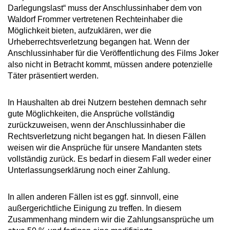
Darlegungslast“ muss der Anschlussinhaber dem von
Waldorf Frommer vertretenen Rechteinhaber die
Möglichkeit bieten, aufzuklären, wer die
Urheberrechtsverletzung begangen hat. Wenn der
Anschlussinhaber für die Veröffentlichung des Films Joker
also nicht in Betracht kommt, müssen andere potenzielle
Täter präsentiert werden.
In Haushalten ab drei Nutzern bestehen demnach sehr
gute Möglichkeiten, die Ansprüche vollständig
zurückzuweisen, wenn der Anschlussinhaber die
Rechtsverletzung nicht begangen hat. In diesen Fällen
weisen wir die Ansprüche für unsere Mandanten stets
vollständig zurück. Es bedarf in diesem Fall weder einer
Unterlassungserklärung noch einer Zahlung.
In allen anderen Fällen ist es ggf. sinnvoll, eine
außergerichtliche Einigung zu treffen. In diesem
Zusammenhang mindern wir die Zahlungsansprüche um