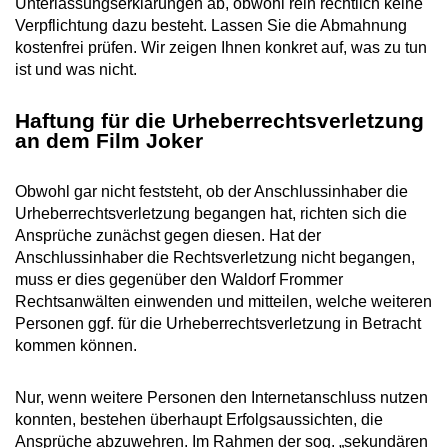
Unterlassungserklärungen ab, obwohl rein rechtlich keine
Verpflichtung dazu besteht. Lassen Sie die Abmahnung
kostenfrei prüfen. Wir zeigen Ihnen konkret auf, was zu tun
ist und was nicht.
Haftung für die Urheberrechtsverletzung
an dem Film Joker
Obwohl gar nicht feststeht, ob der Anschlussinhaber die
Urheberrechtsverletzung begangen hat, richten sich die
Ansprüche zunächst gegen diesen. Hat der
Anschlussinhaber die Rechtsverletzung nicht begangen,
muss er dies gegenüber den Waldorf Frommer
Rechtsanwälten einwenden und mitteilen, welche weiteren
Personen ggf. für die Urheberrechtsverletzung in Betracht
kommen können.
Nur, wenn weitere Personen den Internetanschluss nutzen
konnten, bestehen überhaupt Erfolgsaussichten, die
Ansprüche abzuwehren. Im Rahmen der sog. „sekundären