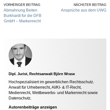
VORHERIGER BEITRAG
NÄCHSTER BEITRAG
Abmahnung Beiten
Ansprüche aus dem UWG
Burkhardt für die DFB
GmbH – Markenrecht
Dipl. Jurist, Rechtsanwalt Björn Wrase
Hochspezialisiert im gewerblichen Rechtsschutz.
Anwalt für Urheberrecht, AI/KI- & IT-Recht,
Medienrecht, Wettbewerbs- und Markenrecht sowie
Datenschutz.
Autorenbeiträge anzeigen