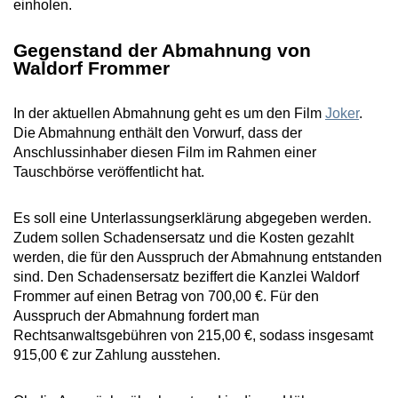
einholen.
Gegenstand der Abmahnung von
Waldorf Frommer
In der aktuellen Abmahnung geht es um den Film
Joker
.
Die Abmahnung enthält den Vorwurf, dass der
Anschlussinhaber diesen Film im Rahmen einer
Tauschbörse veröffentlicht hat.
Es soll eine Unterlassungserklärung abgegeben werden.
Zudem sollen Schadensersatz und die Kosten gezahlt
werden, die für den Ausspruch der Abmahnung entstanden
sind. Den Schadensersatz beziffert die Kanzlei Waldorf
Frommer auf einen Betrag von 700,00 €. Für den
Ausspruch der Abmahnung fordert man
Rechtsanwaltsgebühren von 215,00 €, sodass insgesamt
915,00 € zur Zahlung ausstehen.