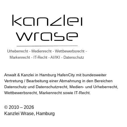
Urheberrecht - Medienrecht - Wettbewerbsrecht -
Markenrecht - IT-Recht - AI/IKI - Datenschutz
Anwalt & Kanzlei in Hamburg HafenCity mit bundesweiter
Vertretung / Bearbeitung einer Abmahnung in den Bereichen
Datenschutz und Datenschutzrecht, Medien- und Urheberrecht,
Wettbewerbsrecht, Markenrecht sowie IT-Recht.
© 2010 – 2026
Kanzlei Wrase, Hamburg