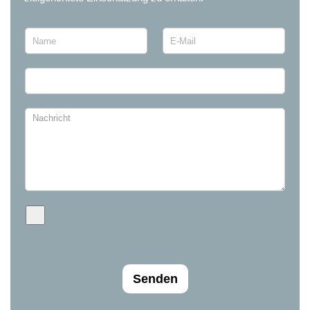
Senden