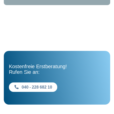
Kostenfreie Erstberatung!
Rufen Sie an:
040 - 228 682 10