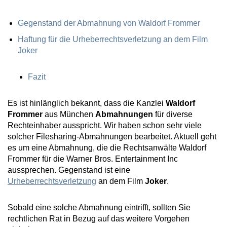
Gegenstand der Abmahnung von Waldorf Frommer
Haftung für die Urheberrechtsverletzung an dem Film
Joker
Fazit
Es ist hinlänglich bekannt, dass die Kanzlei
Waldorf
Frommer
aus München
Abmahnungen
für diverse
Rechteinhaber ausspricht. Wir haben schon sehr viele
solcher Filesharing-Abmahnungen bearbeitet. Aktuell geht
es um eine Abmahnung, die die Rechtsanwälte Waldorf
Frommer für die Warner Bros. Entertainment Inc
aussprechen. Gegenstand ist eine
Urheberrechtsverletzung
an dem Film
Joker
.
Sobald eine solche Abmahnung eintrifft, sollten Sie
rechtlichen Rat in Bezug auf das weitere Vorgehen