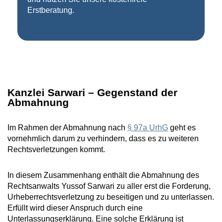
Erstberatung.
Kanzlei Sarwari – Gegenstand der
Abmahnung
Im Rahmen der Abmahnung nach
§ 97a UrhG
geht es
vornehmlich darum zu verhindern, dass es zu weiteren
Rechtsverletzungen kommt.
In diesem Zusammenhang enthält die Abmahnung des
Rechtsanwalts Yussof Sarwari zu aller erst die Forderung,
Urheberrechtsverletzung zu beseitigen und zu unterlassen.
Erfüllt wird dieser Anspruch durch eine
Unterlassungserklärung. Eine solche Erklärung ist