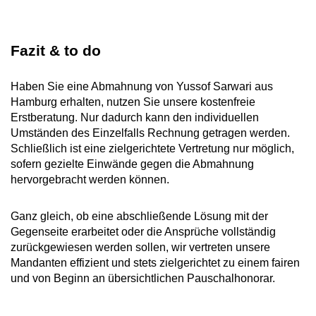
Fazit & to do
Haben Sie eine Abmahnung von Yussof Sarwari aus
Hamburg erhalten, nutzen Sie unsere kostenfreie
Erstberatung. Nur dadurch kann den individuellen
Umständen des Einzelfalls Rechnung getragen werden.
Schließlich ist eine zielgerichtete Vertretung nur möglich,
sofern gezielte Einwände gegen die Abmahnung
hervorgebracht werden können.
Ganz gleich, ob eine abschließende Lösung mit der
Gegenseite erarbeitet oder die Ansprüche vollständig
zurückgewiesen werden sollen, wir vertreten unsere
Mandanten effizient und stets zielgerichtet zu einem fairen
und von Beginn an übersichtlichen Pauschalhonorar.