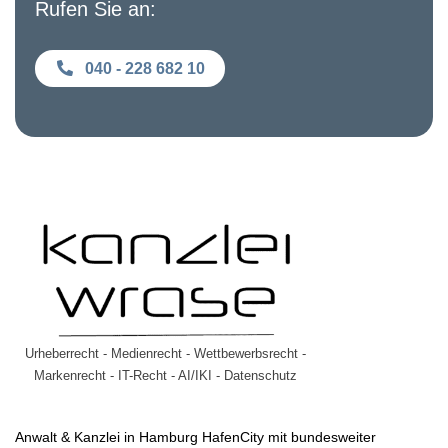
Rufen Sie an:
040 - 228 682 10
Urheberrecht - Medienrecht - Wettbewerbsrecht -
Markenrecht - IT-Recht - AI/IKI - Datenschutz
Anwalt & Kanzlei in Hamburg HafenCity mit bundesweiter