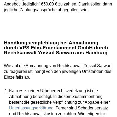
Angebot, „lediglich“ 650,00 € zu zahlen. Damit sollen dann
jegliche Zahlungsansprüche abgegolten sein.
Handlungsempfehlung bei Abmahnung
durch VPS Film-Entertainment GmbH durch
Rechtsanwalt Yussof Sarwari aus Hamburg
Wie auf die Abmahnung von Rechtsanwalt Yussof Sarwari
zu reagieren ist, hängt von den jeweiligen Umständen des
Einzelfalls ab.
Kam es zu einer Urheberrechtsverletzung ist die
Abmahnung berechtigt. In diesem Zusammenhang
besteht die gesetzliche Verpflichtung zur Abgabe einer
Unterlassungserklärung
. Ferner sind Schadensersatz
und Rechtsanwaltskosten zu zahlen. Wir fertigen für