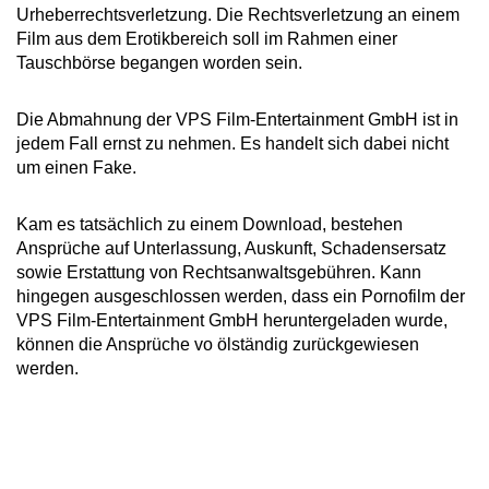
Urheberrechtsverletzung. Die Rechtsverletzung an einem
Film aus dem Erotikbereich soll im Rahmen einer
Tauschbörse begangen worden sein.
Die Abmahnung der VPS Film-Entertainment GmbH ist in
jedem Fall ernst zu nehmen. Es handelt sich dabei nicht
um einen Fake.
Kam es tatsächlich zu einem Download, bestehen
Ansprüche auf Unterlassung, Auskunft, Schadensersatz
sowie Erstattung von Rechtsanwaltsgebühren. Kann
hingegen ausgeschlossen werden, dass ein Pornofilm der
VPS Film-Entertainment GmbH heruntergeladen wurde,
können die Ansprüche vo ölständig zurückgewiesen
werden.