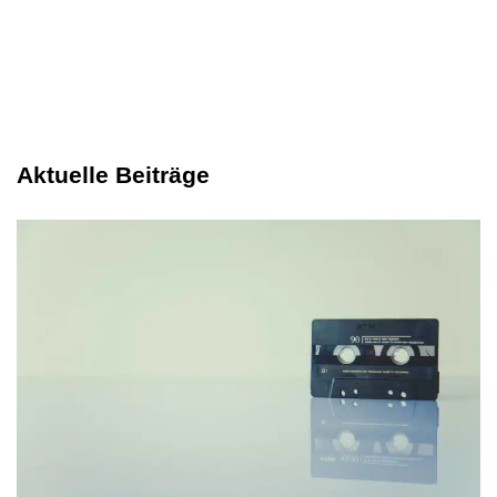
Aktuelle Beiträge