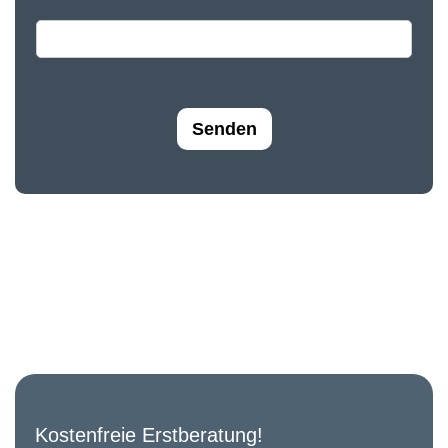
Senden
Kostenfreie Erstberatung!