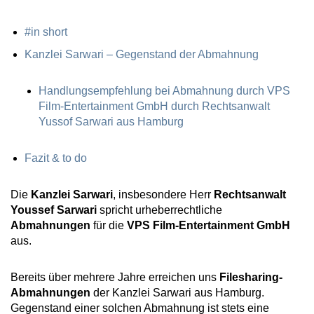
#in short
Kanzlei Sarwari – Gegenstand der Abmahnung
Handlungsempfehlung bei Abmahnung durch VPS
Film-Entertainment GmbH durch Rechtsanwalt
Yussof Sarwari aus Hamburg
Fazit & to do
Die
Kanzlei Sarwari
, insbesondere Herr
Rechtsanwalt
Youssef Sarwari
spricht urheberrechtliche
Abmahnungen
für die
VPS Film-Entertainment GmbH
aus.
Bereits über mehrere Jahre erreichen uns
Filesharing-
Abmahnungen
der Kanzlei Sarwari aus Hamburg.
Gegenstand einer solchen Abmahnung ist stets eine