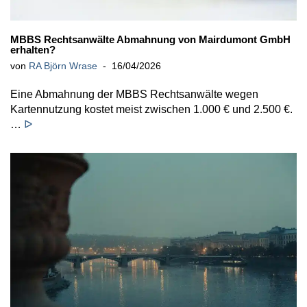
MBBS Rechtsanwälte Abmahnung von Mairdumont GmbH
erhalten?
von
RA Björn Wrase
16/04/2026
Eine Abmahnung der MBBS Rechtsanwälte wegen
Kartennutzung kostet meist zwischen 1.000 € und 2.500 €.
…
ᐅ