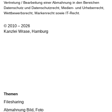
Vertretung / Bearbeitung einer Abmahnung in den Bereichen
Datenschutz und Datenschutzrecht, Medien- und Urheberrecht,
Wettbewerbsrecht, Markenrecht sowie IT-Recht.
© 2010 – 2026
Kanzlei Wrase, Hamburg
Themen
Filesharing
Abmahnung Bild, Foto