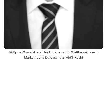
RA Björn Wrase: Anwalt für Urheberrecht, Wettbewerbsrecht,
Markenrecht, Datenschutz- AI/KI-Recht