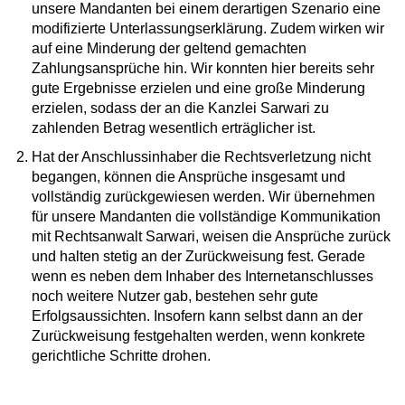
unsere Mandanten bei einem derartigen Szenario eine
modifizierte Unterlassungserklärung. Zudem wirken wir
auf eine Minderung der geltend gemachten
Zahlungsansprüche hin. Wir konnten hier bereits sehr
gute Ergebnisse erzielen und eine große Minderung
erzielen, sodass der an die Kanzlei Sarwari zu
zahlenden Betrag wesentlich erträglicher ist.
Hat der Anschlussinhaber die Rechtsverletzung nicht
begangen, können die Ansprüche insgesamt und
vollständig zurückgewiesen werden. Wir übernehmen
für unsere Mandanten die vollständige Kommunikation
mit Rechtsanwalt Sarwari, weisen die Ansprüche zurück
und halten stetig an der Zurückweisung fest. Gerade
wenn es neben dem Inhaber des Internetanschlusses
noch weitere Nutzer gab, bestehen sehr gute
Erfolgsaussichten. Insofern kann selbst dann an der
Zurückweisung festgehalten werden, wenn konkrete
gerichtliche Schritte drohen.