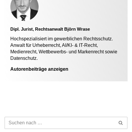
Dipl. Jurist, Rechtsanwalt Björn Wrase
Hochspezialisiert im gewerblichen Rechtsschutz.
Anwalt für Urheberrecht, AI/KI- & IT-Recht,
Medienrecht, Wettbewerbs- und Markenrecht sowie
Datenschutz.
Autorenbeiträge anzeigen