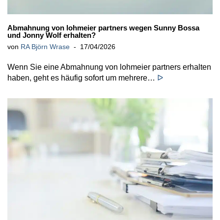
Abmahnung von lohmeier partners wegen Sunny Bossa
und Jonny Wolf erhalten?
von
RA Björn Wrase
17/04/2026
Wenn Sie eine Abmahnung von lohmeier partners erhalten
haben, geht es häufig sofort um mehrere…
ᐅ