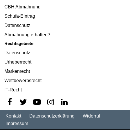
CBH Abmahnung
Schufa-Eintrag
Datenschutz
Abmahnung erhalten?
Rechtsgebiete
Datenschutz
Urheberrecht
Markenrecht
Wettbewerbsrecht
IT-Recht
Kontakt
Datenschutzerklärung
Widerruf
Impressum