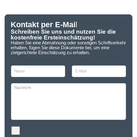
Kontakt per E-Mai
l
Schreiben Sie uns und nutzen Sie die
kostenfreie Ersteinschätzung!
Haben Sie eine Abmahnung oder sonstigen Schriftverkehr
erhalten, fügen Sie diese Dokumente bei, um eine
zielgerichtete Einschätzung zu erhalten.