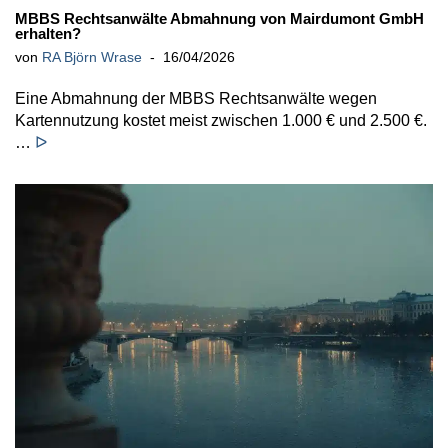
MBBS Rechtsanwälte Abmahnung von Mairdumont GmbH
erhalten?
von
RA Björn Wrase
16/04/2026
Eine Abmahnung der MBBS Rechtsanwälte wegen
Kartennutzung kostet meist zwischen 1.000 € und 2.500 €.
…
ᐅ