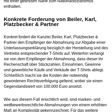
mit einer gewissen Nähe zum Nationalsozialismus
enthalten.
Konkrete Forderung von Beiler, Karl,
Platzbecker & Partner
Konkret fordert die Kanzlei Beiler, Karl, Platzbecker &
Partner den Empfänger der Abmahnung zur Abgabe einer
Unterlassungserklärung bezüglich der Herstellung und des
Vertriebs entsprechender T-Shirts auf. Weiterhin verlangt
sie von dem Empfänger der Abmahnung, dass dieser ihr
Rechenschaft über Stückzahlen, Einnahmen, Gewinne
und gewerbliche Käufe und Verkäufe der T-Shirts ablegt.
Schließlich macht sie die Kosten der notwendig
gewordenen Rechtsverfolgung geltend, wobei sie einen
Gegenstandswert von 100.000 Euro ansetzt.
Wie aus diesem Fall ersichtlich wird, sind marken- und
wettbewerbsrechtliche Abmahnungen von einem erhöhten
Maß an Komplexität gekennzeichnet. Für das weitere