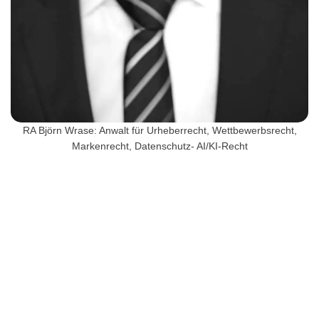
RA Björn Wrase: Anwalt für Urheberrecht, Wettbewerbsrecht,
Markenrecht, Datenschutz- AI/KI-Recht