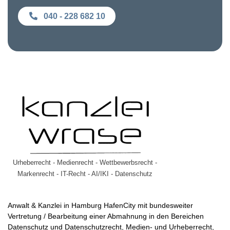
040 - 228 682 10
Urheberrecht - Medienrecht - Wettbewerbsrecht -
Markenrecht - IT-Recht - AI/IKI - Datenschutz
Anwalt & Kanzlei in Hamburg HafenCity mit bundesweiter
Vertretung / Bearbeitung einer Abmahnung in den Bereichen
Datenschutz und Datenschutzrecht, Medien- und Urheberrecht,