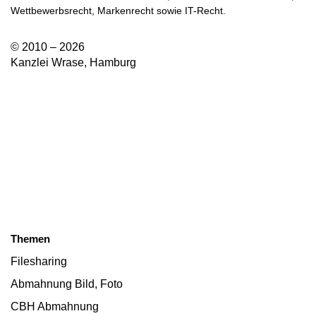
Wettbewerbsrecht, Markenrecht sowie IT-Recht.
© 2010 – 2026
Kanzlei Wrase, Hamburg
Themen
Filesharing
Abmahnung Bild, Foto
CBH Abmahnung