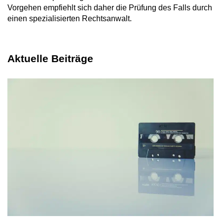
Vorgehen empfiehlt sich daher die Prüfung des Falls durch
einen spezialisierten Rechtsanwalt.
Aktuelle Beiträge