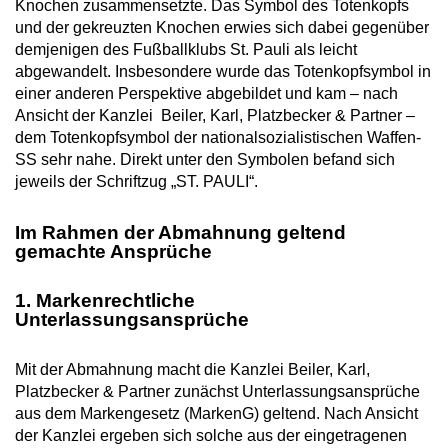
Knochen zusammensetzte. Das Symbol des Totenkopfs
und der gekreuzten Knochen erwies sich dabei gegenüber
demjenigen des Fußballklubs St. Pauli als leicht
abgewandelt. Insbesondere wurde das Totenkopfsymbol in
einer anderen Perspektive abgebildet und kam – nach
Ansicht der Kanzlei Beiler, Karl, Platzbecker & Partner –
dem Totenkopfsymbol der nationalsozialistischen Waffen-
SS sehr nahe. Direkt unter den Symbolen befand sich
jeweils der Schriftzug „ST. PAULI“.
Im Rahmen der Abmahnung geltend
gemachte Ansprüche
1. Markenrechtliche
Unterlassungsansprüche
Mit der Abmahnung macht die Kanzlei Beiler, Karl,
Platzbecker & Partner zunächst Unterlassungsansprüche
aus dem Markengesetz (MarkenG) geltend. Nach Ansicht
der Kanzlei ergeben sich solche aus der eingetragenen