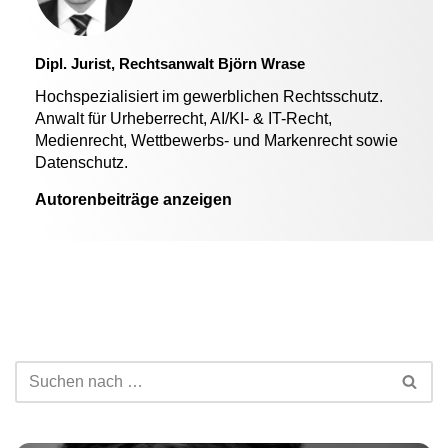
Dipl. Jurist, Rechtsanwalt Björn Wrase
Hochspezialisiert im gewerblichen Rechtsschutz.
Anwalt für Urheberrecht, AI/KI- & IT-Recht,
Medienrecht, Wettbewerbs- und Markenrecht sowie
Datenschutz.
Autorenbeiträge anzeigen