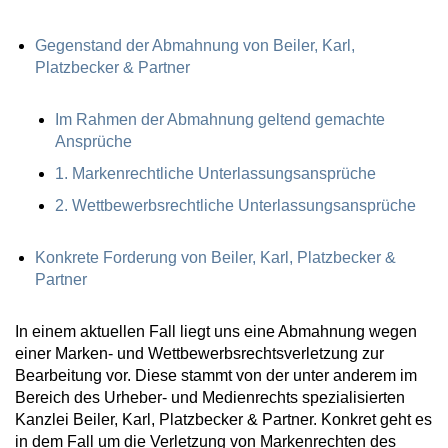
Gegenstand der Abmahnung von Beiler, Karl,
Platzbecker & Partner
Im Rahmen der Abmahnung geltend gemachte
Ansprüche
1. Markenrechtliche Unterlassungsansprüche
2. Wettbewerbsrechtliche Unterlassungsansprüche
Konkrete Forderung von Beiler, Karl, Platzbecker &
Partner
In einem aktuellen Fall liegt uns eine Abmahnung wegen
einer Marken- und Wettbewerbsrechtsverletzung zur
Bearbeitung vor. Diese stammt von der unter anderem im
Bereich des Urheber- und Medienrechts spezialisierten
Kanzlei Beiler, Karl, Platzbecker & Partner. Konkret geht es
in dem Fall um die Verletzung von Markenrechten des