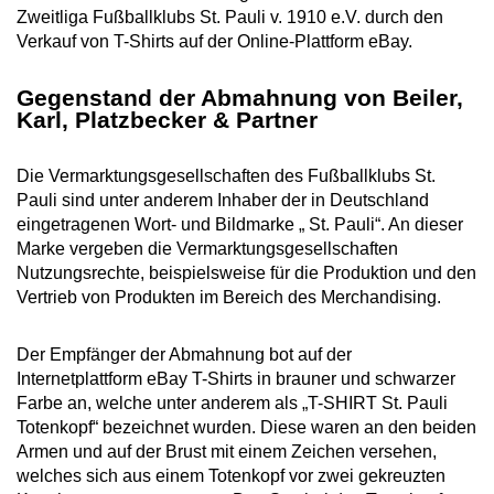
Zweitliga Fußballklubs St. Pauli v. 1910 e.V. durch den
Verkauf von T-Shirts auf der Online-Plattform eBay.
Gegenstand der Abmahnung von Beiler,
Karl, Platzbecker & Partner
Die Vermarktungsgesellschaften des Fußballklubs St.
Pauli sind unter anderem Inhaber der in Deutschland
eingetragenen Wort- und Bildmarke „ St. Pauli“. An dieser
Marke vergeben die Vermarktungsgesellschaften
Nutzungsrechte, beispielsweise für die Produktion und den
Vertrieb von Produkten im Bereich des Merchandising.
Der Empfänger der Abmahnung bot auf der
Internetplattform eBay T-Shirts in brauner und schwarzer
Farbe an, welche unter anderem als „T-SHIRT St. Pauli
Totenkopf“ bezeichnet wurden. Diese waren an den beiden
Armen und auf der Brust mit einem Zeichen versehen,
welches sich aus einem Totenkopf vor zwei gekreuzten