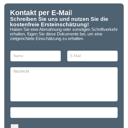
Kontakt per E-Mai
l
Schreiben Sie uns und nutzen Sie die
kostenfreie Ersteinschätzung!
Haben Sie eine Abmahnung oder sonstigen Schriftverkehr
erhalten, fügen Sie diese Dokumente bei, um eine
zielgerichtete Einschätzung zu erhalten.