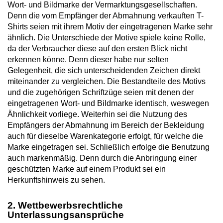
Wort- und Bildmarke der Vermarktungsgesellschaften.
Denn die vom Empfänger der Abmahnung verkauften T-
Shirts seien mit ihrem Motiv der eingetragenen Marke sehr
ähnlich. Die Unterschiede der Motive spiele keine Rolle,
da der Verbraucher diese auf den ersten Blick nicht
erkennen könne. Denn dieser habe nur selten
Gelegenheit, die sich unterscheidenden Zeichen direkt
miteinander zu vergleichen. Die Bestandteile des Motivs
und die zugehörigen Schriftzüge seien mit denen der
eingetragenen Wort- und Bildmarke identisch, weswegen
Ähnlichkeit vorliege. Weiterhin sei die Nutzung des
Empfängers der Abmahnung im Bereich der Bekleidung
auch für dieselbe Warenkategorie erfolgt, für welche die
Marke eingetragen sei. Schließlich erfolge die Benutzung
auch markenmäßig. Denn durch die Anbringung einer
geschützten Marke auf einem Produkt sei ein
Herkunftshinweis zu sehen.
2. Wettbewerbsrechtliche
Unterlassungsansprüche