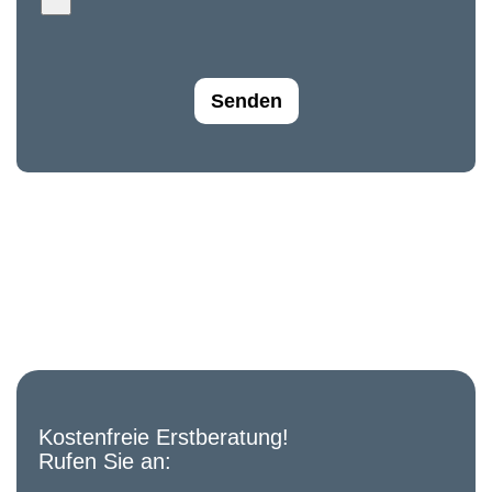
Senden
Kostenfreie Erstberatung!
Rufen Sie an: