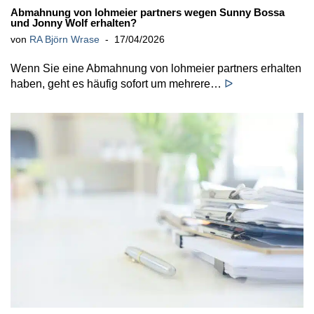
Abmahnung von lohmeier partners wegen Sunny Bossa
und Jonny Wolf erhalten?
von
RA Björn Wrase
17/04/2026
Wenn Sie eine Abmahnung von lohmeier partners erhalten
haben, geht es häufig sofort um mehrere…
ᐅ