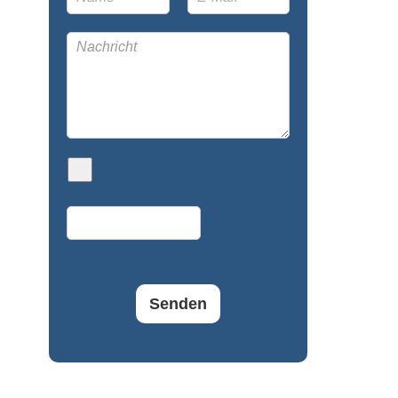
Senden