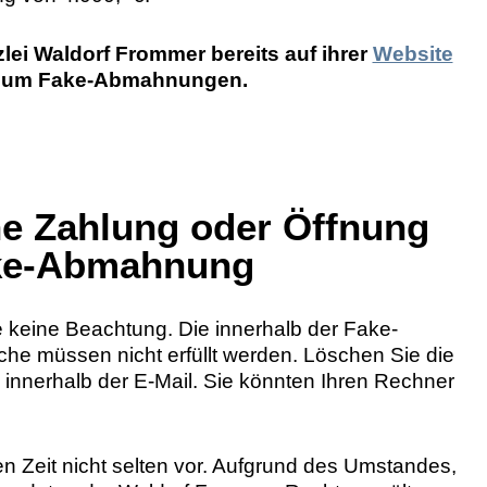
zlei Waldorf Frommer bereits auf ihrer
Website
at, um Fake-Abmahnungen.
ne Zahlung oder Öffnung
ake-Abmahnung
e keine Beachtung. Die innerhalb der Fake-
 müssen nicht erfüllt werden. Löschen Sie die
k innerhalb der E-Mail. Sie könnten Ihren Rechner
n Zeit nicht selten vor. Aufgrund des Umstandes,