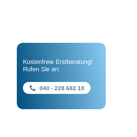
Kostenfreie Erstberatung!
Rufen Sie an:
040 - 228 682 10