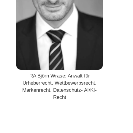
RA Björn Wrase: Anwalt für
Urheberrecht, Wettbewerbsrecht,
Markenrecht, Datenschutz- AI/KI-
Recht