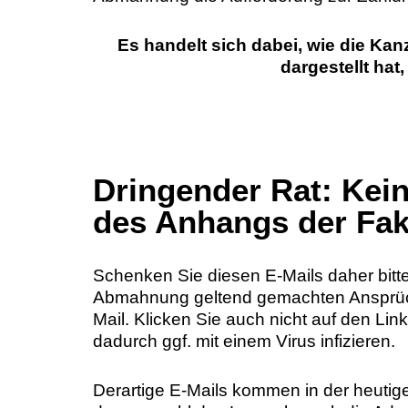
Es handelt sich dabei, wie die Kan
dargestellt h
Dringender Rat: Kei
des Anhangs der F
Schenken Sie diesen E-Mails daher bitt
Abmahnung geltend gemachten Ansprüche
Mail. Klicken Sie auch nicht auf den Lin
dadurch ggf. mit einem Virus infizieren.
Derartige E-Mails kommen in der heutige