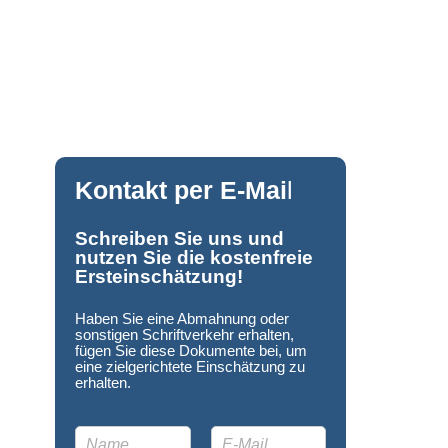
Kontakt per E-Mai
l
Schreiben Sie uns und
nutzen Sie die kostenfreie
Ersteinschätzung!
Haben Sie eine Abmahnung oder
sonstigen Schriftverkehr erhalten,
fügen Sie diese Dokumente bei, um
eine zielgerichtete Einschätzung zu
erhalten.