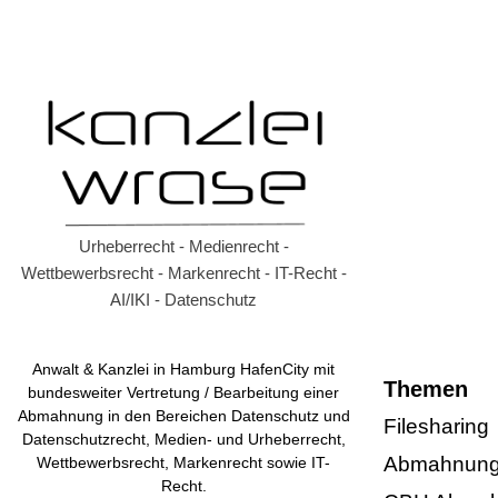
Urheberrecht - Medienrecht -
Wettbewerbsrecht - Markenrecht - IT-Recht -
AI/IKI - Datenschutz
Anwalt & Kanzlei in Hamburg HafenCity mit
Themen
bundesweiter Vertretung / Bearbeitung einer
Abmahnung in den Bereichen Datenschutz und
Filesharing
Datenschutzrecht, Medien- und Urheberrecht,
Abmahnung 
Wettbewerbsrecht, Markenrecht sowie IT-
Recht.