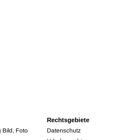
Rechtsgebiete
Bild, Foto
Datenschutz