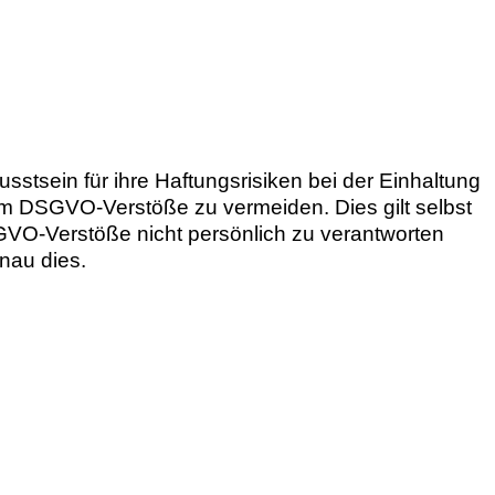
stsein für ihre Haftungsrisiken bei der Einhaltung
 DSGVO-Verstöße zu vermeiden. Dies gilt selbst
GVO-Verstöße nicht persönlich zu verantworten
enau dies.