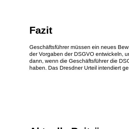
Fazit
Geschäftsführer müssen ein neues Bewus
der Vorgaben der DSGVO entwickeln, um
dann, wenn die Geschäftsführer die DS
haben. Das Dresdner Urteil intendiert g