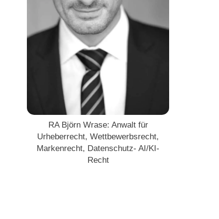
RA Björn Wrase: Anwalt für
Urheberrecht, Wettbewerbsrecht,
Markenrecht, Datenschutz- AI/KI-
Recht