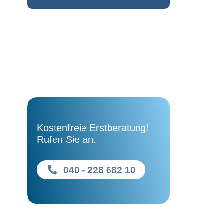
Kostenfreie Erstberatung!
Rufen Sie an:
040 - 228 682 10