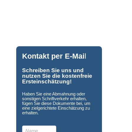
Kontakt per E-Mai
l
Schreiben Sie uns und
nutzen Sie die kostenfreie
Ersteinschätzung!
Haben Sie eine Abmahnung oder
sonstigen Schriftverkehr erhalten,
fügen Sie diese Dokumente bei, um
eine zielgerichtete Einschätzung zu
erhalten.