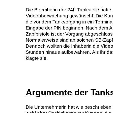
Die Betreiberin der 24h-Tankstelle hätte
Videoüberwachung gewünscht. Die Kunde
die vor dem Tankvorgang in ein Termina
Eingabe der PIN beginnen. Nach dem 
Zapfpistole ist der Vorgang abgeschloss
Normalerweise sind an solchen SB-Zapfsäu
Dennoch wollten die Inhaberin die Vi
Stunden hinaus aufbewahren. Als ihr da
klagte sie.
Argumente der Tanks
Die Unternehmerin hat wie beschrieben p