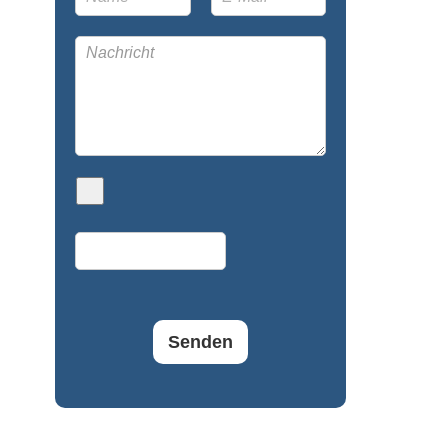
Senden