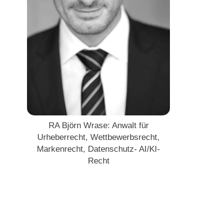
RA Björn Wrase: Anwalt für
Urheberrecht, Wettbewerbsrecht,
Markenrecht, Datenschutz- AI/KI-
Recht