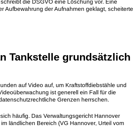
 schreibt die DSGVO eine Löschung vor. Eine
ger Aufbewahrung der Aufnahmen geklagt, scheiterte
 Tankstelle grundsätzlich
unden auf Video auf, um Kraftstoffdiebstähle und
ideoüberwachung ist generell ein Fall für die
datenschutzrechtliche Grenzen herrschen.
 sich häufig. Das Verwaltungsgericht Hannover
e im ländlichen Bereich (VG Hannover, Urteil vom