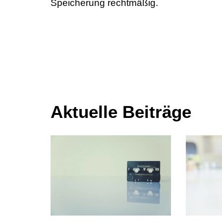
Speicherung rechtmäßig.
Aktuelle Beiträge