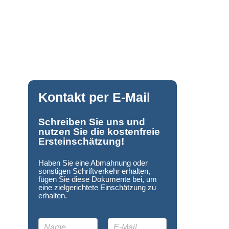
Kontakt per E-Mai
l
Schreiben Sie uns und
nutzen Sie die kostenfreie
Ersteinschätzung!
Haben Sie eine Abmahnung oder
sonstigen Schriftverkehr erhalten,
fügen Sie diese Dokumente bei, um
eine zielgerichtete Einschätzung zu
erhalten.