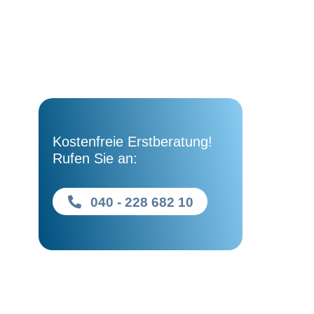
Kostenfreie Erstberatung!
Rufen Sie an:
040 - 228 682 10