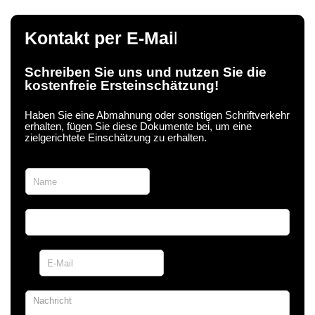
Kontakt per E-Mai
l
Schreiben Sie uns und nutzen Sie die
kostenfreie Ersteinschätzung!
Haben Sie eine Abmahnung oder sonstigen Schriftverkehr
erhalten, fügen Sie diese Dokumente bei, um eine
zielgerichtete Einschätzung zu erhalten.