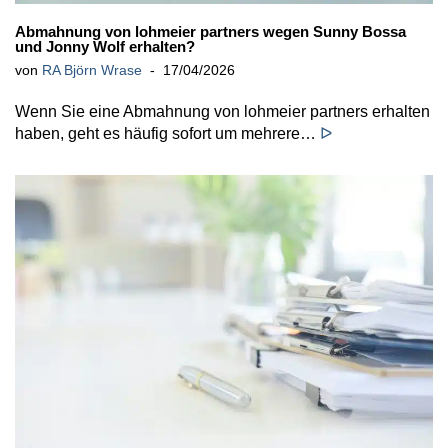
Abmahnung von lohmeier partners wegen Sunny Bossa
und Jonny Wolf erhalten?
von
RA Björn Wrase
17/04/2026
Wenn Sie eine Abmahnung von lohmeier partners erhalten
haben, geht es häufig sofort um mehrere…
ᐅ