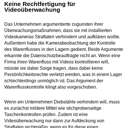
Keine Rechtfertigung für
Videoüberwachung
Das Unternehmen argumentierte zugunsten ihrer
Überwachungsmaßnahmen, dass sie mit installierten
Videokameras Straftaten verhindern und aufklären wollte.
Außerdem habe die Kamerabeobachtung der Kontrolle
des Warenflusses in den Lagern gedient. Beide Argumente
erkannte die Datenschutzbeauftragte nicht an. Wenn eine
Firma ihren Warenfluss mit Videos kontrollieren will,
müsste sie dabei Sorge tragen, dass dabei keine
Persönlichkeitsrechte verletzt werden, was in einem Lager
schlechterdings unmöglich ist. Das Argument der
Warenflusskontrolle klingt also vorgeschoben.
Wenn ein Unternehmen Diebstähle verhindern will, muss
es zunächst mildere Mittel wie stichprobenartige
Taschenkontrollen prüfen. Zudem ist eine
Videoüberwachung nur dann zur Aufdeckung von
Straftaten rechtmäßig, wenn es für diese einen