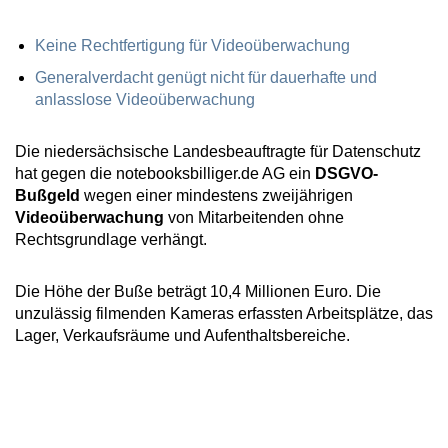
Keine Rechtfertigung für Videoüberwachung
Generalverdacht genügt nicht für dauerhafte und
anlasslose Videoüberwachung
Die niedersächsische Landesbeauftragte für Datenschutz
hat gegen die notebooksbilliger.de AG ein
DSGVO-
Bußgeld
wegen einer mindestens zweijährigen
Videoüberwachung
von Mitarbeitenden ohne
Rechtsgrundlage verhängt.
Die Höhe der Buße beträgt 10,4 Millionen Euro. Die
unzulässig filmenden Kameras erfassten Arbeitsplätze, das
Lager, Verkaufsräume und Aufenthaltsbereiche.