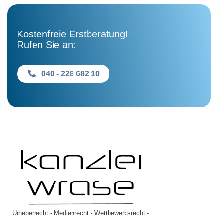
Kostenfreie Erstberatung!
Rufen Sie an:
040 - 228 682 10
Urheberrecht - Medienrecht - Wettbewerbsrecht -