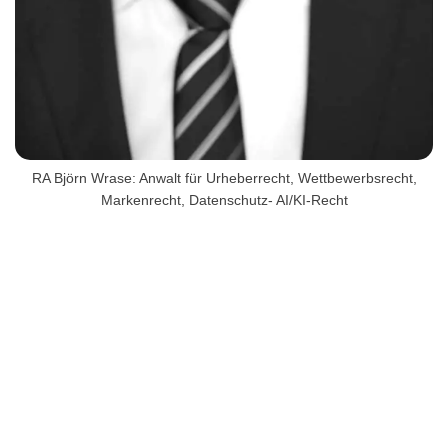
RA Björn Wrase: Anwalt für Urheberrecht, Wettbewerbsrecht,
Markenrecht, Datenschutz- AI/KI-Recht