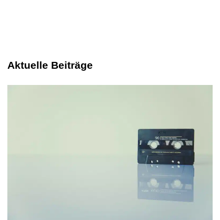
Aktuelle Beiträge