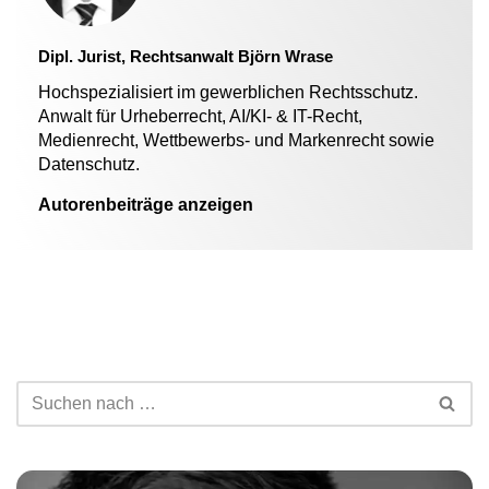
Dipl. Jurist, Rechtsanwalt Björn Wrase
Hochspezialisiert im gewerblichen Rechtsschutz.
Anwalt für Urheberrecht, AI/KI- & IT-Recht,
Medienrecht, Wettbewerbs- und Markenrecht sowie
Datenschutz.
Autorenbeiträge anzeigen