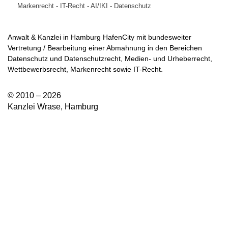
Markenrecht - IT-Recht - AI/IKI - Datenschutz
Anwalt & Kanzlei in Hamburg HafenCity mit bundesweiter
Vertretung / Bearbeitung einer Abmahnung in den Bereichen
Datenschutz und Datenschutzrecht, Medien- und Urheberrecht,
Wettbewerbsrecht, Markenrecht sowie IT-Recht.
© 2010 – 2026
Kanzlei Wrase, Hamburg