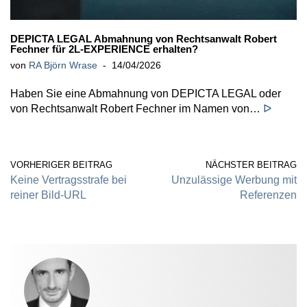
DEPICTA LEGAL Abmahnung von Rechtsanwalt Robert
Fechner für 2L-EXPERIENCE erhalten?
von
RA Björn Wrase
14/04/2026
Haben Sie eine Abmahnung von DEPICTA LEGAL oder
von Rechtsanwalt Robert Fechner im Namen von…
ᐅ
VORHERIGER BEITRAG
NÄCHSTER BEITRAG
Keine Vertragsstrafe bei
Unzulässige Werbung mit
reiner Bild-URL
Referenzen