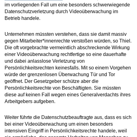
im vorliegenden Fall um eine besonders schwerwiegende
Datenschutzverletzung durch Videoüberwachung im
Betrieb handele.
Unternehmen müssten verstehen, dass sie damit massiv
gegen Mitarbeiter*innenrechte verstoßen würden, so Thiel.
Die oft vorgebrachte vermeintlich abschreckende Wirkung
einer Videoüberwachung rechtfertige so eine dauerhafte
und dabei anlasslose Verletzung von
Persönlichkeitsrechten keinesfalls. Mit so einem Vorgehen
würde der grenzenlosen Überwachung Tür und Tor
geöffnet. Der Gesetzgeber schütze aber die
Persönlichkeitsrechte von Beschäftigten. Sie müssten
diese auf keinen Fall wegen eines Generalverdachts ihres
Arbeitgebers aufgeben.
Weiter führte die Datenschutzbeauftragte aus, dass es sich
bei einer Videoüberwachung um einen besonders
intensiven Eingriff in Persönlichkeitsrechte handele, weil