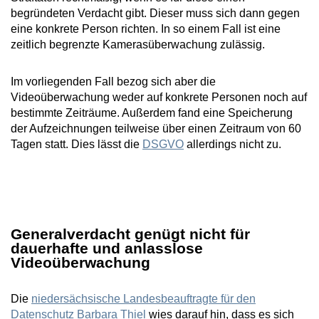
begründeten Verdacht gibt. Dieser muss sich dann gegen
eine konkrete Person richten. In so einem Fall ist eine
zeitlich begrenzte Kamerasüberwachung zulässig.
Im vorliegenden Fall bezog sich aber die
Videoüberwachung weder auf konkrete Personen noch auf
bestimmte Zeiträume. Außerdem fand eine Speicherung
der Aufzeichnungen teilweise über einen Zeitraum von 60
Tagen statt. Dies lässt die
DSGVO
allerdings nicht zu.
Generalverdacht genügt nicht für
dauerhafte und anlasslose
Videoüberwachung
Die
niedersächsische Landesbeauftragte für den
Datenschutz Barbara Thiel
wies darauf hin, dass es sich