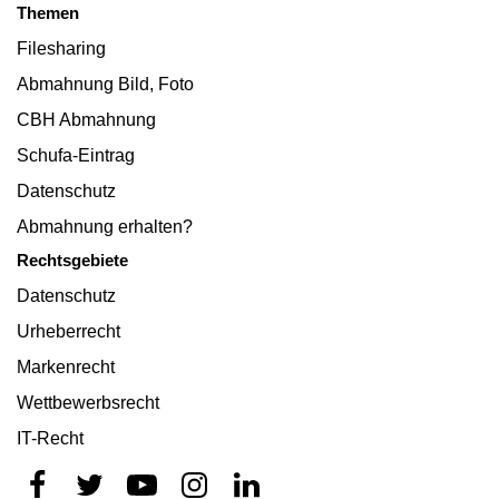
Themen
Filesharing
Abmahnung Bild, Foto
CBH Abmahnung
Schufa-Eintrag
Datenschutz
Abmahnung erhalten?
Rechtsgebiete
Datenschutz
Urheberrecht
Markenrecht
Wettbewerbsrecht
IT-Recht