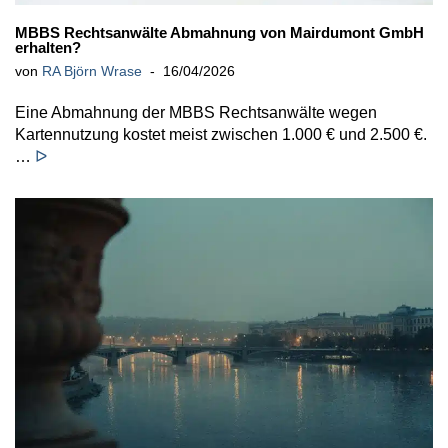
MBBS Rechtsanwälte Abmahnung von Mairdumont GmbH
erhalten?
von
RA Björn Wrase
16/04/2026
Eine Abmahnung der MBBS Rechtsanwälte wegen
Kartennutzung kostet meist zwischen 1.000 € und 2.500 €.
…
ᐅ