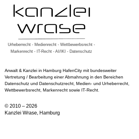
Urheberrecht - Medienrecht - Wettbewerbsrecht -
Markenrecht - IT-Recht - AI/IKI - Datenschutz
Anwalt & Kanzlei in Hamburg HafenCity mit bundesweiter
Vertretung / Bearbeitung einer Abmahnung in den Bereichen
Datenschutz und Datenschutzrecht, Medien- und Urheberrecht,
Wettbewerbsrecht, Markenrecht sowie IT-Recht.
© 2010 – 2026
Kanzlei Wrase, Hamburg