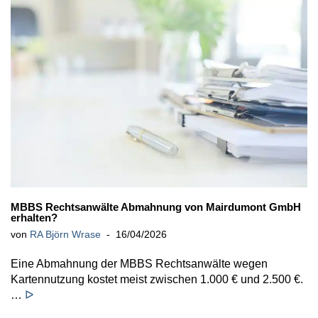
MBBS Rechtsanwälte Abmahnung von Mairdumont GmbH
erhalten?
von
RA Björn Wrase
16/04/2026
Eine Abmahnung der MBBS Rechtsanwälte wegen
Kartennutzung kostet meist zwischen 1.000 € und 2.500 €.
…
ᐅ