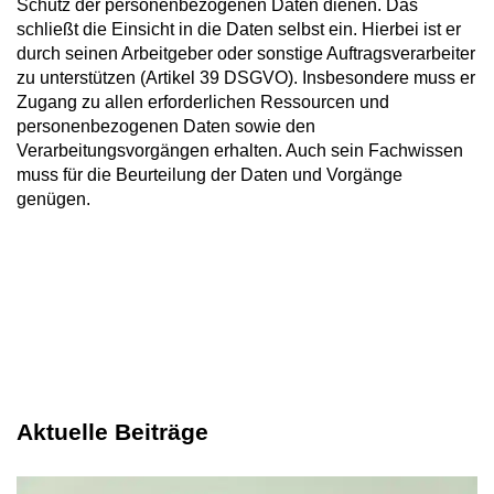
Schutz der personenbezogenen Daten dienen. Das
schließt die Einsicht in die Daten selbst ein. Hierbei ist er
durch seinen Arbeitgeber oder sonstige Auftragsverarbeiter
zu unterstützen (Artikel 39 DSGVO). Insbesondere muss er
Zugang zu allen erforderlichen Ressourcen und
personenbezogenen Daten sowie den
Verarbeitungsvorgängen erhalten. Auch sein Fachwissen
muss für die Beurteilung der Daten und Vorgänge
genügen.
Aktuelle Beiträge