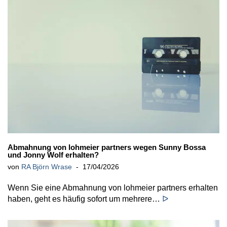
Abmahnung von lohmeier partners wegen Sunny Bossa
und Jonny Wolf erhalten?
von
RA Björn Wrase
17/04/2026
Wenn Sie eine Abmahnung von lohmeier partners erhalten
haben, geht es häufig sofort um mehrere…
ᐅ