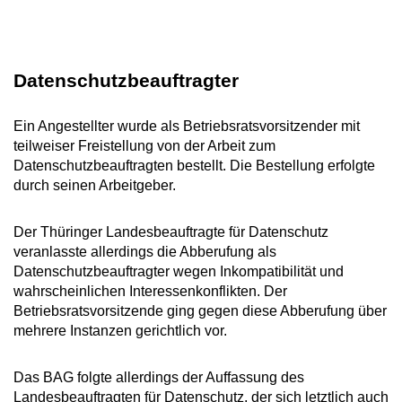
Datenschutzbeauftragter
Ein Angestellter wurde als Betriebsratsvorsitzender mit
teilweiser Freistellung von der Arbeit zum
Datenschutzbeauftragten bestellt. Die Bestellung erfolgte
durch seinen Arbeitgeber.
Der Thüringer Landesbeauftragte für Datenschutz
veranlasste allerdings die Abberufung als
Datenschutzbeauftragter wegen Inkompatibilität und
wahrscheinlichen Interessenkonflikten. Der
Betriebsratsvorsitzende ging gegen diese Abberufung über
mehrere Instanzen gerichtlich vor.
Das BAG folgte allerdings der Auffassung des
Landesbeauftragten für Datenschutz, der sich letztlich auch