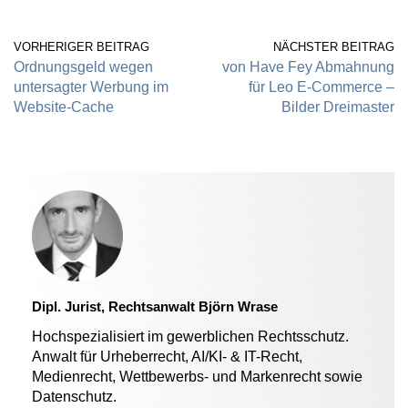
VORHERIGER BEITRAG
NÄCHSTER BEITRAG
Ordnungsgeld wegen
von Have Fey Abmahnung
untersagter Werbung im
für Leo E-Commerce –
Website-Cache
Bilder Dreimaster
Dipl. Jurist, Rechtsanwalt Björn Wrase
Hochspezialisiert im gewerblichen Rechtsschutz.
Anwalt für Urheberrecht, AI/KI- & IT-Recht,
Medienrecht, Wettbewerbs- und Markenrecht sowie
Datenschutz.