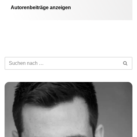
Autorenbeiträge anzeigen