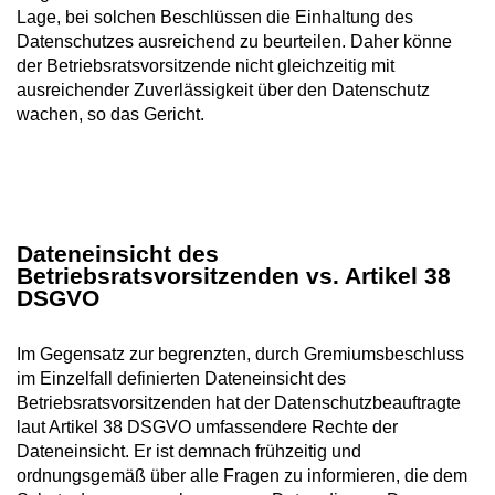
Lage, bei solchen Beschlüssen die Einhaltung des
Datenschutzes ausreichend zu beurteilen. Daher könne
der Betriebsratsvorsitzende nicht gleichzeitig mit
ausreichender Zuverlässigkeit über den Datenschutz
wachen, so das Gericht.
Dateneinsicht des
Betriebsratsvorsitzenden vs. Artikel 38
DSGVO
Im Gegensatz zur begrenzten, durch Gremiumsbeschluss
im Einzelfall definierten Dateneinsicht des
Betriebsratsvorsitzenden hat der Datenschutzbeauftragte
laut Artikel 38 DSGVO umfassendere Rechte der
Dateneinsicht. Er ist demnach frühzeitig und
ordnungsgemäß über alle Fragen zu informieren, die dem