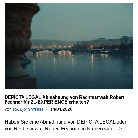
DEPICTA LEGAL Abmahnung von Rechtsanwalt Robert
Fechner für 2L-EXPERIENCE erhalten?
von
RA Björn Wrase
14/04/2026
Haben Sie eine Abmahnung von DEPICTA LEGAL oder
von Rechtsanwalt Robert Fechner im Namen von…
ᐅ