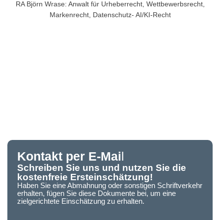
RA Björn Wrase: Anwalt für Urheberrecht, Wettbewerbsrecht,
Markenrecht, Datenschutz- AI/KI-Recht
Kontakt per E-Mai
l
Schreiben Sie uns und nutzen Sie die
kostenfreie Ersteinschätzung!
Haben Sie eine Abmahnung oder sonstigen Schriftverkehr
erhalten, fügen Sie diese Dokumente bei, um eine
zielgerichtete Einschätzung zu erhalten.