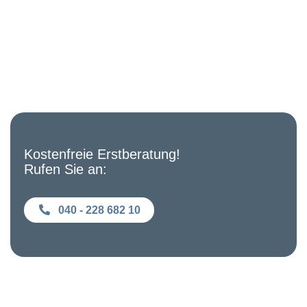
Kostenfreie Erstberatung!
Rufen Sie an:
040 - 228 682 10