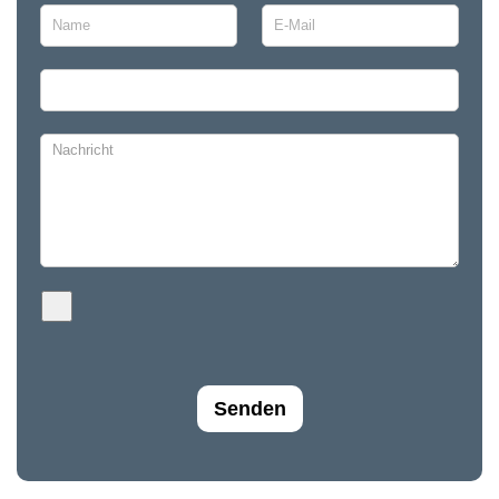
Senden