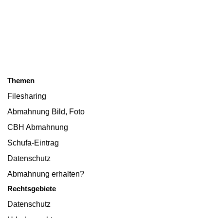
Themen
Filesharing
Abmahnung Bild, Foto
CBH Abmahnung
Schufa-Eintrag
Datenschutz
Abmahnung erhalten?
Rechtsgebiete
Datenschutz