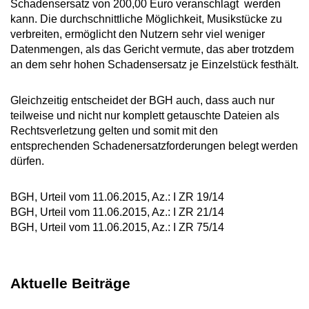
Schadensersatz von 200,00 Euro veranschlagt werden
kann. Die durchschnittliche Möglichkeit, Musikstücke zu
verbreiten, ermöglicht den Nutzern sehr viel weniger
Datenmengen, als das Gericht vermute, das aber trotzdem
an dem sehr hohen Schadensersatz je Einzelstück festhält.
Gleichzeitig entscheidet der BGH auch, dass auch nur
teilweise und nicht nur komplett getauschte Dateien als
Rechtsverletzung gelten und somit mit den
entsprechenden Schadenersatzforderungen belegt werden
dürfen.
BGH, Urteil vom 11.06.2015, Az.: I ZR 19/14
BGH, Urteil vom 11.06.2015, Az.: I ZR 21/14
BGH, Urteil vom 11.06.2015, Az.: I ZR 75/14
Aktuelle Beiträge