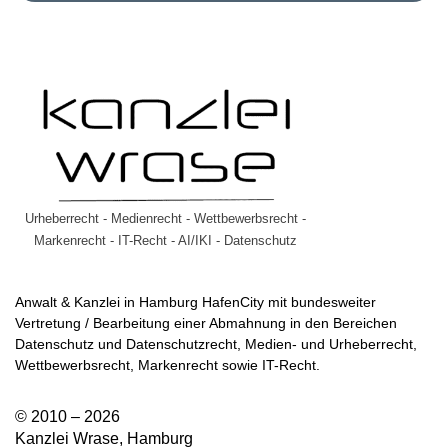
Urheberrecht - Medienrecht - Wettbewerbsrecht -
Markenrecht - IT-Recht - AI/IKI - Datenschutz
Anwalt & Kanzlei in Hamburg HafenCity mit bundesweiter
Vertretung / Bearbeitung einer Abmahnung in den Bereichen
Datenschutz und Datenschutzrecht, Medien- und Urheberrecht,
Wettbewerbsrecht, Markenrecht sowie IT-Recht.
© 2010 – 2026
Kanzlei Wrase, Hamburg