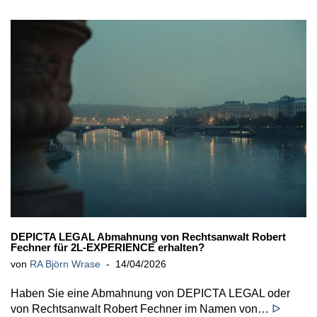
DEPICTA LEGAL Abmahnung von Rechtsanwalt Robert
Fechner für 2L-EXPERIENCE erhalten?
von
RA Björn Wrase
14/04/2026
Haben Sie eine Abmahnung von DEPICTA LEGAL oder
von Rechtsanwalt Robert Fechner im Namen von…
ᐅ