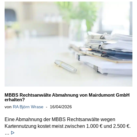
MBBS Rechtsanwälte Abmahnung von Mairdumont GmbH
erhalten?
von
RA Björn Wrase
16/04/2026
Eine Abmahnung der MBBS Rechtsanwälte wegen
Kartennutzung kostet meist zwischen 1.000 € und 2.500 €.
…
ᐅ