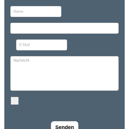
Senden