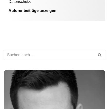
Datenschutz.
Autorenbeiträge anzeigen