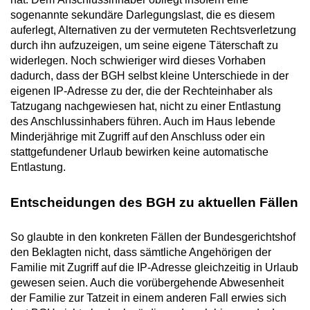
sogenannte sekundäre Darlegungslast, die es diesem
auferlegt, Alternativen zu der vermuteten Rechtsverletzung
durch ihn aufzuzeigen, um seine eigene Täterschaft zu
widerlegen. Noch schwieriger wird dieses Vorhaben
dadurch, dass der BGH selbst kleine Unterschiede in der
eigenen IP-Adresse zu der, die der Rechteinhaber als
Tatzugang nachgewiesen hat, nicht zu einer Entlastung
des Anschlussinhabers führen. Auch im Haus lebende
Minderjährige mit Zugriff auf den Anschluss oder ein
stattgefundener Urlaub bewirken keine automatische
Entlastung.
Entscheidungen des BGH zu aktuellen Fällen
So glaubte in den konkreten Fällen der Bundesgerichtshof
den Beklagten nicht, dass sämtliche Angehörigen der
Familie mit Zugriff auf die IP-Adresse gleichzeitig in Urlaub
gewesen seien. Auch die vorübergehende Abwesenheit
der Familie zur Tatzeit in einem anderen Fall erwies sich