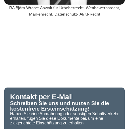
RA Björn Wrase: Anwalt für Urheberrecht, Wettbewerbsrecht,
Markenrecht, Datenschutz- AI/KI-Recht
Kontakt per E-Mai
l
Schreiben Sie uns und nutzen Sie die
kostenfreie Ersteinschätzung!
Haben Sie eine Abmahnung oder sonstigen Schriftverkehr
erhalten, fügen Sie diese Dokumente bei, um eine
zielgerichtete Einschätzung zu erhalten.