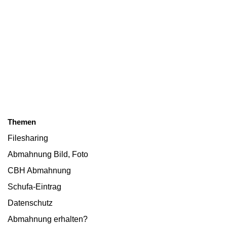
Themen
Filesharing
Abmahnung Bild, Foto
CBH Abmahnung
Schufa-Eintrag
Datenschutz
Abmahnung erhalten?