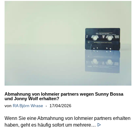
Abmahnung von lohmeier partners wegen Sunny Bossa
und Jonny Wolf erhalten?
von
RA Björn Wrase
17/04/2026
Wenn Sie eine Abmahnung von lohmeier partners erhalten
haben, geht es häufig sofort um mehrere…
ᐅ