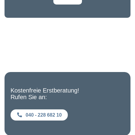
Kostenfreie Erstberatung!
Rufen Sie an:
040 - 228 682 10