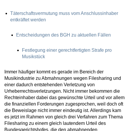
Täterschaftsvermutung muss vom Anschlussinhaber
entkräftet werden
Entscheidungen des BGH zu aktuellen Fällen
Festlegung einer gerechtfertigten Strafe pro
Musikstück
Immer häufiger kommt es gerade im Bereich der
Musikindustrie zu Abmahnungen wegen Filesharing und
einer dadurch entstehenden Verletzung von
Urheberrechtsverletzungen. Nicht immer bekommen die
Rechteinhaber dabei das gewünschte Urteil und vor allem
die finanziellen Forderungen zugesprochen, weil doch oft
die Beweislage nicht immer eindeutig ist. Allerdings kam
es jetzt im Rahmen von gleich drei Verfahren zum Thema
Filesharing zu einem gleich lautendem Urteil des
Bundesgerichtshofes, die den abmahnenden