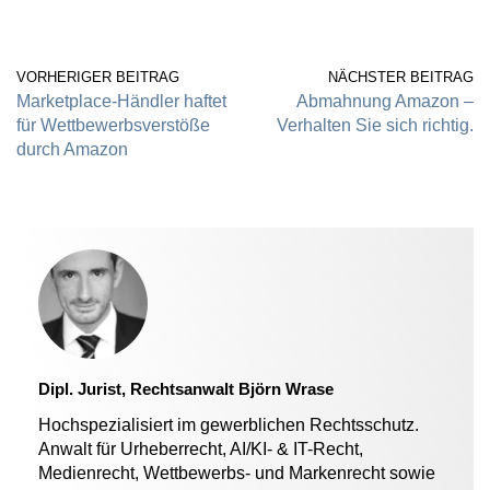
VORHERIGER BEITRAG
NÄCHSTER BEITRAG
Marketplace-Händler haftet
Abmahnung Amazon –
für Wettbewerbsverstöße
Verhalten Sie sich richtig.
durch Amazon
Dipl. Jurist, Rechtsanwalt Björn Wrase
Hochspezialisiert im gewerblichen Rechtsschutz.
Anwalt für Urheberrecht, AI/KI- & IT-Recht,
Medienrecht, Wettbewerbs- und Markenrecht sowie