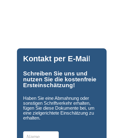
Kontakt per E-Mai
l
Schreiben Sie uns und
nutzen Sie die kostenfreie
Ersteinschätzung!
Haben Sie eine Abmahnung oder
sonstigen Schriftverkehr erhalten,
fügen Sie diese Dokumente bei, um
eine zielgerichtete Einschätzung zu
erhalten.