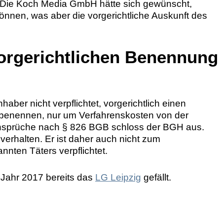
. Die Koch Media GmbH hätte sich gewünscht,
können, was aber die vorgerichtliche Auskunft des
vorgerichtlichen Benennung
aber nicht verpflichtet, vorgerichtlich einen
u benennen, nur um Verfahrenskosten von der
sprüche nach § 826 BGB schloss der BGH aus.
verhalten. Er ist daher auch nicht zum
nten Täters verpflichtet.
 Jahr 2017 bereits das
LG Leipzig
gefällt.