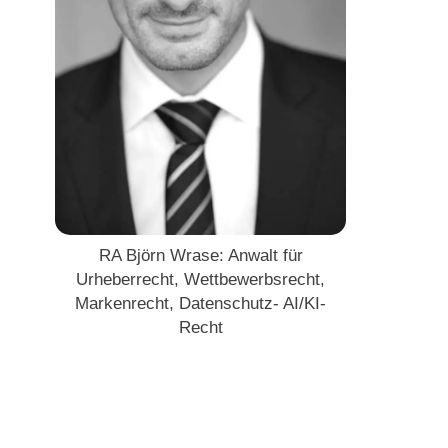
RA Björn Wrase: Anwalt für
Urheberrecht, Wettbewerbsrecht,
Markenrecht, Datenschutz- AI/KI-
Recht