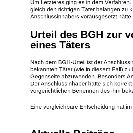
Um Letzteres ging es in dem Verfahren
gleich den richtigen Täter belangen zu 
Anschlussinhabers vorausgesetzt hätte.
Urteil des BGH zur 
eines Täters
Nach dem BGH-Urteil ist der Anschlussinh
bekannten Täter (wie in diesem Fall) z
Gegenseite abzuwenden. Besonders An
Der Anschlussinhaber hatte sich korrekt 
vorgerichtlichen Benennen des ihm bekan
Eine vergleichbare Entscheidung hat im