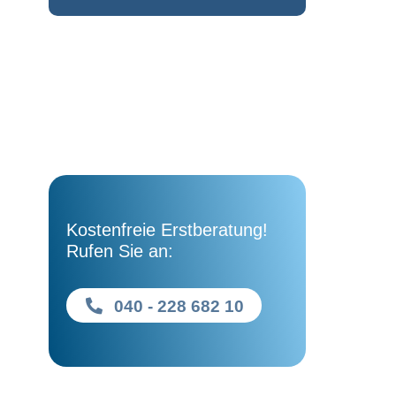
Kostenfreie Erstberatung!
Rufen Sie an:
040 - 228 682 10