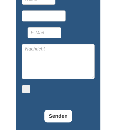
Senden