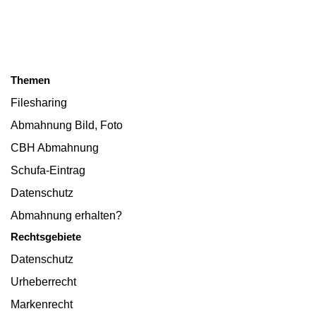
Themen
Filesharing
Abmahnung Bild, Foto
CBH Abmahnung
Schufa-Eintrag
Datenschutz
Abmahnung erhalten?
Rechtsgebiete
Datenschutz
Urheberrecht
Markenrecht