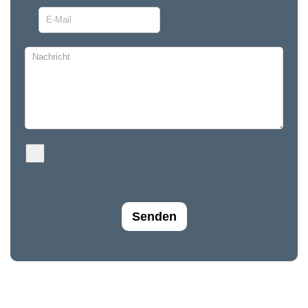
Senden