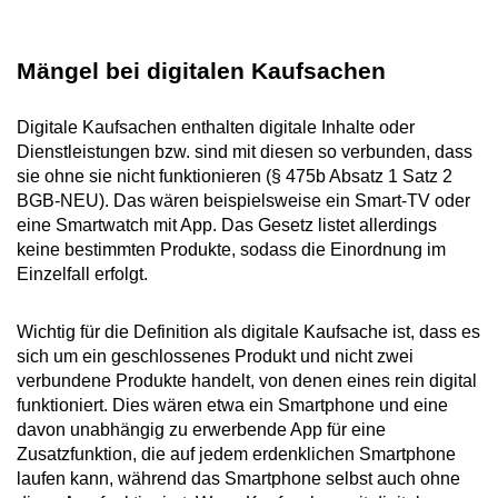
Mängel bei digitalen Kaufsachen
Digitale Kaufsachen enthalten digitale Inhalte oder
Dienstleistungen bzw. sind mit diesen so verbunden, dass
sie ohne sie nicht funktionieren (§ 475b Absatz 1 Satz 2
BGB-NEU). Das wären beispielsweise ein Smart-TV oder
eine Smartwatch mit App. Das Gesetz listet allerdings
keine bestimmten Produkte, sodass die Einordnung im
Einzelfall erfolgt.
Wichtig für die Definition als digitale Kaufsache ist, dass es
sich um ein geschlossenes Produkt und nicht zwei
verbundene Produkte handelt, von denen eines rein digital
funktioniert. Dies wären etwa ein Smartphone und eine
davon unabhängig zu erwerbende App für eine
Zusatzfunktion, die auf jedem erdenklichen Smartphone
laufen kann, während das Smartphone selbst auch ohne