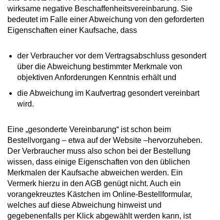
wirksame negative Beschaffenheitsvereinbarung. Sie
bedeutet im Falle einer Abweichung von den geforderten
Eigenschaften einer Kaufsache, dass
der Verbraucher vor dem Vertragsabschluss gesondert
über die Abweichung bestimmter Merkmale von
objektiven Anforderungen Kenntnis erhält und
die Abweichung im Kaufvertrag gesondert vereinbart
wird.
Eine „gesonderte Vereinbarung“ ist schon beim
Bestellvorgang – etwa auf der Website –hervorzuheben.
Der Verbraucher muss also schon bei der Bestellung
wissen, dass einige Eigenschaften von den üblichen
Merkmalen der Kaufsache abweichen werden. Ein
Vermerk hierzu in den AGB genügt nicht. Auch ein
vorangekreuztes Kästchen im Online-Bestellformular,
welches auf diese Abweichung hinweist und
gegebenenfalls per Klick abgewählt werden kann, ist