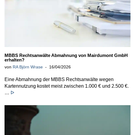
MBBS Rechtsanwälte Abmahnung von Mairdumont GmbH
erhalten?
von
RA Björn Wrase
16/04/2026
Eine Abmahnung der MBBS Rechtsanwälte wegen
Kartennutzung kostet meist zwischen 1.000 € und 2.500 €.
…
ᐅ