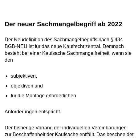
Der neuer Sachmangelbegriff ab 2022
Der Neudefinition des Sachmangelbegriffs nach § 434
BGB-NEU ist für das neue Kaufrecht zentral. Demnach
besteht bei einer Kaufsache Sachmangelfreiheit, wenn sie
den
subjektiven,
objektiven und
für die Montage erforderlichen
Anforderungen entspricht.
Der bisherige Vorrang der individuellen Vereinbarungen
zur Beschaffenheit der Kaufsache entfällt. Das beschneidet