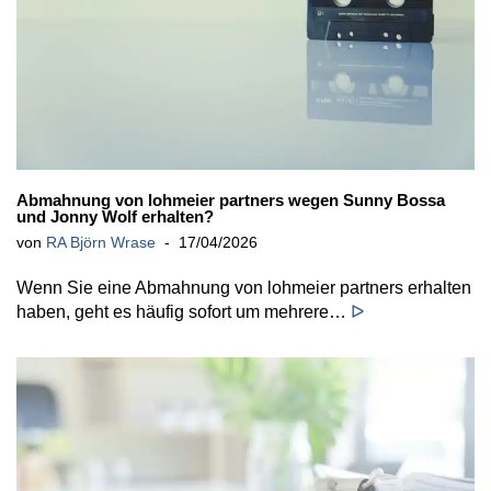
Abmahnung von lohmeier partners wegen Sunny Bossa
und Jonny Wolf erhalten?
von
RA Björn Wrase
17/04/2026
Wenn Sie eine Abmahnung von lohmeier partners erhalten
haben, geht es häufig sofort um mehrere…
ᐅ