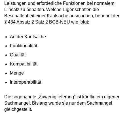
Leistungen und erforderliche Funktionen bei normalem
Einsatz zu behalten. Welche Eigenschaften die
Beschaffenheit einer Kaufsache ausmachen, benennt der
§ 434 Absatz 2 Satz 2 BGB-NEU wie folgt:
Art der Kaufsache
Funktionalität
Qualität
Kompatibilität
Menge
Interoperabilität
Die sogenannte „Zuweniglieferung“ ist künftig ein eigener
Sachmangel. Bislang wurde sie nur dem Sachmangel
gleichgestellt.