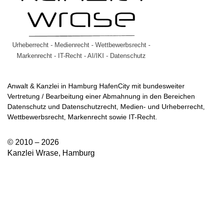
Urheberrecht - Medienrecht - Wettbewerbsrecht -
Markenrecht - IT-Recht - AI/IKI - Datenschutz
Anwalt & Kanzlei in Hamburg HafenCity mit bundesweiter
Vertretung / Bearbeitung einer Abmahnung in den Bereichen
Datenschutz und Datenschutzrecht, Medien- und Urheberrecht,
Wettbewerbsrecht, Markenrecht sowie IT-Recht.
© 2010 – 2026
Kanzlei Wrase, Hamburg