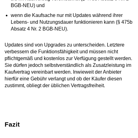
BGB-NEU) und
wenn die Kaufsache nur mit Updates während ihrer
Lebens- und Nutzungsdauer funktionieren kann (§ 475b
Absatz 4 Nr. 2 BGB-NEU).
Updates sind von Upgrades zu unterscheiden. Letztere
verbessern die Funktionsfähigkeit und müssen nicht
pflichtgemäß und kostenlos zur Verfügung gestellt werden.
Sie dürfen jedoch selbstverständlich als Zusatzleistung im
Kaufvertrag vereinbart werden. Inwieweit der Anbieter
hierfür eine Gebühr verlangt und ob der Käufer diesen
zustimmt, obliegt der üblichen Vertragsfreiheit.
Fazit