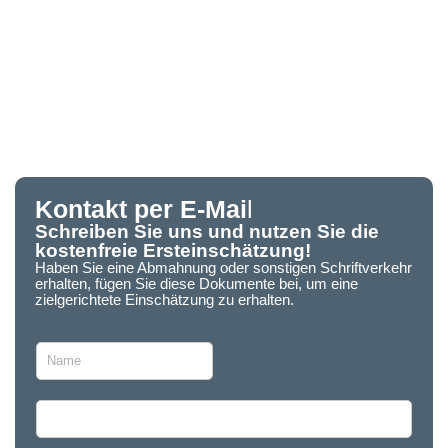
Kontakt per E-Mai
l
Schreiben Sie uns und nutzen Sie die
kostenfreie Ersteinschätzung!
Haben Sie eine Abmahnung oder sonstigen Schriftverkehr
erhalten, fügen Sie diese Dokumente bei, um eine
zielgerichtete Einschätzung zu erhalten.