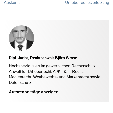
Auskunft
Urheberrechtsverletzung
Dipl. Jurist, Rechtsanwalt Björn Wrase
Hochspezialisiert im gewerblichen Rechtsschutz.
Anwalt für Urheberrecht, AI/KI- & IT-Recht,
Medienrecht, Wettbewerbs- und Markenrecht sowie
Datenschutz.
Autorenbeiträge anzeigen