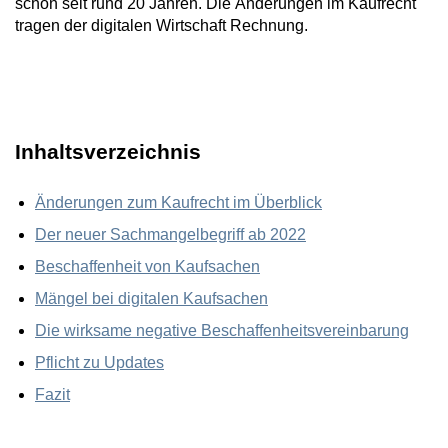
schon seit rund 20 Jahren. Die Änderungen im Kaufrecht
tragen der digitalen Wirtschaft Rechnung.
Inhaltsverzeichnis
Änderungen zum Kaufrecht im Überblick
Der neuer Sachmangelbegriff ab 2022
Beschaffenheit von Kaufsachen
Mängel bei digitalen Kaufsachen
Die wirksame negative Beschaffenheitsvereinbarung
Pflicht zu Updates
Fazit