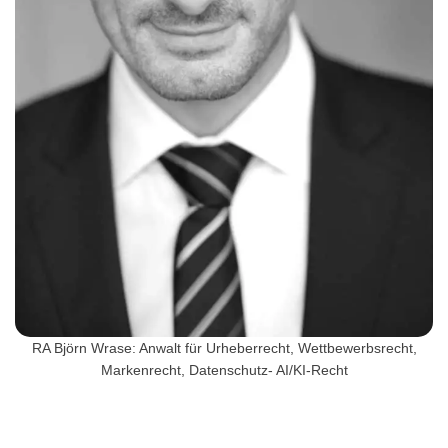
RA Björn Wrase: Anwalt für Urheberrecht, Wettbewerbsrecht,
Markenrecht, Datenschutz- AI/KI-Recht