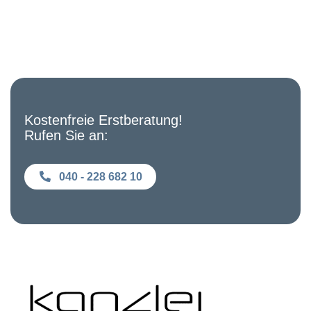
Kostenfreie Erstberatung!
Rufen Sie an:
040 - 228 682 10