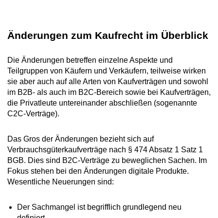
Änderungen zum Kaufrecht im Überblick
Die Änderungen betreffen einzelne Aspekte und
Teilgruppen von Käufern und Verkäufern, teilweise wirken
sie aber auch auf alle Arten von Kaufverträgen und sowohl
im B2B- als auch im B2C-Bereich sowie bei Kaufverträgen,
die Privatleute untereinander abschließen (sogenannte
C2C-Verträge).
Das Gros der Änderungen bezieht sich auf
Verbrauchsgüterkaufverträge nach § 474 Absatz 1 Satz 1
BGB. Dies sind B2C-Verträge zu beweglichen Sachen. Im
Fokus stehen bei den Änderungen digitale Produkte.
Wesentliche Neuerungen sind:
Der Sachmangel ist begrifflich grundlegend neu
definiert.