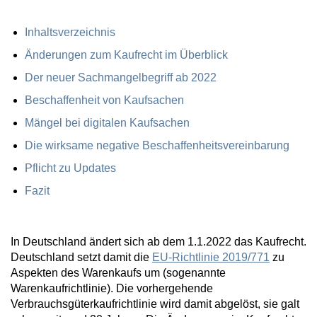
Inhaltsverzeichnis
Änderungen zum Kaufrecht im Überblick
Der neuer Sachmangelbegriff ab 2022
Beschaffenheit von Kaufsachen
Mängel bei digitalen Kaufsachen
Die wirksame negative Beschaffenheitsvereinbarung
Pflicht zu Updates
Fazit
In Deutschland ändert sich ab dem 1.1.2022 das Kaufrecht.
Deutschland setzt damit die
EU-Richtlinie 2019/771
zu
Aspekten des Warenkaufs um (sogenannte
Warenkaufrichtlinie). Die vorhergehende
Verbrauchsgüterkaufrichtlinie wird damit abgelöst, sie galt