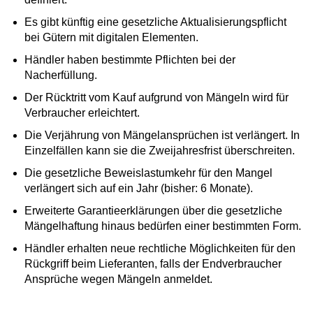
Es gibt künftig eine gesetzliche Aktualisierungspflicht
bei Gütern mit digitalen Elementen.
Händler haben bestimmte Pflichten bei der
Nacherfüllung.
Der Rücktritt vom Kauf aufgrund von Mängeln wird für
Verbraucher erleichtert.
Die Verjährung von Mängelansprüchen ist verlängert. In
Einzelfällen kann sie die Zweijahresfrist überschreiten.
Die gesetzliche Beweislastumkehr für den Mangel
verlängert sich auf ein Jahr (bisher: 6 Monate).
Erweiterte Garantieerklärungen über die gesetzliche
Mängelhaftung hinaus bedürfen einer bestimmten Form.
Händler erhalten neue rechtliche Möglichkeiten für den
Rückgriff beim Lieferanten, falls der Endverbraucher
Ansprüche wegen Mängeln anmeldet.