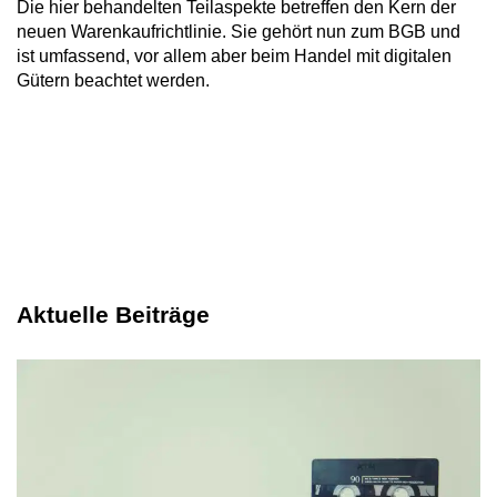
Die hier behandelten Teilaspekte betreffen den Kern der
neuen Warenkaufrichtlinie. Sie gehört nun zum BGB und
ist umfassend, vor allem aber beim Handel mit digitalen
Gütern beachtet werden.
Aktuelle Beiträge