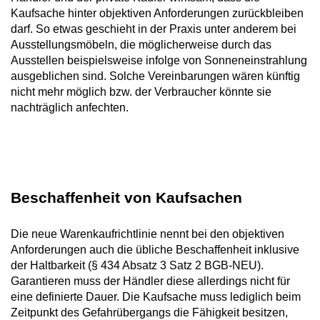
Kaufsache hinter objektiven Anforderungen zurückbleiben
darf. So etwas geschieht in der Praxis unter anderem bei
Ausstellungsmöbeln, die möglicherweise durch das
Ausstellen beispielsweise infolge von Sonneneinstrahlung
ausgeblichen sind. Solche Vereinbarungen wären künftig
nicht mehr möglich bzw. der Verbraucher könnte sie
nachträglich anfechten.
Beschaffenheit von Kaufsachen
Die neue Warenkaufrichtlinie nennt bei den objektiven
Anforderungen auch die übliche Beschaffenheit inklusive
der Haltbarkeit (§ 434 Absatz 3 Satz 2 BGB-NEU).
Garantieren muss der Händler diese allerdings nicht für
eine definierte Dauer. Die Kaufsache muss lediglich beim
Zeitpunkt des Gefahrübergangs die Fähigkeit besitzen,