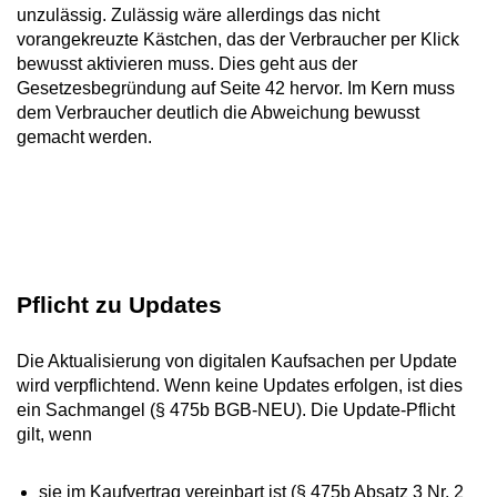
unzulässig. Zulässig wäre allerdings das nicht
vorangekreuzte Kästchen, das der Verbraucher per Klick
bewusst aktivieren muss. Dies geht aus der
Gesetzesbegründung auf Seite 42 hervor. Im Kern muss
dem Verbraucher deutlich die Abweichung bewusst
gemacht werden.
Pflicht zu Updates
Die Aktualisierung von digitalen Kaufsachen per Update
wird verpflichtend. Wenn keine Updates erfolgen, ist dies
ein Sachmangel (§ 475b BGB-NEU). Die Update-Pflicht
gilt, wenn
sie im Kaufvertrag vereinbart ist (§ 475b Absatz 3 Nr. 2