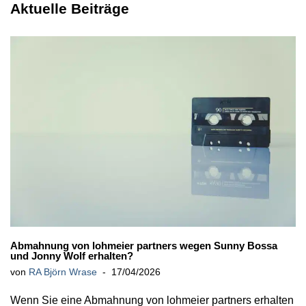
Aktuelle Beiträge
Abmahnung von lohmeier partners wegen Sunny Bossa
und Jonny Wolf erhalten?
von
RA Björn Wrase
17/04/2026
Wenn Sie eine Abmahnung von lohmeier partners erhalten