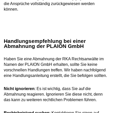
die Ansprüche vollständig zurückgewiesen werden
können.
Handlungsempfehlung bei einer
Abmahnung der PLAION GmbH
Haben Sie eine Abmahnung der RKA Rechtsanwälte im
Namen der PLAION GmbH erhalten, sollte Sie keine
vorschnellen Handlungen treffen. Wir haben nachfolgend
eine Handlungsanleitung erstellt, die Sie befolgen sollten.
Nicht ignorieren
: Es ist wichtig, dass Sie auf die
Abmahnung reagieren. Ignorieren Sie diese nicht, denn
das kann zu weiteren rechtlichen Problemen führen.
Rechtsbeistand suchen
: Kontaktieren Sie einen auf