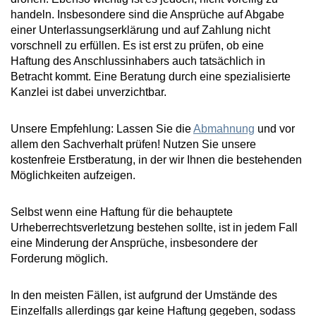
handeln. Insbesondere sind die Ansprüche auf Abgabe
einer Unterlassungserklärung und auf Zahlung nicht
vorschnell zu erfüllen. Es ist erst zu prüfen, ob eine
Haftung des Anschlussinhabers auch tatsächlich in
Betracht kommt. Eine Beratung durch eine spezialisierte
Kanzlei ist dabei unverzichtbar.
Unsere Empfehlung: Lassen Sie die
Abmahnung
und vor
allem den Sachverhalt prüfen! Nutzen Sie unsere
kostenfreie Erstberatung, in der wir Ihnen die bestehenden
Möglichkeiten aufzeigen.
Selbst wenn eine Haftung für die behauptete
Urheberrechtsverletzung bestehen sollte, ist in jedem Fall
eine Minderung der Ansprüche, insbesondere der
Forderung möglich.
In den meisten Fällen, ist aufgrund der Umstände des
Einzelfalls allerdings gar keine Haftung gegeben, sodass