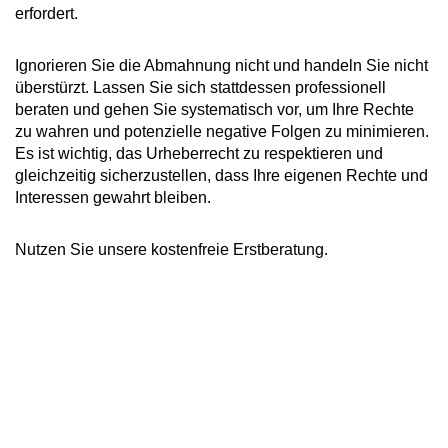
erfordert.
Ignorieren Sie die Abmahnung nicht und handeln Sie nicht
überstürzt. Lassen Sie sich stattdessen professionell
beraten und gehen Sie systematisch vor, um Ihre Rechte
zu wahren und potenzielle negative Folgen zu minimieren.
Es ist wichtig, das Urheberrecht zu respektieren und
gleichzeitig sicherzustellen, dass Ihre eigenen Rechte und
Interessen gewahrt bleiben.
Nutzen Sie unsere kostenfreie Erstberatung.