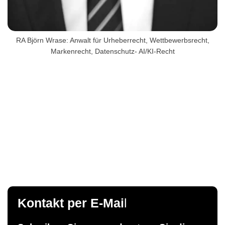
RA Björn Wrase: Anwalt für Urheberrecht, Wettbewerbsrecht,
Markenrecht, Datenschutz- AI/KI-Recht
Kontakt per E-Mai
l