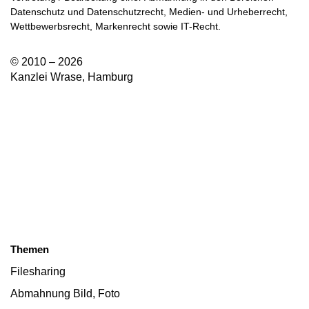
Datenschutz und Datenschutzrecht, Medien- und Urheberrecht,
Wettbewerbsrecht, Markenrecht sowie IT-Recht.
© 2010 – 2026
Kanzlei Wrase, Hamburg
Themen
Filesharing
Abmahnung Bild, Foto