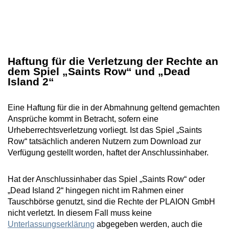
Haftung für die Verletzung der Rechte an
dem Spiel „Saints Row“ und „Dead
Island 2“
Eine Haftung für die in der Abmahnung geltend gemachten
Ansprüche kommt in Betracht, sofern eine
Urheberrechtsverletzung vorliegt. Ist das Spiel „Saints
Row“ tatsächlich anderen Nutzern zum Download zur
Verfügung gestellt worden, haftet der Anschlussinhaber.
Hat der Anschlussinhaber das Spiel „Saints Row“ oder
„Dead Island 2“ hingegen nicht im Rahmen einer
Tauschbörse genutzt, sind die Rechte der PLAION GmbH
nicht verletzt. In diesem Fall muss keine
Unterlassungserklärung
abgegeben werden, auch die