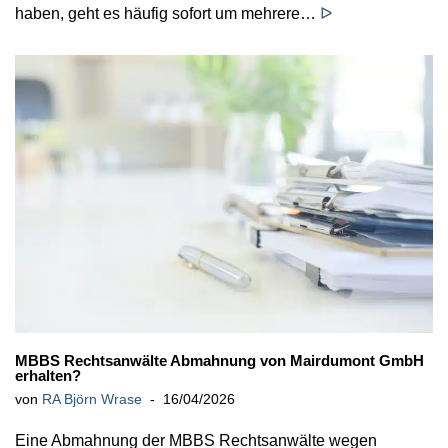
haben, geht es häufig sofort um mehrere…
ᐅ
MBBS Rechtsanwälte Abmahnung von Mairdumont GmbH
erhalten?
von
RA Björn Wrase
16/04/2026
Eine Abmahnung der MBBS Rechtsanwälte wegen