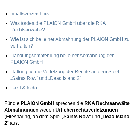
Inhaltsverzeichnis
Was fordert die PLAION GmbH über die RKA
Rechtsanwälte?
Wie ist sich bei einer Abmahnung der PLAION GmbH zu
verhalten?
Handlungsempfehlung bei einer Abmahnung der
PLAION GmbH
Haftung für die Verletzung der Rechte an dem Spiel
„Saints Row“ und „Dead Island 2“
Fazit & to do
Für die
PLAION GmbH
sprechen die
RKA Rechtsanwälte
Abmahnungen
wegen
Urheberrechtsverletzungen
(Filesharing) an dem Spiel „
Saints Row
“ und „
Dead Island
2
“ aus.