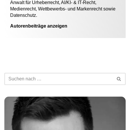
Anwalt für Urheberrecht, AI/KI- & IT-Recht,
Medienrecht, Wettbewerbs- und Markenrecht sowie
Datenschutz.
Autorenbeiträge anzeigen