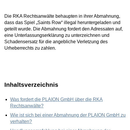
Die RKA Rechtsanwälte behaupten in ihrer Abmahnung,
dass das Spiel „Saints Row“ illegal heruntergeladen und
geteilt wurde. Die Abmahnung fordert den Adressaten auf,
eine Unterlassungserklärung zu unterzeichnen und
Schadensersatz für die angebliche Verletzung des
Urheberrechts zu zahlen.
Inhaltsverzeichnis
Was fordert die PLAION GmbH über die RKA
Rechtsanwälte?
Wie ist sich bei einer Abmahnung der PLAION GmbH zu
verhalten?