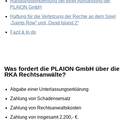
Handlungsempfehlung bei einer Abmahnung der
PLAION GmbH
Haftung für die Verletzung der Rechte an dem Spiel
„Saints Row“ und „Dead Island 2“
Fazit & to do
Was fordert die PLAION GmbH über die
RKA Rechtsanwälte?
Abgabe einer Unterlassungserklärung
Zahlung von Schadensersatz
Zahlung von Rechtsanwaltskosten
Zahlung von insgesamt 2.200,- €.