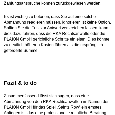
Zahlungsansprüche können zurückgewiesen werden.
Es ist wichtig zu betonen, dass Sie auf eine solche
Abmahnung reagieren müssen. Ignorieren ist keine Option.
Sollten Sie die Frist zur Antwort verstreichen lassen, kann
dies dazu führen, dass die RKA Rechtsanwälte oder die
PLAION GmbH gerichtliche Schritte einleiten. Dies könnte
zu deutlich höheren Kosten führen als die ursprünglich
geforderte Summe.
Fazit & to do
Zusammenfassend lässt sich sagen, dass eine
Abmahnung von den RKA Rechtsanwälten im Namen der
PLAION GmbH für das Spiel „Saints Row“ ein ernstes
Anliegen ist, das eine professionelle rechtliche Beratung