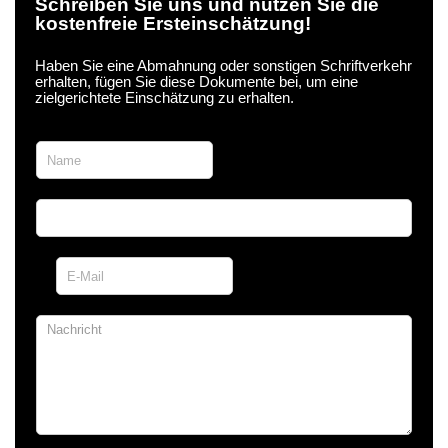
Schreiben Sie uns und nutzen Sie die
kostenfreie Ersteinschätzung!
Haben Sie eine Abmahnung oder sonstigen Schriftverkehr
erhalten, fügen Sie diese Dokumente bei, um eine
zielgerichtete Einschätzung zu erhalten.