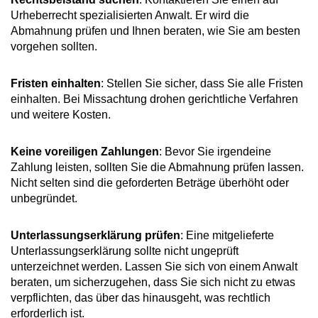
Urheberrecht spezialisierten Anwalt. Er wird die
Abmahnung prüfen und Ihnen beraten, wie Sie am besten
vorgehen sollten.
Fristen einhalten
: Stellen Sie sicher, dass Sie alle Fristen
einhalten. Bei Missachtung drohen gerichtliche Verfahren
und weitere Kosten.
Keine voreiligen Zahlungen
: Bevor Sie irgendeine
Zahlung leisten, sollten Sie die Abmahnung prüfen lassen.
Nicht selten sind die geforderten Beträge überhöht oder
unbegründet.
Unterlassungserklärung prüfen
: Eine mitgelieferte
Unterlassungserklärung sollte nicht ungeprüft
unterzeichnet werden. Lassen Sie sich von einem Anwalt
beraten, um sicherzugehen, dass Sie sich nicht zu etwas
verpflichten, das über das hinausgeht, was rechtlich
erforderlich ist.