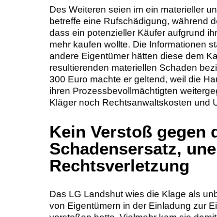
Des Weiteren seien im ein materieller u
betreffe eine Rufschädigung, während d
dass ein potenzieller Käufer aufgrund 
mehr kaufen wollte. Die Informationen 
andere Eigentümer hätten diese dem Ka
resultierenden materiellen Schaden bezi
300 Euro machte er geltend, weil die Ha
ihren Prozessbevollmächtigten weiterg
Kläger noch Rechtsanwaltskosten und U
Kein Verstoß gegen
Schadensersatz, une
Rechtsverletzung
Das LG Landshut wies die Klage als un
von Eigentümern in der Einladung zur