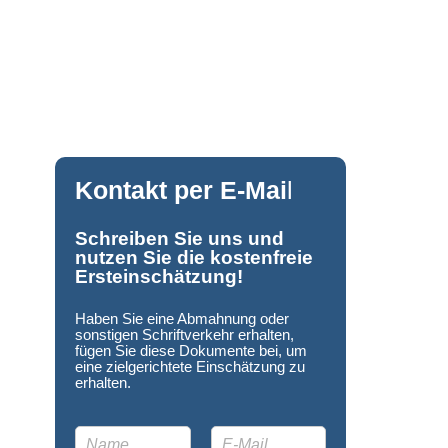
Kontakt per E-Mai
l
Schreiben Sie uns und
nutzen Sie die kostenfreie
Ersteinschätzung!
Haben Sie eine Abmahnung oder
sonstigen Schriftverkehr erhalten,
fügen Sie diese Dokumente bei, um
eine zielgerichtete Einschätzung zu
erhalten.