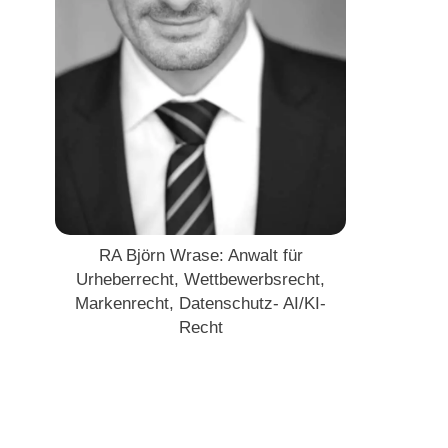
RA Björn Wrase: Anwalt für
Urheberrecht, Wettbewerbsrecht,
Markenrecht, Datenschutz- AI/KI-
Recht