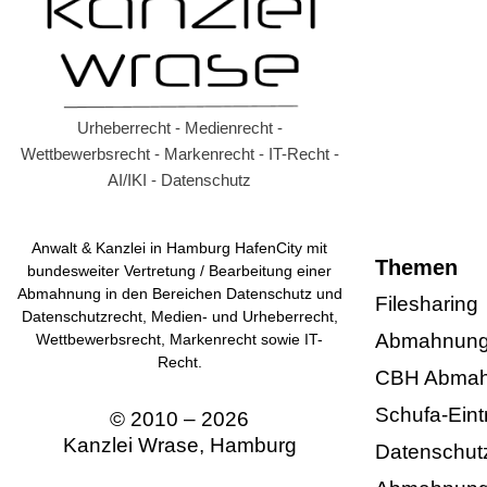
Urheberrecht - Medienrecht -
Wettbewerbsrecht - Markenrecht - IT-Recht -
AI/IKI - Datenschutz
Anwalt & Kanzlei in Hamburg HafenCity mit
Themen
bundesweiter Vertretung / Bearbeitung einer
Abmahnung in den Bereichen Datenschutz und
Filesharing
Datenschutzrecht, Medien- und Urheberrecht,
Abmahnung 
Wettbewerbsrecht, Markenrecht sowie IT-
Recht.
CBH Abma
Schufa-Eint
© 2010 – 2026
Kanzlei Wrase, Hamburg
Datenschut