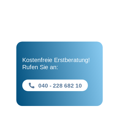
Kostenfreie Erstberatung!
Rufen Sie an:
040 - 228 682 10