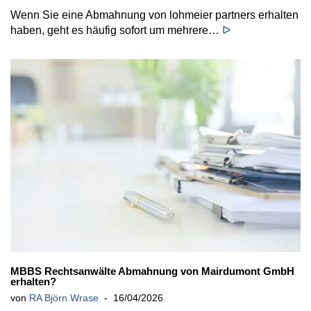
Wenn Sie eine Abmahnung von lohmeier partners erhalten
haben, geht es häufig sofort um mehrere…
ᐅ
MBBS Rechtsanwälte Abmahnung von Mairdumont GmbH
erhalten?
von
RA Björn Wrase
16/04/2026