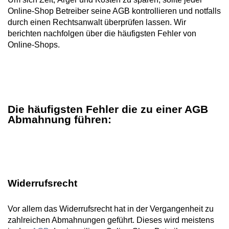
Online-Shop Betreiber seine AGB kontrollieren und notfalls
durch einen Rechtsanwalt überprüfen lassen. Wir
berichten nachfolgen über die häufigsten Fehler von
Online-Shops.
Die häufigsten Fehler die zu einer AGB
Abmahnung führen:
Widerrufsrecht
Vor allem das Widerrufsrecht hat in der Vergangenheit zu
zahlreichen Abmahnungen geführt. Dieses wird meistens