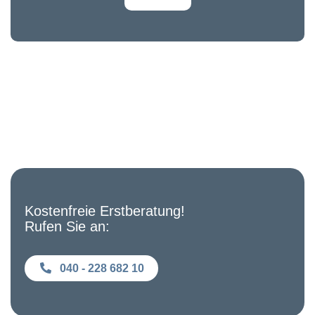
Kostenfreie Erstberatung!
Rufen Sie an:
040 - 228 682 10