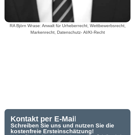
RA Björn Wrase: Anwalt für Urheberrecht, Wettbewerbsrecht,
Markenrecht, Datenschutz- AI/KI-Recht
Kontakt per E-Mai
l
Schreiben Sie uns und nutzen Sie die
kostenfreie Ersteinschätzung!