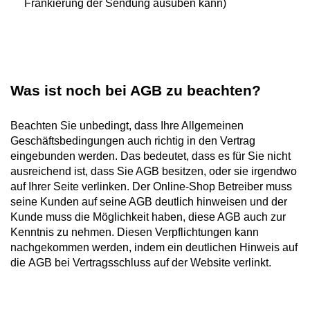
Frankierung der Sendung ausüben kann)
Was ist noch bei AGB zu beachten?
Beachten Sie unbedingt, dass Ihre Allgemeinen
Geschäftsbedingungen auch richtig in den Vertrag
eingebunden werden. Das bedeutet, dass es für Sie nicht
ausreichend ist, dass Sie AGB besitzen, oder sie irgendwo
auf Ihrer Seite verlinken. Der Online-Shop Betreiber muss
seine Kunden auf seine AGB deutlich hinweisen und der
Kunde muss die Möglichkeit haben, diese AGB auch zur
Kenntnis zu nehmen. Diesen Verpflichtungen kann
nachgekommen werden, indem ein deutlichen Hinweis auf
die AGB bei Vertragsschluss auf der Website verlinkt.