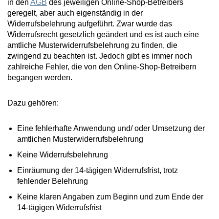
in den
AGB
des jeweiligen Online-Shop-Betreibers
geregelt, aber auch eigenständig in der
Widerrufsbelehrung aufgeführt. Zwar wurde das
Widerrufsrecht gesetzlich geändert und es ist auch eine
amtliche Musterwiderrufsbelehrung zu finden, die
zwingend zu beachten ist. Jedoch gibt es immer noch
zahlreiche Fehler, die von den Online-Shop-Betreibern
begangen werden.
Dazu gehören:
Eine fehlerhafte Anwendung und/ oder Umsetzung der
amtlichen Musterwiderrufsbelehrung
Keine Widerrufsbelehrung
Einräumung der 14-tägigen Widerrufsfrist, trotz
fehlender Belehrung
Keine klaren Angaben zum Beginn und zum Ende der
14-tägigen Widerrufsfrist