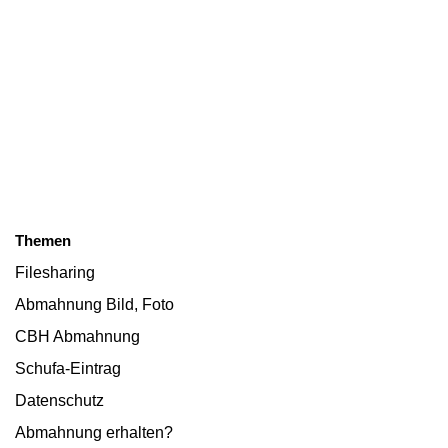
Themen
Filesharing
Abmahnung Bild, Foto
CBH Abmahnung
Schufa-Eintrag
Datenschutz
Abmahnung erhalten?