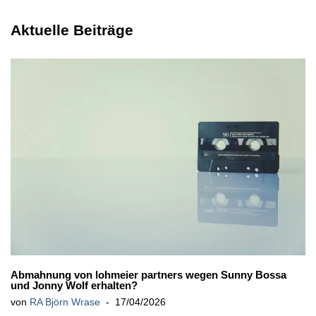
Aktuelle Beiträge
Abmahnung von lohmeier partners wegen Sunny Bossa
und Jonny Wolf erhalten?
von
RA Björn Wrase
17/04/2026