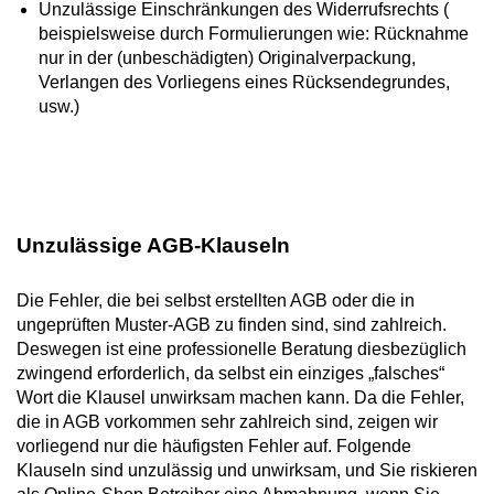
Unzulässige Einschränkungen des Widerrufsrechts (
beispielsweise durch Formulierungen wie: Rücknahme
nur in der (unbeschädigten) Originalverpackung,
Verlangen des Vorliegens eines Rücksendegrundes,
usw.)
Unzulässige AGB-Klauseln
Die Fehler, die bei selbst erstellten AGB oder die in
ungeprüften Muster-AGB zu finden sind, sind zahlreich.
Deswegen ist eine professionelle Beratung diesbezüglich
zwingend erforderlich, da selbst ein einziges „falsches“
Wort die Klausel unwirksam machen kann. Da die Fehler,
die in AGB vorkommen sehr zahlreich sind, zeigen wir
vorliegend nur die häufigsten Fehler auf. Folgende
Klauseln sind unzulässig und unwirksam, und Sie riskieren