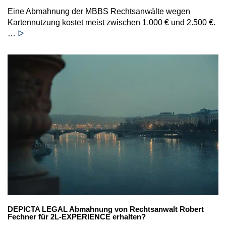
Eine Abmahnung der MBBS Rechtsanwälte wegen
Kartennutzung kostet meist zwischen 1.000 € und 2.500 €.
…
ᐅ
DEPICTA LEGAL Abmahnung von Rechtsanwalt Robert
Fechner für 2L-EXPERIENCE erhalten?