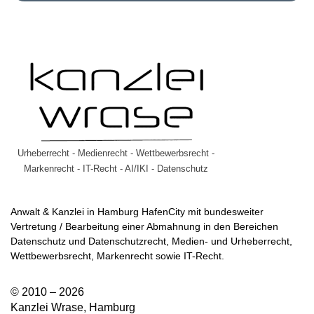
Urheberrecht - Medienrecht - Wettbewerbsrecht -
Markenrecht - IT-Recht - AI/IKI - Datenschutz
Anwalt & Kanzlei in Hamburg HafenCity mit bundesweiter
Vertretung / Bearbeitung einer Abmahnung in den Bereichen
Datenschutz und Datenschutzrecht, Medien- und Urheberrecht,
Wettbewerbsrecht, Markenrecht sowie IT-Recht.
© 2010 – 2026
Kanzlei Wrase, Hamburg