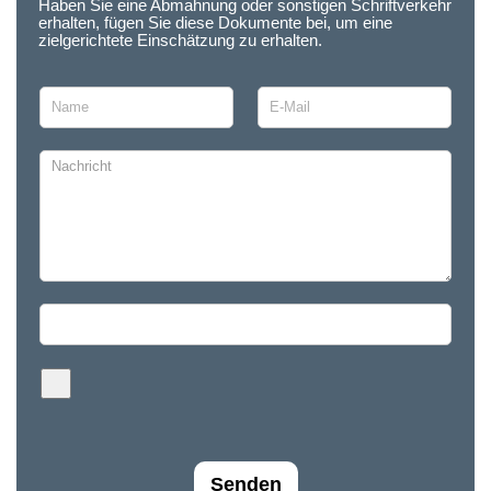
Haben Sie eine Abmahnung oder sonstigen Schriftverkehr
erhalten, fügen Sie diese Dokumente bei, um eine
zielgerichtete Einschätzung zu erhalten.
Senden