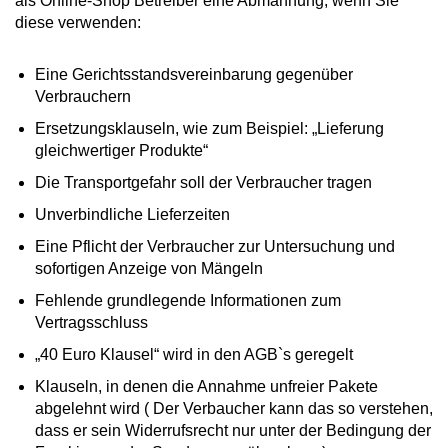
als Online-Shop Betreiber eine Abmahnung, wenn Sie
diese verwenden:
Eine Gerichtsstandsvereinbarung gegenüber
Verbrauchern
Ersetzungsklauseln, wie zum Beispiel: „Lieferung
gleichwertiger Produkte“
Die Transportgefahr soll der Verbraucher tragen
Unverbindliche Lieferzeiten
Eine Pflicht der Verbraucher zur Untersuchung und
sofortigen Anzeige von Mängeln
Fehlende grundlegende Informationen zum
Vertragsschluss
„40 Euro Klausel“ wird in den AGB`s geregelt
Klauseln, in denen die Annahme unfreier Pakete
abgelehnt wird ( Der Verbaucher kann das so verstehen,
dass er sein Widerrufsrecht nur unter der Bedingung der