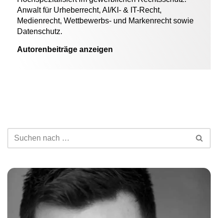
Anwalt für Urheberrecht, AI/KI- & IT-Recht,
Medienrecht, Wettbewerbs- und Markenrecht sowie
Datenschutz.
Autorenbeiträge anzeigen