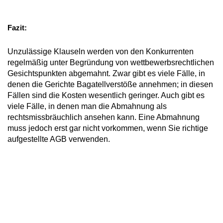
Fazit:
Unzulässige Klauseln werden von den Konkurrenten
regelmäßig unter Begründung von wettbewerbsrechtlichen
Gesichtspunkten abgemahnt. Zwar gibt es viele Fälle, in
denen die Gerichte Bagatellverstöße annehmen; in diesen
Fällen sind die Kosten wesentlich geringer. Auch gibt es
viele Fälle, in denen man die Abmahnung als
rechtsmissbräuchlich ansehen kann. Eine Abmahnung
muss jedoch erst gar nicht vorkommen, wenn Sie richtige
aufgestellte AGB verwenden.