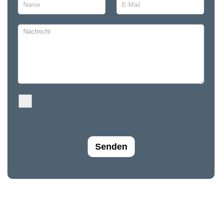
Senden