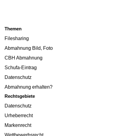
Themen
Filesharing
Abmahnung Bild, Foto
CBH Abmahnung
Schufa-Eintrag
Datenschutz
Abmahnung erhalten?
Rechtsgebiete
Datenschutz
Urheberrecht
Markenrecht
Wettbewerbsrecht