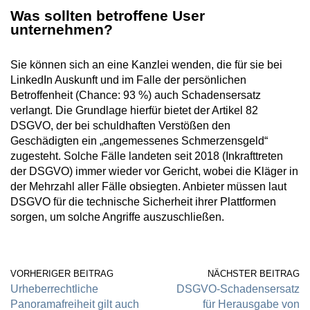
Was sollten betroffene User
unternehmen?
Sie können sich an eine Kanzlei wenden, die für sie bei
LinkedIn Auskunft und im Falle der persönlichen
Betroffenheit (Chance: 93 %) auch Schadensersatz
verlangt. Die Grundlage hierfür bietet der Artikel 82
DSGVO, der bei schuldhaften Verstößen den
Geschädigten ein „angemessenes Schmerzensgeld“
zugesteht. Solche Fälle landeten seit 2018 (Inkrafttreten
der DSGVO) immer wieder vor Gericht, wobei die Kläger in
der Mehrzahl aller Fälle obsiegten. Anbieter müssen laut
DSGVO für die technische Sicherheit ihrer Plattformen
sorgen, um solche Angriffe auszuschließen.
VORHERIGER BEITRAG
NÄCHSTER BEITRAG
Urheberrechtliche
DSGVO-Schadensersatz
Panoramafreiheit gilt auch
für Herausgabe von