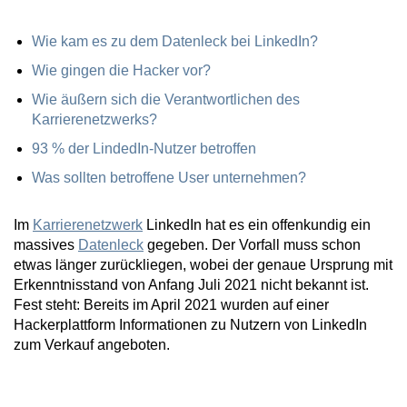
Wie kam es zu dem Datenleck bei LinkedIn?
Wie gingen die Hacker vor?
Wie äußern sich die Verantwortlichen des
Karrierenetzwerks?
93 % der LindedIn-Nutzer betroffen
Was sollten betroffene User unternehmen?
Im
Karrierenetzwerk
LinkedIn hat es ein offenkundig ein
massives
D
atenleck
gegeben. Der Vorfall muss schon
etwas länger zurückliegen, wobei der genaue Ursprung mit
Erkenntnisstand von Anfang Juli 2021 nicht bekannt ist.
Fest steht: Bereits im April 2021 wurden auf einer
Hackerplattform Informationen zu Nutzern von LinkedIn
zum Verkauf angeboten.