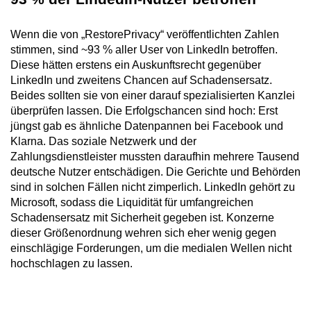
Wenn die von „RestorePrivacy“ veröffentlichten Zahlen
stimmen, sind ~93 % aller User von LinkedIn betroffen.
Diese hätten erstens ein Auskunftsrecht gegenüber
LinkedIn und zweitens Chancen auf Schadensersatz.
Beides sollten sie von einer darauf spezialisierten Kanzlei
überprüfen lassen. Die Erfolgschancen sind hoch: Erst
jüngst gab es ähnliche Datenpannen bei Facebook und
Klarna. Das soziale Netzwerk und der
Zahlungsdienstleister mussten daraufhin mehrere Tausend
deutsche Nutzer entschädigen. Die Gerichte und Behörden
sind in solchen Fällen nicht zimperlich. LinkedIn gehört zu
Microsoft, sodass die Liquidität für umfangreichen
Schadensersatz mit Sicherheit gegeben ist. Konzerne
dieser Größenordnung wehren sich eher wenig gegen
einschlägige Forderungen, um die medialen Wellen nicht
hochschlagen zu lassen.