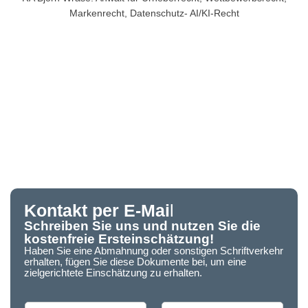
Markenrecht, Datenschutz- AI/KI-Recht
Kontakt per E-Mai
l
Schreiben Sie uns und nutzen Sie die
kostenfreie Ersteinschätzung!
Haben Sie eine Abmahnung oder sonstigen Schriftverkehr
erhalten, fügen Sie diese Dokumente bei, um eine
zielgerichtete Einschätzung zu erhalten.