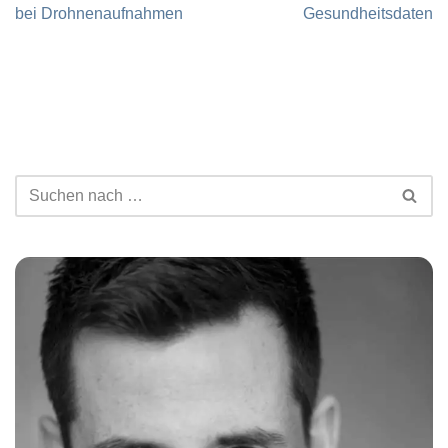
bei Drohnenaufnahmen
Gesundheitsdaten