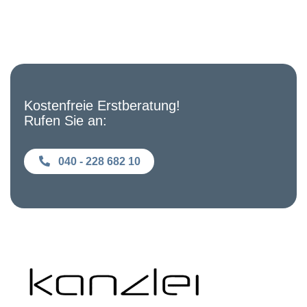
Kostenfreie Erstberatung!
Rufen Sie an:
040 - 228 682 10