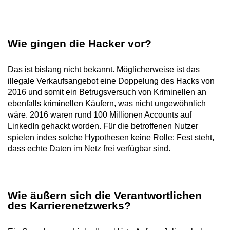
Wie gingen die Hacker vor?
Das ist bislang nicht bekannt. Möglicherweise ist das
illegale Verkaufsangebot eine Doppelung des Hacks von
2016 und somit ein Betrugsversuch von Kriminellen an
ebenfalls kriminellen Käufern, was nicht ungewöhnlich
wäre. 2016 waren rund 100 Millionen Accounts auf
LinkedIn gehackt worden. Für die betroffenen Nutzer
spielen indes solche Hypothesen keine Rolle: Fest steht,
dass echte Daten im Netz frei verfügbar sind.
Wie äußern sich die Verantwortlichen
des Karrierenetzwerks?