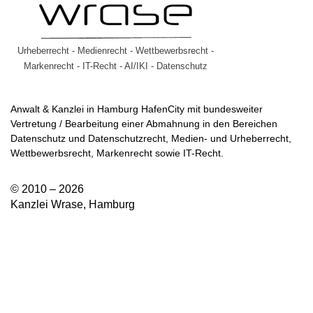
Urheberrecht - Medienrecht - Wettbewerbsrecht -
Markenrecht - IT-Recht - AI/IKI - Datenschutz
Anwalt & Kanzlei in Hamburg HafenCity mit bundesweiter
Vertretung / Bearbeitung einer Abmahnung in den Bereichen
Datenschutz und Datenschutzrecht, Medien- und Urheberrecht,
Wettbewerbsrecht, Markenrecht sowie IT-Recht.
© 2010 – 2026
Kanzlei Wrase, Hamburg