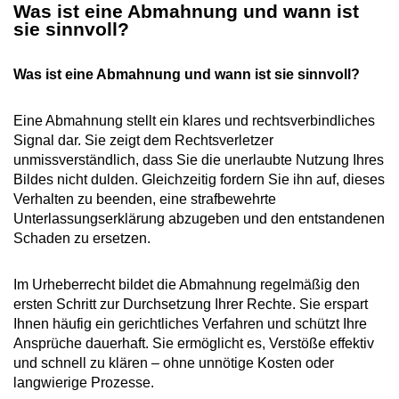
Was ist eine Abmahnung und wann ist
sie sinnvoll?
Was ist eine Abmahnung und wann ist sie sinnvoll?
Eine Abmahnung stellt ein klares und rechtsverbindliches
Signal dar. Sie zeigt dem Rechtsverletzer
unmissverständlich, dass Sie die unerlaubte Nutzung Ihres
Bildes nicht dulden. Gleichzeitig fordern Sie ihn auf, dieses
Verhalten zu beenden, eine strafbewehrte
Unterlassungserklärung abzugeben und den entstandenen
Schaden zu ersetzen.
Im Urheberrecht bildet die Abmahnung regelmäßig den
ersten Schritt zur Durchsetzung Ihrer Rechte. Sie erspart
Ihnen häufig ein gerichtliches Verfahren und schützt Ihre
Ansprüche dauerhaft. Sie ermöglicht es, Verstöße effektiv
und schnell zu klären – ohne unnötige Kosten oder
langwierige Prozesse.