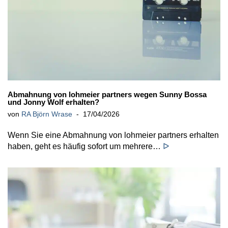
Abmahnung von lohmeier partners wegen Sunny Bossa
und Jonny Wolf erhalten?
von
RA Björn Wrase
17/04/2026
Wenn Sie eine Abmahnung von lohmeier partners erhalten
haben, geht es häufig sofort um mehrere…
ᐅ