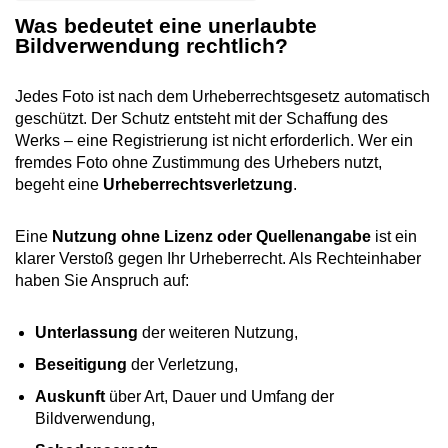
Was bedeutet eine unerlaubte
Bildverwendung rechtlich?
Jedes Foto ist nach dem Urheberrechtsgesetz automatisch
geschützt. Der Schutz entsteht mit der Schaffung des
Werks – eine Registrierung ist nicht erforderlich. Wer ein
fremdes Foto ohne Zustimmung des Urhebers nutzt,
begeht eine
Urheberrechtsverletzung
.
Eine
Nutzung ohne Lizenz oder Quellenangabe
ist ein
klarer Verstoß gegen Ihr Urheberrecht. Als Rechteinhaber
haben Sie Anspruch auf:
Unterlassung
der weiteren Nutzung,
Beseitigung
der Verletzung,
Auskunft
über Art, Dauer und Umfang der
Bildverwendung,