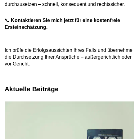
durchzusetzen – schnell, konsequent und rechtssicher.
📞
Kontaktieren Sie mich jetzt für eine kostenfreie
Ersteinschätzung.
Ich prüfe die Erfolgsaussichten Ihres Falls und übernehme
die Durchsetzung Ihrer Ansprüche – außergerichtlich oder
vor Gericht.
Aktuelle Beiträge