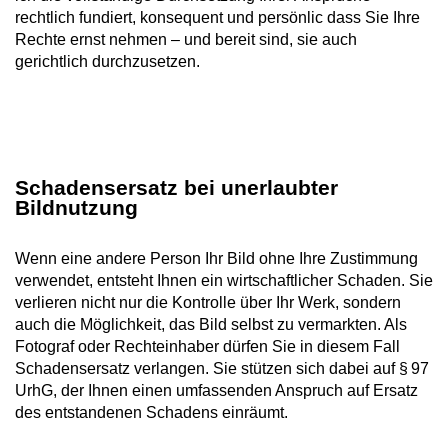
rechtlich fundiert, konsequent und persönlic dass Sie Ihre
Rechte ernst nehmen – und bereit sind, sie auch
gerichtlich durchzusetzen.
Schadensersatz bei unerlaubter
Bildnutzung
Wenn eine andere Person Ihr Bild ohne Ihre Zustimmung
verwendet, entsteht Ihnen ein wirtschaftlicher Schaden. Sie
verlieren nicht nur die Kontrolle über Ihr Werk, sondern
auch die Möglichkeit, das Bild selbst zu vermarkten. Als
Fotograf oder Rechteinhaber dürfen Sie in diesem Fall
Schadensersatz verlangen. Sie stützen sich dabei auf § 97
UrhG, der Ihnen einen umfassenden Anspruch auf Ersatz
des entstandenen Schadens einräumt.