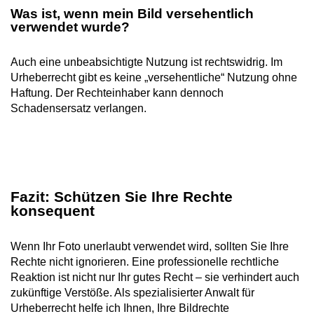
Was ist, wenn mein Bild versehentlich
verwendet wurde?
Auch eine unbeabsichtigte Nutzung ist rechtswidrig. Im
Urheberrecht gibt es keine „versehentliche“ Nutzung ohne
Haftung. Der Rechteinhaber kann dennoch
Schadensersatz verlangen.
Fazit: Schützen Sie Ihre Rechte
konsequent
Wenn Ihr Foto unerlaubt verwendet wird, sollten Sie Ihre
Rechte nicht ignorieren. Eine professionelle rechtliche
Reaktion ist nicht nur Ihr gutes Recht – sie verhindert auch
zukünftige Verstöße. Als spezialisierter Anwalt für
Urheberrecht helfe ich Ihnen, Ihre Bildrechte