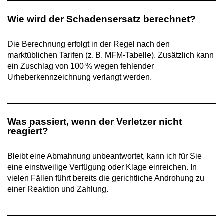
Wie wird der Schadensersatz berechnet?
Die Berechnung erfolgt in der Regel nach den
marktüblichen Tarifen (z. B. MFM-Tabelle). Zusätzlich kann
ein Zuschlag von 100 % wegen fehlender
Urheberkennzeichnung verlangt werden.
Was passiert, wenn der Verletzer nicht
reagiert?
Bleibt eine Abmahnung unbeantwortet, kann ich für Sie
eine einstweilige Verfügung oder Klage einreichen. In
vielen Fällen führt bereits die gerichtliche Androhung zu
einer Reaktion und Zahlung.