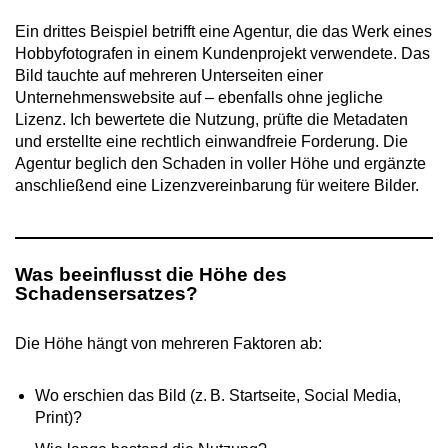
Ein drittes Beispiel betrifft eine Agentur, die das Werk eines
Hobbyfotografen in einem Kundenprojekt verwendete. Das
Bild tauchte auf mehreren Unterseiten einer
Unternehmenswebsite auf – ebenfalls ohne jegliche
Lizenz. Ich bewertete die Nutzung, prüfte die Metadaten
und erstellte eine rechtlich einwandfreie Forderung. Die
Agentur beglich den Schaden in voller Höhe und ergänzte
anschließend eine Lizenzvereinbarung für weitere Bilder.
Was beeinflusst die Höhe des
Schadensersatzes?
Die Höhe hängt von mehreren Faktoren ab:
Wo erschien das Bild (z. B. Startseite, Social Media,
Print)?