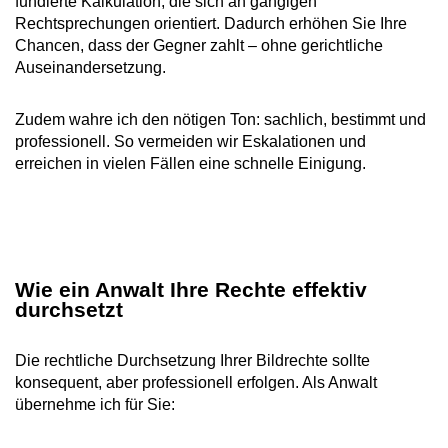
fundierte Kalkulation, die sich an gängigen
Rechtsprechungen orientiert. Dadurch erhöhen Sie Ihre
Chancen, dass der Gegner zahlt – ohne gerichtliche
Auseinandersetzung.
Zudem wahre ich den nötigen Ton: sachlich, bestimmt und
professionell. So vermeiden wir Eskalationen und
erreichen in vielen Fällen eine schnelle Einigung.
Wie ein Anwalt Ihre Rechte effektiv
durchsetzt
Die rechtliche Durchsetzung Ihrer Bildrechte sollte
konsequent, aber professionell erfolgen. Als Anwalt
übernehme ich für Sie: