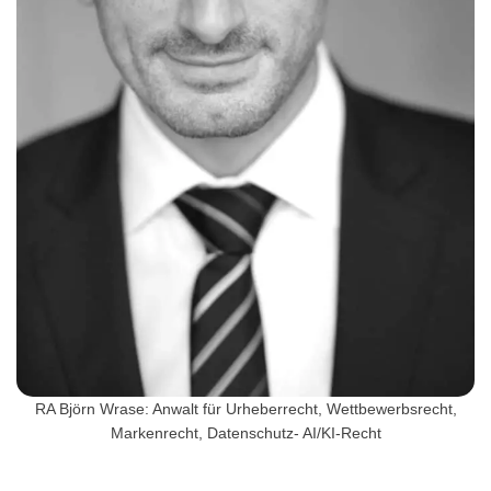
RA Björn Wrase: Anwalt für Urheberrecht, Wettbewerbsrecht,
Markenrecht, Datenschutz- AI/KI-Recht