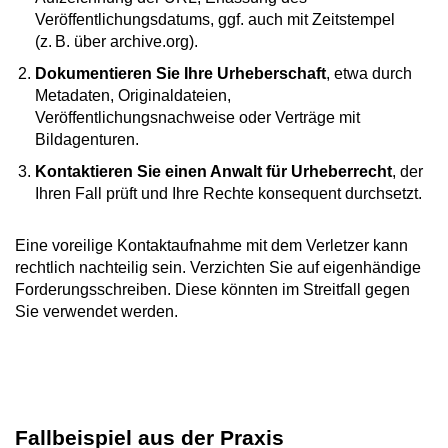
Veröffentlichungsdatums, ggf. auch mit Zeitstempel
(z. B. über archive.org).
Dokumentieren Sie Ihre Urheberschaft
, etwa durch
Metadaten, Originaldateien,
Veröffentlichungsnachweise oder Verträge mit
Bildagenturen.
Kontaktieren Sie einen Anwalt für Urheberrecht
, der
Ihren Fall prüft und Ihre Rechte konsequent durchsetzt.
Eine voreilige Kontaktaufnahme mit dem Verletzer kann
rechtlich nachteilig sein. Verzichten Sie auf eigenhändige
Forderungsschreiben. Diese könnten im Streitfall gegen
Sie verwendet werden.
Fallbeispiel aus der Praxis