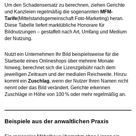
Um den Schadensersatz zu berechnen, ziehen Gerichte
und Kanzleien regelmäßig die sogenannten
MFM-
Tarife
(Mittelstandsgemeinschaft Foto-Marketing) heran.
Diese Tabelle liefert marktübliche Honorare für
Bildnutzungen – gestaffelt nach Art, Umfang und Medium
der Nutzung.
Nutzt ein Unternehmen Ihr Bild beispielsweise für die
Startseite eines Onlineshops über mehrere Monate
hinweg, berechnet sich die Lizenzgebühr nach dem
jeweiligen Zeitraum und der medialen Reichweite. Hinzu
kommt ein
Zuschlag
, wenn der Nutzer Ihren Namen nicht
nennt oder das Bild verändert. Gerichte erkennen
Zuschläge in Höhe von 100 % oder mehr regelmäßig an.
Beispiele aus der anwaltlichen Praxis