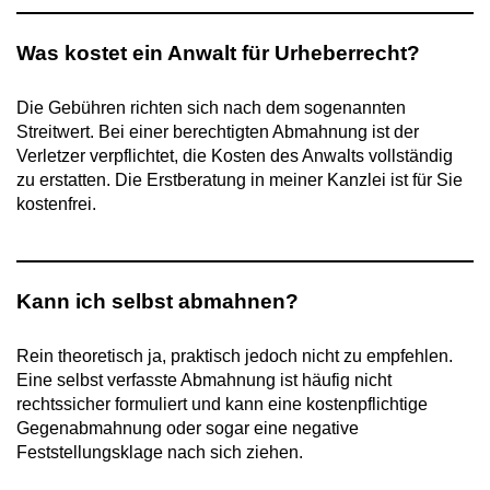
Was kostet ein Anwalt für Urheberrecht?
Die Gebühren richten sich nach dem sogenannten
Streitwert. Bei einer berechtigten Abmahnung ist der
Verletzer verpflichtet, die Kosten des Anwalts vollständig
zu erstatten. Die Erstberatung in meiner Kanzlei ist für Sie
kostenfrei.
Kann ich selbst abmahnen?
Rein theoretisch ja, praktisch jedoch nicht zu empfehlen.
Eine selbst verfasste Abmahnung ist häufig nicht
rechtssicher formuliert und kann eine kostenpflichtige
Gegenabmahnung oder sogar eine negative
Feststellungsklage nach sich ziehen.