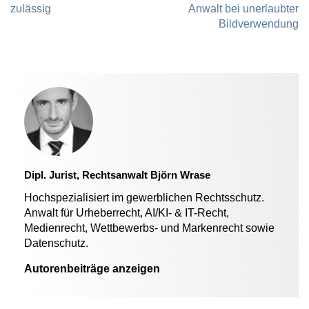
zulässig
Anwalt bei unerlaubter
Bildverwendung
Dipl. Jurist, Rechtsanwalt Björn Wrase
Hochspezialisiert im gewerblichen Rechtsschutz.
Anwalt für Urheberrecht, AI/KI- & IT-Recht,
Medienrecht, Wettbewerbs- und Markenrecht sowie
Datenschutz.
Autorenbeiträge anzeigen