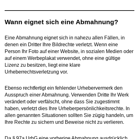
Wann eignet sich eine Abmahnung?
Eine Abmahnung eignet sich in nahezu allen Fällen, in
denen ein Dritter Ihre Bildrechte verletzt. Wenn eine
Person Ihr Foto auf einer Website, in sozialen Medien oder
auf einem Werbeplakat verwendet, ohne eine gültige
Lizenz zu besitzen, liegt eine klare
Urheberrechtsverletzung vor.
Ebenso rechtfertigt ein fehlender Urhebervermerk den
Ausspruch einer Abmahnung. Verwenden Dritte Ihr Werk
verändert oder verfälscht, ohne dass Sie zugestimmt
haben, verletzt dies Ihre Urheberpersönlichkeitsrechte. In
allen genannten Situationen sollten Sie zügig handeln, um
Ihre Rechte zu sichern und Beweise nicht zu verlieren.
Da § 97a UrhG eine vorherige Abmahnung ausdrücklich