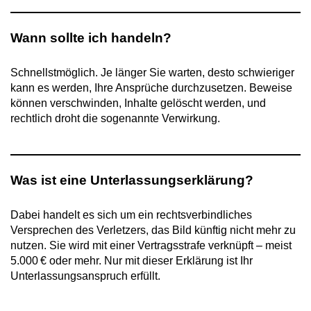
Wann sollte ich handeln?
Schnellstmöglich. Je länger Sie warten, desto schwieriger
kann es werden, Ihre Ansprüche durchzusetzen. Beweise
können verschwinden, Inhalte gelöscht werden, und
rechtlich droht die sogenannte Verwirkung.
Was ist eine Unterlassungserklärung?
Dabei handelt es sich um ein rechtsverbindliches
Versprechen des Verletzers, das Bild künftig nicht mehr zu
nutzen. Sie wird mit einer Vertragsstrafe verknüpft – meist
5.000 € oder mehr. Nur mit dieser Erklärung ist Ihr
Unterlassungsanspruch erfüllt.