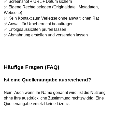
✅ Screenshot + URL + Datum sichern
✅ Eigene Rechte belegen (Originaldatei, Metadaten,
Webseite)
✅ Kein Kontakt zum Verletzer ohne anwaltlichen Rat
✅ Anwalt für Urheberrecht beauftragen
✅ Erfolgsaussichten prüfen lassen
✅ Abmahnung erstellen und versenden lassen
Häufige Fragen (FAQ)
Ist eine Quellenangabe ausreichend?
Nein. Auch wenn Ihr Name genannt wird, ist die Nutzung
ohne Ihre ausdrückliche Zustimmung rechtswidrig. Eine
Quellenangabe ersetzt keine Lizenz.