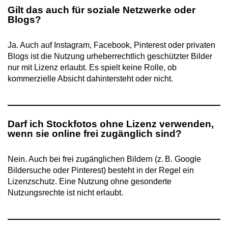
Gilt das auch für soziale Netzwerke oder
Blogs?
Ja. Auch auf Instagram, Facebook, Pinterest oder privaten
Blogs ist die Nutzung urheberrechtlich geschützter Bilder
nur mit Lizenz erlaubt. Es spielt keine Rolle, ob
kommerzielle Absicht dahintersteht oder nicht.
Darf ich Stockfotos ohne Lizenz verwenden,
wenn sie online frei zugänglich sind?
Nein. Auch bei frei zugänglichen Bildern (z. B. Google
Bildersuche oder Pinterest) besteht in der Regel ein
Lizenzschutz. Eine Nutzung ohne gesonderte
Nutzungsrechte ist nicht erlaubt.