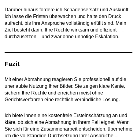
Darüber hinaus fordere ich Schadensersatz und Auskunft.
Ich lasse die Fristen überwachen und halte den Druck
aufrecht, bis Ihre Ansprüche vollständig erfüllt sind. Mein
Ziel besteht darin, Ihre Rechte wirksam und effizient
durchzusetzen – und zwar ohne unnötige Eskalation.
Fazit
Mit einer Abmahnung reagieren Sie professionell auf die
unerlaubte Nutzung Ihrer Bilder. Sie zeigen klare Kante,
sichern Ihre Rechte und erreichen meist ohne
Gerichtsverfahren eine rechtlich verbindliche Lösung.
Ich biete Ihnen eine kostenfreie Ersteinschätzung an und
kläre, ob sich eine Abmahnung in Ihrem Fall eignet. Wenn
Sie sich für eine Zusammenarbeit entscheiden, übernehme
ich die vollständige Durchsetzung Ihrer Ansprüche –