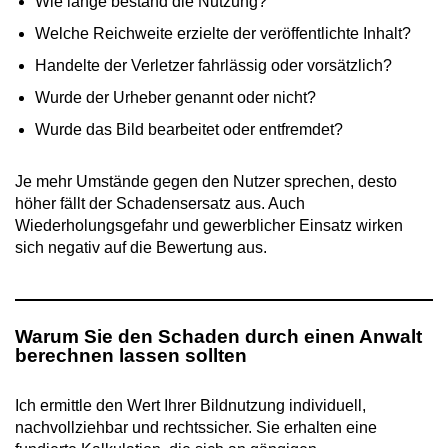
Wie lange bestand die Nutzung?
Welche Reichweite erzielte der veröffentlichte Inhalt?
Handelte der Verletzer fahrlässig oder vorsätzlich?
Wurde der Urheber genannt oder nicht?
Wurde das Bild bearbeitet oder entfremdet?
Je mehr Umstände gegen den Nutzer sprechen, desto
höher fällt der Schadensersatz aus. Auch
Wiederholungsgefahr und gewerblicher Einsatz wirken
sich negativ auf die Bewertung aus.
Warum Sie den Schaden durch einen Anwalt
berechnen lassen sollten
Ich ermittle den Wert Ihrer Bildnutzung individuell,
nachvollziehbar und rechtssicher. Sie erhalten eine