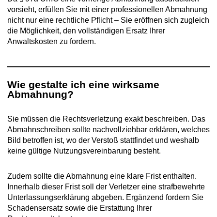
vorsieht, erfüllen Sie mit einer professionellen Abmahnung
nicht nur eine rechtliche Pflicht – Sie eröffnen sich zugleich
die Möglichkeit, den vollständigen Ersatz Ihrer
Anwaltskosten zu fordern.
Wie gestalte ich eine wirksame
Abmahnung?
Sie müssen die Rechtsverletzung exakt beschreiben. Das
Abmahnschreiben sollte nachvollziehbar erklären, welches
Bild betroffen ist, wo der Verstoß stattfindet und weshalb
keine gültige Nutzungsvereinbarung besteht.
Zudem sollte die Abmahnung eine klare Frist enthalten.
Innerhalb dieser Frist soll der Verletzer eine strafbewehrte
Unterlassungserklärung abgeben. Ergänzend fordern Sie
Schadensersatz sowie die Erstattung Ihrer