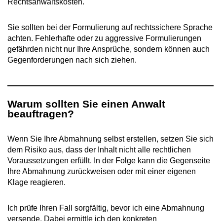
Rechtsanwaltskosten.
Sie sollten bei der Formulierung auf rechtssichere Sprache
achten. Fehlerhafte oder zu aggressive Formulierungen
gefährden nicht nur Ihre Ansprüche, sondern können auch
Gegenforderungen nach sich ziehen.
Warum sollten Sie einen Anwalt
beauftragen?
Wenn Sie Ihre Abmahnung selbst erstellen, setzen Sie sich
dem Risiko aus, dass der Inhalt nicht alle rechtlichen
Voraussetzungen erfüllt. In der Folge kann die Gegenseite
Ihre Abmahnung zurückweisen oder mit einer eigenen
Klage reagieren.
Ich prüfe Ihren Fall sorgfältig, bevor ich eine Abmahnung
versende. Dabei ermittle ich den konkreten