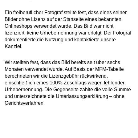
Ein freiberuflicher Fotograf stellte fest, dass eines seiner
Bilder ohne Lizenz auf der Startseite eines bekannten
Onlineshops verwendet wurde. Das Bild war nicht
lizenziert, keine Urhebernennung war erfolgt. Der Fotograf
dokumentierte die Nutzung und kontaktierte unsere
Kanzlei.
Wir stellten fest, dass das Bild bereits seit über sechs
Monaten verwendet wurde. Auf Basis der MFM-Tabelle
berechneten wir die Lizenzgebühr rückwirkend,
einschließlich eines 100%-Zuschlags wegen fehlender
Urhebernennung. Die Gegenseite zahlte die volle Summe
und unterzeichnete die Unterlassungserklärung – ohne
Gerichtsverfahren.