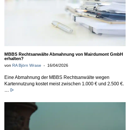
MBBS Rechtsanwälte Abmahnung von Mairdumont GmbH
erhalten?
von
RA Björn Wrase
16/04/2026
Eine Abmahnung der MBBS Rechtsanwälte wegen
Kartennutzung kostet meist zwischen 1.000 € und 2.500 €.
…
ᐅ