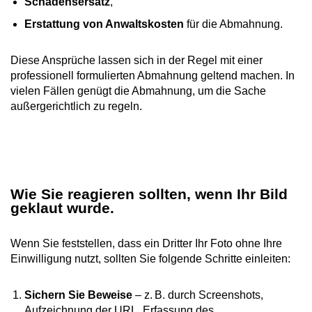
Schadensersatz
,
Erstattung von Anwaltskosten
für die Abmahnung.
Diese Ansprüche lassen sich in der Regel mit einer
professionell formulierten Abmahnung geltend machen. In
vielen Fällen genügt die Abmahnung, um die Sache
außergerichtlich zu regeln.
Wie Sie reagieren sollten, wenn Ihr Bild
geklaut wurde.
Wenn Sie feststellen, dass ein Dritter Ihr Foto ohne Ihre
Einwilligung nutzt, sollten Sie folgende Schritte einleiten:
Sichern Sie Beweise
– z. B. durch Screenshots,
Aufzeichnung der URL, Erfassung des