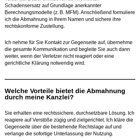
Schadensersatz auf Grundlage anerkannter
Berechnungsmodelle (z. B. MFM). Anschließend formuliere
ich die Abmahnung in Ihrem Namen und sichere ihre
rechtskonforme Zustellung.
Ich nehme für Sie Kontakt zur Gegenseite auf, übernehme
die gesamte Kommunikation und begleite Sie auch dann
weiter, wenn der Verletzer nicht reagiert oder eine
gerichtliche Klärung notwendig wird.
Welche Vorteile bietet die Abmahnung
durch meine Kanzlei?
Sie erhalten eine rechtssichere, durchsetzbare Lösung. Ich
reagiere auf Verstöße zügig und zielgerichtet. Ich kläre die
Gegenseite über die bestehende Rechtslage auf und
verlange die sofortige Unterlassung der Nutzung.