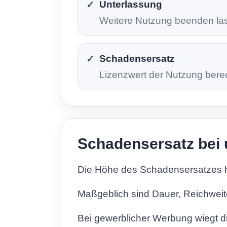
Unterlassung
Weitere Nutzung beenden la
Schadensersatz
Lizenzwert der Nutzung bere
Schadensersatz bei 
Die Höhe des Schadensersatzes hä
Maßgeblich sind Dauer, Reichwei
Bei gewerblicher Werbung wiegt d