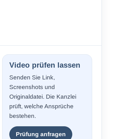
Video prüfen lassen
Senden Sie Link,
Screenshots und
Originaldatei. Die Kanzlei
prüft, welche Ansprüche
bestehen.
Prüfung anfragen