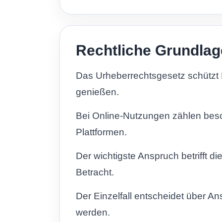
Rechtliche Grundlag
Das Urheberrechtsgesetz schützt 
genießen.
Bei Online-Nutzungen zählen beso
Plattformen.
Der wichtigste Anspruch betrifft
Betracht.
Der Einzelfall entscheidet über A
werden.