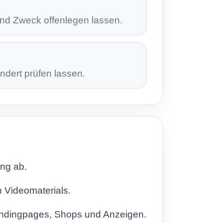
nd Zweck offenlegen lassen.
dert prüfen lassen.
ng ab.
 Videomaterials.
Landingpages, Shops und Anzeigen.