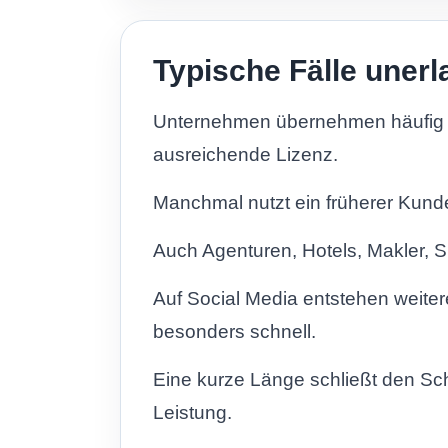
Typische Fälle uner
Unternehmen übernehmen häufig I
ausreichende Lizenz.
Manchmal nutzt ein früherer Kunde
Auch Agenturen, Hotels, Makler, 
Auf Social Media entstehen weiter
besonders schnell.
Eine kurze Länge schließt den Sch
Leistung.