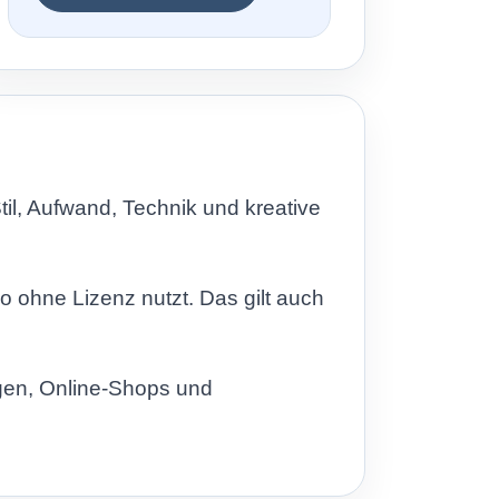
Stil, Aufwand, Technik und kreative
 ohne Lizenz nutzt. Das gilt auch
igen, Online-Shops und