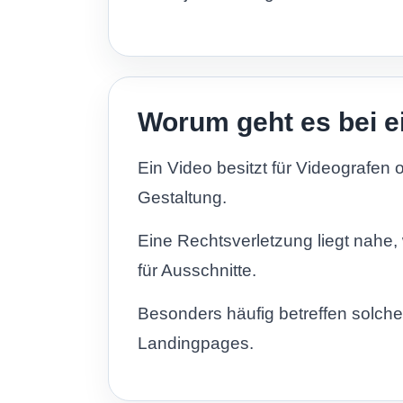
Worum geht es bei e
Ein Video besitzt für Videografen o
Gestaltung.
Eine Rechtsverletzung liegt nahe,
für Ausschnitte.
Besonders häufig betreffen solch
Landingpages.