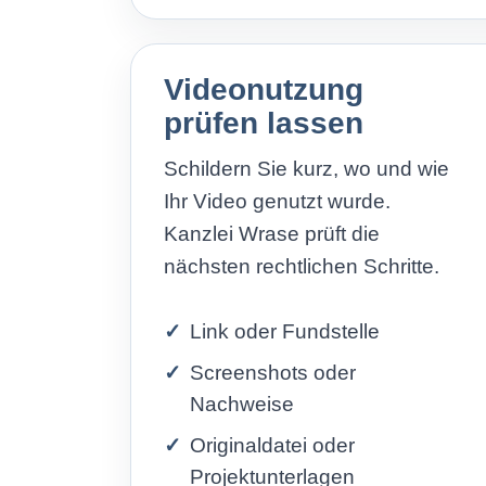
Videonutzung
prüfen lassen
Schildern Sie kurz, wo und wie
Ihr Video genutzt wurde.
Kanzlei Wrase prüft die
nächsten rechtlichen Schritte.
Link oder Fundstelle
Screenshots oder
Nachweise
Originaldatei oder
Projektunterlagen